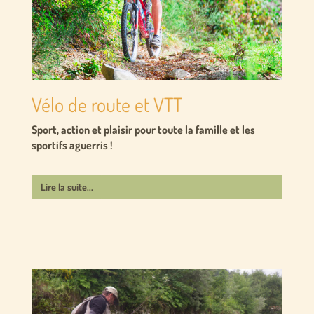
Vélo de route et VTT
Sport, action et plaisir pour toute la famille et les
sportifs aguerris !
Lire la suite...