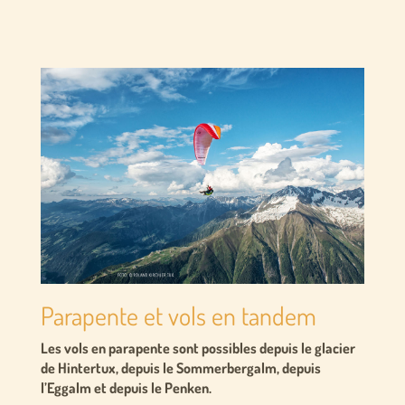
Parapente et vols en tandem
Les vols en parapente sont possibles depuis le glacier
de Hintertux, depuis le Sommerbergalm, depuis
l’Eggalm et depuis le Penken.