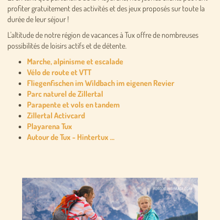
profiter gratuitement des activités et des jeux proposés sur toute la
durée de leur séjour !
L'altitude de notre région de vacances à Tux offre de nombreuses
possibilités de loisirs actifs et de détente.
Marche, alpinisme et escalade
Vélo de route et VTT
Fliegenfischen im Wildbach im eigenen Revier
Parc naturel de Zillertal
Parapente et vols en tandem
Zillertal Activcard
Playarena Tux
Autour de Tux - Hintertux …