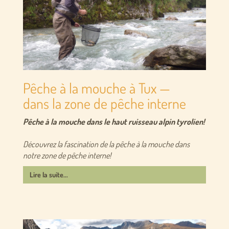
Pêche à la mouche à Tux —
dans la zone de pêche interne
Pêche à la mouche dans le haut ruisseau alpin tyrolien!
Découvrez la fascination de la pêche à la mouche dans
notre zone de pêche interne!
Lire la suite...