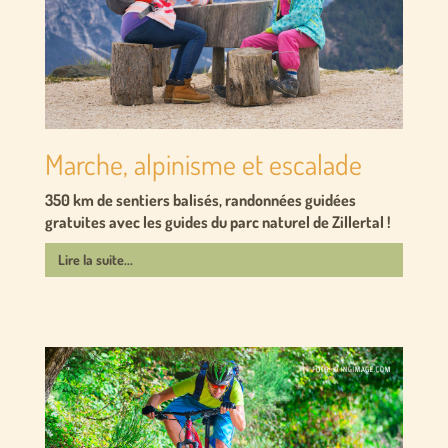
Marche, alpinisme et escalade
350 km de sentiers balisés, randonnées guidées
gratuites avec les guides du parc naturel de Zillertal !
Lire la suite...