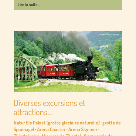
Lire la suite...
Diverses excursions et
attractions…
Natur Eis Palast (grotte glaciaire naturelle)
·
grotte de
Spannagel
·
Arena Coaster
·
Arena Skyliner
·