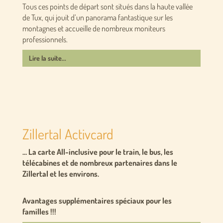
Tous ces points de départ sont situés dans la haute vallée
de Tux, qui jouit d’un panorama fantastique sur les
montagnes et accueille de nombreux moniteurs
professionnels.
Lire la suite...
Zillertal Activcard
… La carte All-inclusive pour le train, le bus, les
télécabines et de nombreux partenaires dans le
Zillertal et les environs.
Avantages supplémentaires spéciaux pour les
familles !!!