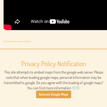
FaLang translation system by Faboba
Privacy Policy Notification
This site attempts to embed maps from the google web server. Please
note that when loading google maps, personal information may be
transmitted to google. Do you agree with the loading of google maps?
You can find more information
HERE