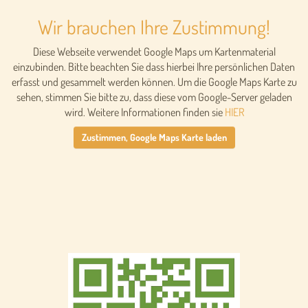
Wir brauchen Ihre Zustimmung!
Diese Webseite verwendet Google Maps um Kartenmaterial
einzubinden. Bitte beachten Sie dass hierbei Ihre persönlichen Daten
erfasst und gesammelt werden können. Um die Google Maps Karte zu
sehen, stimmen Sie bitte zu, dass diese vom Google-Server geladen
wird. Weitere Informationen finden sie
HIER