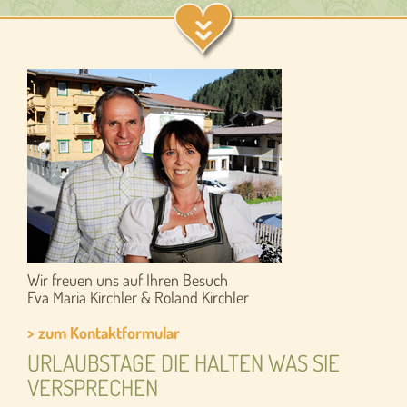
Wir freuen uns auf Ihren Besuch
Eva Maria Kirchler & Roland Kirchler
> zum Kontaktformular
URLAUBSTAGE DIE HALTEN WAS SIE
VERSPRECHEN