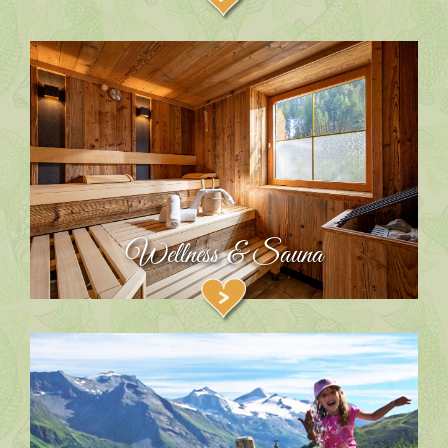
Wellness & Sauna