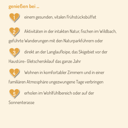
genießen bei ...
einem gesunden, vitalen Frühstücksbüffet
Aktivitäten in der intakten Natur, fischen im Wildbach,
geführte Wanderungen mit den Naturparkführern oder
direkt an der Langlaufloipe, das Skigebiet vor der
Haustüre- Gletscherskilauf das ganze Jahr
Wohnen in komfortabler Zimmern und in einer
familiären Atmosphäre ungezwungene Tage verbringen
erholen im Wohlfühlbereich oder auf der
Sonnenterasse