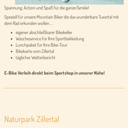
Spannung, Action und Spaß für die ganze Familie!
Speziell für unsere Mountain Biker die das wunderbare Tuxertal mit
dem Rad erkunden wollen …
eigener abschließbarer Bikekeller
Wäscheservice für Ihre Sportbekleidung
Lunchpaket für Ihre Bike-Tour
Bikekarte vom Zillertal
täglicher Wetterbericht
E-Bike Verleih direkt beim Sportshop in unserer Nähe!
Naturpark Zillertal