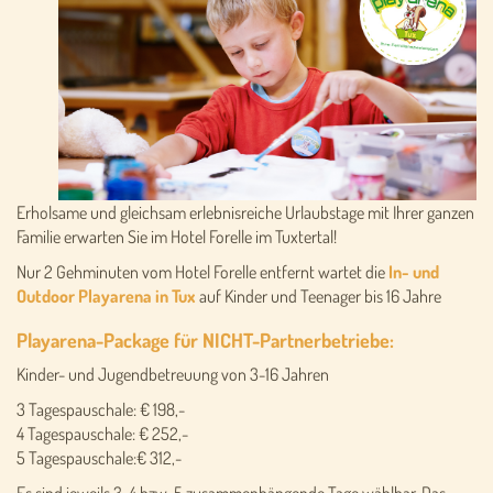
Erholsame und gleichsam erlebnisreiche Urlaubstage mit Ihrer ganzen
Familie
erwarten Sie im Hotel Forelle im Tuxtertal!
Nur 2 Gehminuten vom Hotel Forelle entfernt wartet die
In- und
Outdoor Playarena in Tux
auf Kinder und Teenager bis 16 Jahre
Playarena-Package für NICHT-Partnerbetriebe:
Kinder- und Jugendbetreuung von 3-16 Jahren
3 Tagespauschale: € 198,-
4 Tagespauschale: € 252,-
5 Tagespauschale:€ 312,-