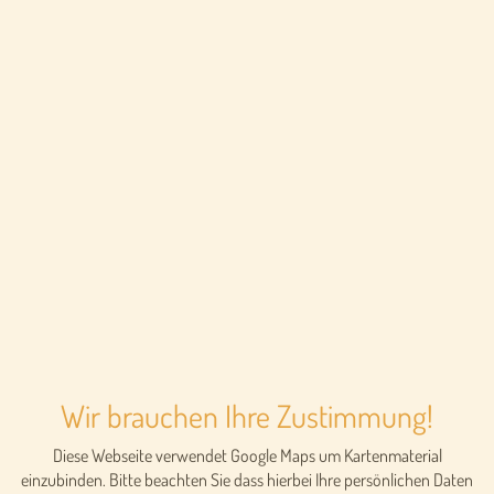
Wir brauchen Ihre Zustimmung!
Diese Webseite verwendet Google Maps um Kartenmaterial
einzubinden. Bitte beachten Sie dass hierbei Ihre persönlichen Daten