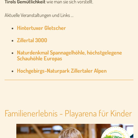
Tirols
Gemütlichkeit
wie man sie sich vorstellt.
Aktuelle Veranstaltungen und Links …
Hintertuxer Gletscher
Zillertal 3000
Naturdenkmal Spannagelhöhle,
höchstgelegene
Schauhöhle Europas
Hochgebirgs-Naturpark Zillertaler Alpen
Familienerlebnis - Playarena für Kinder