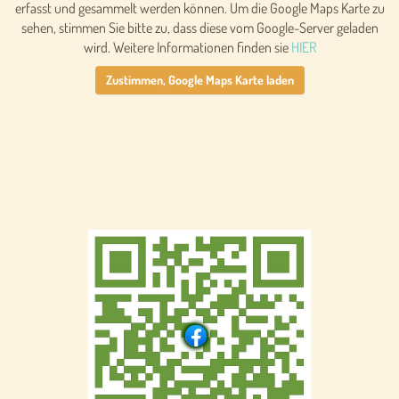
erfasst und gesammelt werden können. Um die Google Maps Karte zu
sehen, stimmen Sie bitte zu, dass diese vom Google-Server geladen
wird. Weitere Informationen finden sie
HIER