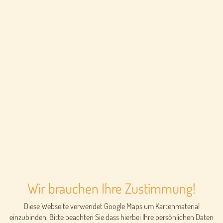
Wir brauchen Ihre Zustimmung!
Diese Webseite verwendet Google Maps um Kartenmaterial
einzubinden. Bitte beachten Sie dass hierbei Ihre persönlichen Daten