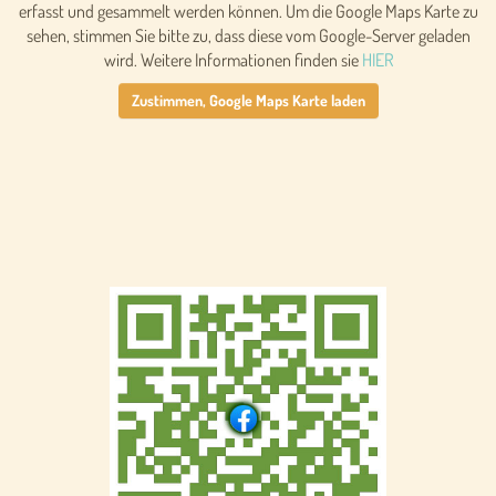
erfasst und gesammelt werden können. Um die Google Maps Karte zu
sehen, stimmen Sie bitte zu, dass diese vom Google-Server geladen
wird. Weitere Informationen finden sie
HIER