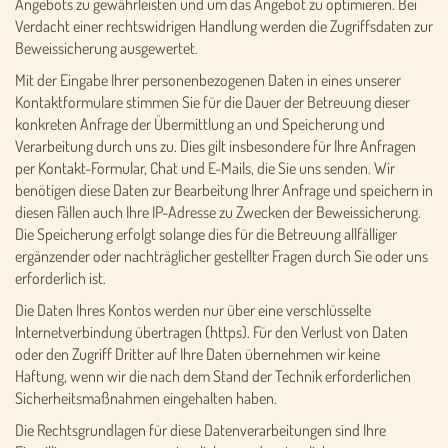
Angebots zu gewährleisten und um das Angebot zu optimieren. Bei
Verdacht einer rechtswidrigen Handlung werden die Zugriffsdaten zur
Beweissicherung ausgewertet.
Mit der Eingabe Ihrer personenbezogenen Daten in eines unserer
Kontaktformulare stimmen Sie für die Dauer der Betreuung dieser
konkreten Anfrage der Übermittlung an und Speicherung und
Verarbeitung durch uns zu. Dies gilt insbesondere für Ihre Anfragen
per Kontakt-Formular, Chat und E-Mails, die Sie uns senden. Wir
benötigen diese Daten zur Bearbeitung Ihrer Anfrage und speichern in
diesen Fällen auch Ihre IP-Adresse zu Zwecken der Beweissicherung.
Die Speicherung erfolgt solange dies für die Betreuung allfälliger
ergänzender oder nachträglicher gestellter Fragen durch Sie oder uns
erforderlich ist.
Die Daten Ihres Kontos werden nur über eine verschlüsselte
Internetverbindung übertragen (https). Für den Verlust von Daten
oder den Zugriff Dritter auf Ihre Daten übernehmen wir keine
Haftung, wenn wir die nach dem Stand der Technik erforderlichen
Sicherheitsmaßnahmen eingehalten haben.
Die Rechtsgrundlagen für diese Datenverarbeitungen sind Ihre