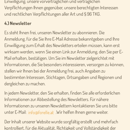
Einwilligung, unsere vorvertraglichen und vertraglichen
Verpflichtungen Ihnen gegenüber, unsere berechtigten Interessen
und rechtlichen Verpflichtungen aller Art und § 96 TKG.
4.) Newsletter
Es steht Ihnen frei, unseren Newsletter zu abonnieren. Die
Anmeldung, für die Sie Ihre E-Mail Adresse bekanntgeben und Ihre
Einwilligung zum Erhalt des Newsletters erteilen müssen, kann erst
wirksam werden, wenn Sie einen Link zur Anmeldung, den Sie per E-
Mail erhalten, bestätigen. Um Sie im Newsletter zielgerichtet mit
Informationen, die Sie besonders interessieren, versorgen zu können,
stellen wir Ihnen bei der Anmeldung frei, auch Angaben zu
bestimmten Interessen, Stichtagen, Ortsangaben und Regionen und
dergleichen zu machen.
In jedem Newsletter, den Sie erhalten, finden Sie alle erforderlichen
Informationen zur Abbestellung des Newsletters. Für nähere
Informationen zu unseren Newslettern kontaktieren Sie uns bitte
unter E-Mail:
.Wir helfen Ihnen gerne weiter.
Der Inhalt unserer Website wurde sorgfältig erstellt und mehrfach
kontrolliert, für die Aktualität, Richtigkeit und Vollständigkeit der