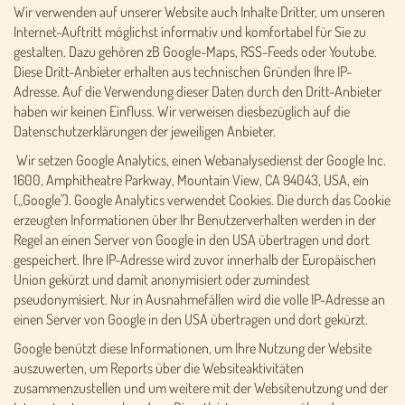
Wir verwenden auf unserer Website auch Inhalte Dritter, um unseren
Internet-Auftritt möglichst informativ und komfortabel für Sie zu
gestalten. Dazu gehören zB Google-Maps, RSS-Feeds oder Youtube.
Diese Dritt-Anbieter erhalten aus technischen Gründen Ihre IP-
Adresse. Auf die Verwendung dieser Daten durch den Dritt-Anbieter
haben wir keinen Einfluss. Wir verweisen diesbezüglich auf die
Datenschutzerklärungen der jeweiligen Anbieter.
Wir setzen Google Analytics, einen Webanalysedienst der Google Inc.
1600, Amphitheatre Parkway, Mountain View, CA 94043, USA, ein
(„Google"). Google Analytics verwendet Cookies. Die durch das Cookie
erzeugten Informationen über Ihr Benutzerverhalten werden in der
Regel an einen Server von Google in den USA übertragen und dort
gespeichert. Ihre IP-Adresse wird zuvor innerhalb der Europäischen
Union gekürzt und damit anonymisiert oder zumindest
pseudonymisiert. Nur in Ausnahmefällen wird die volle IP-Adresse an
einen Server von Google in den USA übertragen und dort gekürzt.
Google benützt diese Informationen, um Ihre Nutzung der Website
auszuwerten, um Reports über die Websiteaktivitäten
zusammenzustellen und um weitere mit der Websitenutzung und der