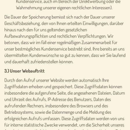
Kundenservice, auch im Bereich der Direktwerbung oder die
Wahrnehmung unserer eigenen rechtlichen Interessen).
Die Dauer der Speicherung bemisst sich nach der Dauer unserer
Geschäftsbeziehung, den von Ihnen erteilten Einwilligungen, darüber
hinaus nach den für uns geltenden gesetzlichen
Aufbewahrungspflichten und rechtlichen Verpflichtungen. Wir
betonen, dass wir im Fall einer regelmäßigen Zusammenarbeit für
unser bestmögliches Kundenservice bestrebt sind, Ihre bereits an uns
übermittelten Kundenwünsche so gut zu kennen, dass wir Sie laufend
und dauerhaft zufriedenstellen können.
3.) Unser Webauftritt
Durch den Aufruf unserer Website werden automatisch Ihre
Zugriffsdaten erhoben und gespeichert. Diese Zugriffsdaten können
insbesondere die aufgerufene Seite, die angesehenen Dateien, Datum
und Uhrzeit des Aufrufs, IP-Adresse des Benutzers, Daten des
aufrufenden Rechners, insbesondere des Browsers und des
Betriebssystems, sowie die Datenmenge und die Meldung des
erfolgreichen Aufrufs umfassen. Diese Zugriffsdaten werden von uns
für interne statistische Zwecke verwendet, um die Sicherheit unseres