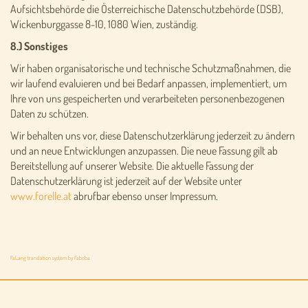
Aufsichtsbehörde die Österreichische Datenschutzbehörde (DSB),
Wickenburggasse 8-10, 1080 Wien, zuständig.
8.) Sonstiges
Wir haben organisatorische und technische Schutzmaßnahmen, die
wir laufend evaluieren und bei Bedarf anpassen, implementiert, um
Ihre von uns gespeicherten und verarbeiteten personenbezogenen
Daten zu schützen.
Wir behalten uns vor, diese Datenschutzerklärung jederzeit zu ändern
und an neue Entwicklungen anzupassen. Die neue Fassung gilt ab
Bereitstellung auf unserer Website. Die aktuelle Fassung der
Datenschutzerklärung ist jederzeit auf der Website unter
www.forelle.at
abrufbar ebenso unser Impressum.
FaLang translation system by Faboba