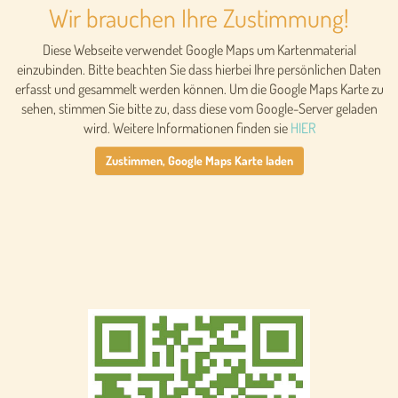
Wir brauchen Ihre Zustimmung!
Diese Webseite verwendet Google Maps um Kartenmaterial
einzubinden. Bitte beachten Sie dass hierbei Ihre persönlichen Daten
erfasst und gesammelt werden können. Um die Google Maps Karte zu
sehen, stimmen Sie bitte zu, dass diese vom Google-Server geladen
wird. Weitere Informationen finden sie
HIER