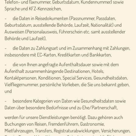
Telefon- und Faxnummer, Geburtsdatum, Kundennummer) sowie
Sprache und KFZ-Kennzeichen,
- die Daten in Reisedokumenten (Passnummer, Passdaten,
Geburtsdatum, ausstellende Behörde, Laufzeit, Nationalität) und
Ausweisen (Personalausweis, Führerschein etc. samt ausstellender
Behörde und Laufzeit),
- die Daten zu Zahlungsart und im Zusammenhang mit Zahlungen,
insbesondere mit EC-Karten, Kreditkarten und Bankkarten,
- die von Ihnen angefragte Aufenthaltsdauer sowie mit dem
Aufenthalt zusammenhängende Destinationen, Hotels,
Kontaktpersonen, Konditionen, Special Services, Gesundheitsdaten,
Vielfliegernummer, persönliche Vorlieben, die Sie uns bekannt geben,
und
- besondere Kategorien von Daten wie Gesundheitsdaten sowie
Daten über besondere Bedürfnisse und zu Ehe/Partnerschaft,
werden für unsere Dienstleistungen benötigt. Dazu gehören auch
Buchungen von Reisen, Fremdenführern, Gastronomie,
Mietfahrzeugen, Transfers, Registraturabwicklungen, Versicherungen,