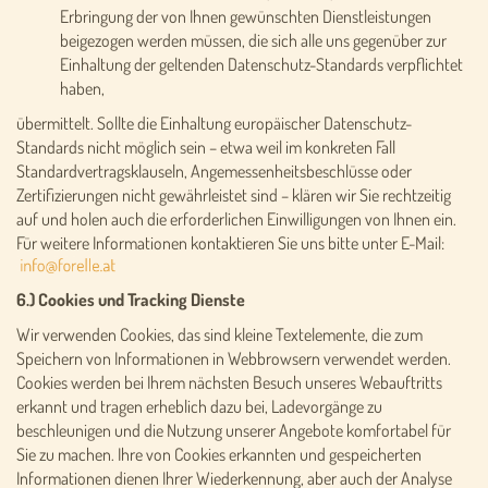
Erbringung der von Ihnen gewünschten Dienstleistungen
beigezogen werden müssen, die sich alle uns gegenüber zur
Einhaltung der geltenden Datenschutz-Standards verpflichtet
haben,
übermittelt. Sollte die Einhaltung europäischer Datenschutz-
Standards nicht möglich sein – etwa weil im konkreten Fall
Standardvertragsklauseln, Angemessenheitsbeschlüsse oder
Zertifizierungen nicht gewährleistet sind – klären wir Sie rechtzeitig
auf und holen auch die erforderlichen Einwilligungen von Ihnen ein.
Für weitere Informationen kontaktieren Sie uns bitte unter E-Mail:
6.) Cookies und Tracking Dienste
Wir verwenden Cookies, das sind kleine Textelemente, die zum
Speichern von Informationen in Webbrowsern verwendet werden.
Cookies werden bei Ihrem nächsten Besuch unseres Webauftritts
erkannt und tragen erheblich dazu bei, Ladevorgänge zu
beschleunigen und die Nutzung unserer Angebote komfortabel für
Sie zu machen. Ihre von Cookies erkannten und gespeicherten
Informationen dienen Ihrer Wiederkennung, aber auch der Analyse