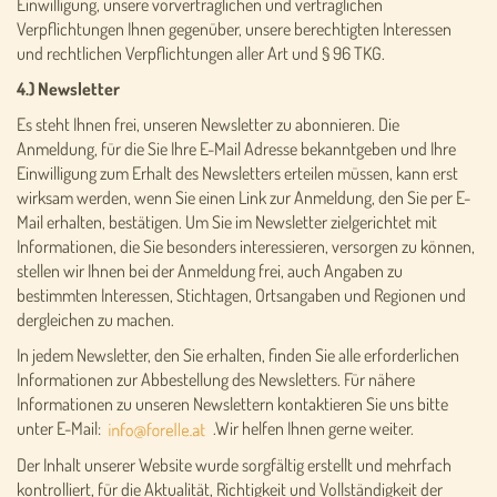
Einwilligung, unsere vorvertraglichen und vertraglichen
Verpflichtungen Ihnen gegenüber, unsere berechtigten Interessen
und rechtlichen Verpflichtungen aller Art und § 96 TKG.
4.) Newsletter
Es steht Ihnen frei, unseren Newsletter zu abonnieren. Die
Anmeldung, für die Sie Ihre E-Mail Adresse bekanntgeben und Ihre
Einwilligung zum Erhalt des Newsletters erteilen müssen, kann erst
wirksam werden, wenn Sie einen Link zur Anmeldung, den Sie per E-
Mail erhalten, bestätigen. Um Sie im Newsletter zielgerichtet mit
Informationen, die Sie besonders interessieren, versorgen zu können,
stellen wir Ihnen bei der Anmeldung frei, auch Angaben zu
bestimmten Interessen, Stichtagen, Ortsangaben und Regionen und
dergleichen zu machen.
In jedem Newsletter, den Sie erhalten, finden Sie alle erforderlichen
Informationen zur Abbestellung des Newsletters. Für nähere
Informationen zu unseren Newslettern kontaktieren Sie uns bitte
unter E-Mail:
.Wir helfen Ihnen gerne weiter.
Der Inhalt unserer Website wurde sorgfältig erstellt und mehrfach
kontrolliert, für die Aktualität, Richtigkeit und Vollständigkeit der