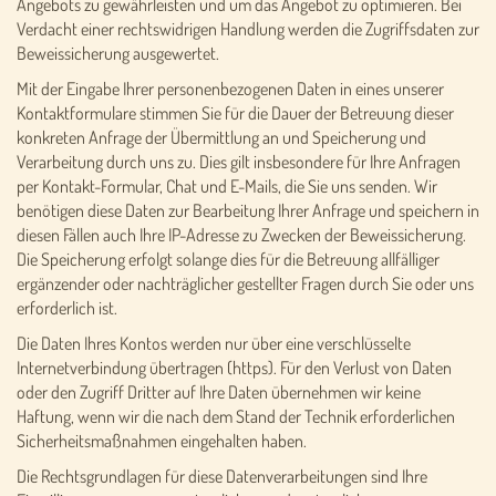
Angebots zu gewährleisten und um das Angebot zu optimieren. Bei
Verdacht einer rechtswidrigen Handlung werden die Zugriffsdaten zur
Beweissicherung ausgewertet.
Mit der Eingabe Ihrer personenbezogenen Daten in eines unserer
Kontaktformulare stimmen Sie für die Dauer der Betreuung dieser
konkreten Anfrage der Übermittlung an und Speicherung und
Verarbeitung durch uns zu. Dies gilt insbesondere für Ihre Anfragen
per Kontakt-Formular, Chat und E-Mails, die Sie uns senden. Wir
benötigen diese Daten zur Bearbeitung Ihrer Anfrage und speichern in
diesen Fällen auch Ihre IP-Adresse zu Zwecken der Beweissicherung.
Die Speicherung erfolgt solange dies für die Betreuung allfälliger
ergänzender oder nachträglicher gestellter Fragen durch Sie oder uns
erforderlich ist.
Die Daten Ihres Kontos werden nur über eine verschlüsselte
Internetverbindung übertragen (https). Für den Verlust von Daten
oder den Zugriff Dritter auf Ihre Daten übernehmen wir keine
Haftung, wenn wir die nach dem Stand der Technik erforderlichen
Sicherheitsmaßnahmen eingehalten haben.
Die Rechtsgrundlagen für diese Datenverarbeitungen sind Ihre