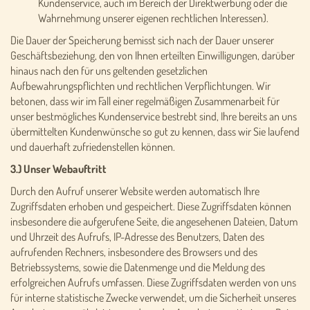
Kundenservice, auch im Bereich der Direktwerbung oder die
Wahrnehmung unserer eigenen rechtlichen Interessen).
Die Dauer der Speicherung bemisst sich nach der Dauer unserer
Geschäftsbeziehung, den von Ihnen erteilten Einwilligungen, darüber
hinaus nach den für uns geltenden gesetzlichen
Aufbewahrungspflichten und rechtlichen Verpflichtungen. Wir
betonen, dass wir im Fall einer regelmäßigen Zusammenarbeit für
unser bestmögliches Kundenservice bestrebt sind, Ihre bereits an uns
übermittelten Kundenwünsche so gut zu kennen, dass wir Sie laufend
und dauerhaft zufriedenstellen können.
3.) Unser Webauftritt
Durch den Aufruf unserer Website werden automatisch Ihre
Zugriffsdaten erhoben und gespeichert. Diese Zugriffsdaten können
insbesondere die aufgerufene Seite, die angesehenen Dateien, Datum
und Uhrzeit des Aufrufs, IP-Adresse des Benutzers, Daten des
aufrufenden Rechners, insbesondere des Browsers und des
Betriebssystems, sowie die Datenmenge und die Meldung des
erfolgreichen Aufrufs umfassen. Diese Zugriffsdaten werden von uns
für interne statistische Zwecke verwendet, um die Sicherheit unseres