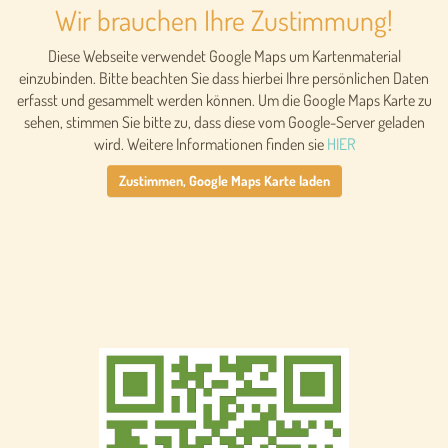
Wir brauchen Ihre Zustimmung!
Diese Webseite verwendet Google Maps um Kartenmaterial
einzubinden. Bitte beachten Sie dass hierbei Ihre persönlichen Daten
erfasst und gesammelt werden können. Um die Google Maps Karte zu
sehen, stimmen Sie bitte zu, dass diese vom Google-Server geladen
wird. Weitere Informationen finden sie
HIER