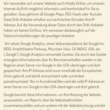
Wir verwenden auf unserer Website auch Inhalte Dritter, um unseren
Internet-Auftritt möglichst informativ und komfortabel für Sie zu
gestalten. Dazu gehören zB Google-Maps, RSS-Feeds oder Youtube.
Diese Dritt-Anbieter erhalten aus technischen Gründen Ihre IP-
Adresse. Auf die Verwendung dieser Daten durch den Dritt-Anbieter
haben wir keinen Einfluss. Wir verweisen diesbezüglich auf die
Datenschutzerklärungen der jeweiligen Anbieter.
Wir setzen Google Analytics, einen Webanalysedienst der Google Inc.
1600, Amphitheatre Parkway, Mountain View, CA 94043, USA, ein
(„Google"). Google Analytics verwendet Cookies. Die durch das Cookie
erzeugten Informationen über Ihr Benutzerverhalten werden in der
Regel an einen Server von Google in den USA übertragen und dort
gespeichert. Ihre IP-Adresse wird zuvor innerhalb der Europäischen
Union gekürzt und damit anonymisiert oder zumindest
pseudonymisiert. Nur in Ausnahmefällen wird die volle IP-Adresse an
einen Server von Google in den USA übertragen und dort gekürzt.
Google benützt diese Informationen, um Ihre Nutzung der Website
auszuwerten, um Reports über die Websiteaktivitäten
zusammenzustellen und um weitere mit der Websitenutzung und der