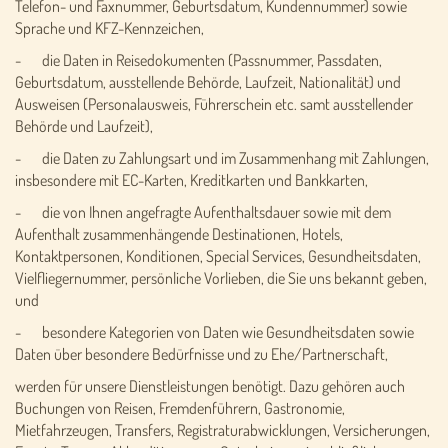
Telefon- und Faxnummer, Geburtsdatum, Kundennummer) sowie
Sprache und KFZ-Kennzeichen,
- die Daten in Reisedokumenten (Passnummer, Passdaten,
Geburtsdatum, ausstellende Behörde, Laufzeit, Nationalität) und
Ausweisen (Personalausweis, Führerschein etc. samt ausstellender
Behörde und Laufzeit),
- die Daten zu Zahlungsart und im Zusammenhang mit Zahlungen,
insbesondere mit EC-Karten, Kreditkarten und Bankkarten,
- die von Ihnen angefragte Aufenthaltsdauer sowie mit dem
Aufenthalt zusammenhängende Destinationen, Hotels,
Kontaktpersonen, Konditionen, Special Services, Gesundheitsdaten,
Vielfliegernummer, persönliche Vorlieben, die Sie uns bekannt geben,
und
- besondere Kategorien von Daten wie Gesundheitsdaten sowie
Daten über besondere Bedürfnisse und zu Ehe/Partnerschaft,
werden für unsere Dienstleistungen benötigt. Dazu gehören auch
Buchungen von Reisen, Fremdenführern, Gastronomie,
Mietfahrzeugen, Transfers, Registraturabwicklungen, Versicherungen,