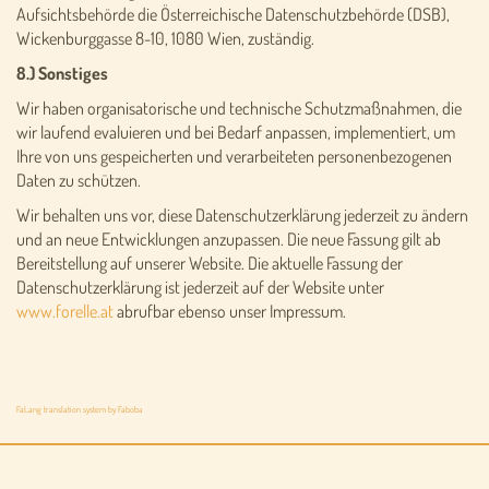
Aufsichtsbehörde die Österreichische Datenschutzbehörde (DSB),
Wickenburggasse 8-10, 1080 Wien, zuständig.
8.) Sonstiges
Wir haben organisatorische und technische Schutzmaßnahmen, die
wir laufend evaluieren und bei Bedarf anpassen, implementiert, um
Ihre von uns gespeicherten und verarbeiteten personenbezogenen
Daten zu schützen.
Wir behalten uns vor, diese Datenschutzerklärung jederzeit zu ändern
und an neue Entwicklungen anzupassen. Die neue Fassung gilt ab
Bereitstellung auf unserer Website. Die aktuelle Fassung der
Datenschutzerklärung ist jederzeit auf der Website unter
www.forelle.at
abrufbar ebenso unser Impressum.
FaLang translation system by Faboba