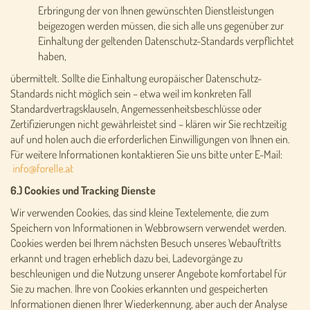
Erbringung der von Ihnen gewünschten Dienstleistungen
beigezogen werden müssen, die sich alle uns gegenüber zur
Einhaltung der geltenden Datenschutz-Standards verpflichtet
haben,
übermittelt. Sollte die Einhaltung europäischer Datenschutz-
Standards nicht möglich sein – etwa weil im konkreten Fall
Standardvertragsklauseln, Angemessenheitsbeschlüsse oder
Zertifizierungen nicht gewährleistet sind – klären wir Sie rechtzeitig
auf und holen auch die erforderlichen Einwilligungen von Ihnen ein.
Für weitere Informationen kontaktieren Sie uns bitte unter E-Mail:
6.) Cookies und Tracking Dienste
Wir verwenden Cookies, das sind kleine Textelemente, die zum
Speichern von Informationen in Webbrowsern verwendet werden.
Cookies werden bei Ihrem nächsten Besuch unseres Webauftritts
erkannt und tragen erheblich dazu bei, Ladevorgänge zu
beschleunigen und die Nutzung unserer Angebote komfortabel für
Sie zu machen. Ihre von Cookies erkannten und gespeicherten
Informationen dienen Ihrer Wiederkennung, aber auch der Analyse