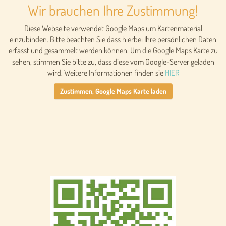
Wir brauchen Ihre Zustimmung!
Diese Webseite verwendet Google Maps um Kartenmaterial
einzubinden. Bitte beachten Sie dass hierbei Ihre persönlichen Daten
erfasst und gesammelt werden können. Um die Google Maps Karte zu
sehen, stimmen Sie bitte zu, dass diese vom Google-Server geladen
wird. Weitere Informationen finden sie
HIER