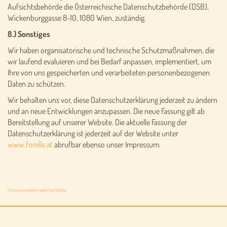
Aufsichtsbehörde die Österreichische Datenschutzbehörde (DSB),
Wickenburggasse 8-10, 1080 Wien, zuständig.
8.) Sonstiges
Wir haben organisatorische und technische Schutzmaßnahmen, die
wir laufend evaluieren und bei Bedarf anpassen, implementiert, um
Ihre von uns gespeicherten und verarbeiteten personenbezogenen
Daten zu schützen.
Wir behalten uns vor, diese Datenschutzerklärung jederzeit zu ändern
und an neue Entwicklungen anzupassen. Die neue Fassung gilt ab
Bereitstellung auf unserer Website. Die aktuelle Fassung der
Datenschutzerklärung ist jederzeit auf der Website unter
www.forelle.at
abrufbar ebenso unser Impressum.
FaLang translation system by Faboba