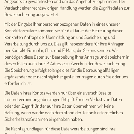
Angebots zu gewährleisten und um das Angebot zu optimieren. Bei
Verdacht einer rechtswidrigen Handlung werden die Zugriffsdaten zur
Beweissicherung ausgewertet.
Mit der Eingabe Ihrer personenbezogenen Daten in eines unserer
Kontaktformulare stimmen Sie für die Dauer der Betreuung dieser
konkreten Anfrage der Übermittlung an und Speicherung und
Verarbeitung durch uns zu. Dies gilt insbesondere für Ihre Anfragen
per Kontakt-Formular, Chat und E-Mails, die Sie uns senden. Wir
benötigen diese Daten zur Bearbeitung Ihrer Anfrage und speichern in
diesen Fällen auch Ihre IP-Adresse zu Zwecken der Beweissicherung.
Die Speicherung erfolgt solange dies für die Betreuung allfälliger
ergänzender oder nachträglicher gestellter Fragen durch Sie oder uns
erforderlich ist.
Die Daten Ihres Kontos werden nur über eine verschlüsselte
Internetverbindung übertragen (https). Für den Verlust von Daten
oder den Zugriff Dritter auf Ihre Daten übernehmen wir keine
Haftung, wenn wir die nach dem Stand der Technik erforderlichen
Sicherheitsmaßnahmen eingehalten haben.
Die Rechtsgrundlagen für diese Datenverarbeitungen sind Ihre