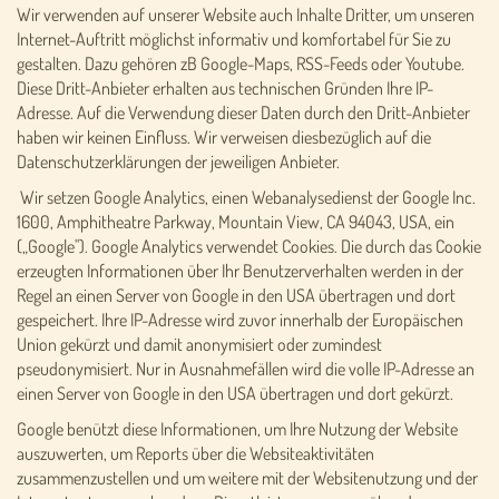
Wir verwenden auf unserer Website auch Inhalte Dritter, um unseren
Internet-Auftritt möglichst informativ und komfortabel für Sie zu
gestalten. Dazu gehören zB Google-Maps, RSS-Feeds oder Youtube.
Diese Dritt-Anbieter erhalten aus technischen Gründen Ihre IP-
Adresse. Auf die Verwendung dieser Daten durch den Dritt-Anbieter
haben wir keinen Einfluss. Wir verweisen diesbezüglich auf die
Datenschutzerklärungen der jeweiligen Anbieter.
Wir setzen Google Analytics, einen Webanalysedienst der Google Inc.
1600, Amphitheatre Parkway, Mountain View, CA 94043, USA, ein
(„Google"). Google Analytics verwendet Cookies. Die durch das Cookie
erzeugten Informationen über Ihr Benutzerverhalten werden in der
Regel an einen Server von Google in den USA übertragen und dort
gespeichert. Ihre IP-Adresse wird zuvor innerhalb der Europäischen
Union gekürzt und damit anonymisiert oder zumindest
pseudonymisiert. Nur in Ausnahmefällen wird die volle IP-Adresse an
einen Server von Google in den USA übertragen und dort gekürzt.
Google benützt diese Informationen, um Ihre Nutzung der Website
auszuwerten, um Reports über die Websiteaktivitäten
zusammenzustellen und um weitere mit der Websitenutzung und der