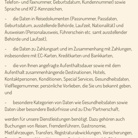
Telefon- und Faxnummer, Geburtsdatum, Kundennummer) sowie
Sprache und KFZ-Kennzeichen,
- die Daten in Reisedokumenten (Passnummer, Passdaten,
Geburtsdatum, ausstellende Behörde, Laufzeit, Nationalität) und
Ausweisen (Personalausweis, Führerschein etc. samt ausstellender
Behörde und Laufzeit),
- die Daten zu Zahlungsart und im Zusammenhang mit Zahlungen,
insbesondere mit EC-Karten, Kreditkarten und Bankkarten,
- die von Ihnen angefragte Aufenthaltsdauer sowie mit dem
Aufenthalt zusammenhängende Destinationen, Hotels,
Kontaktpersonen, Konditionen, Special Services, Gesundheitsdaten,
Vielfliegernummer, persönliche Vorlieben, die Sie uns bekannt geben,
und
- besondere Kategorien von Daten wie Gesundheitsdaten sowie
Daten über besondere Bedürfnisse und zu Ehe/Partnerschaft,
werden für unsere Dienstleistungen benötigt. Dazu gehören auch
Buchungen von Reisen, Fremdenführern, Gastronomie,
Mietfahrzeugen, Transfers, Registraturabwicklungen, Versicherungen,