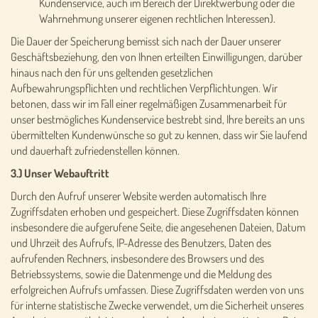
Kundenservice, auch im Bereich der Direktwerbung oder die
Wahrnehmung unserer eigenen rechtlichen Interessen).
Die Dauer der Speicherung bemisst sich nach der Dauer unserer
Geschäftsbeziehung, den von Ihnen erteilten Einwilligungen, darüber
hinaus nach den für uns geltenden gesetzlichen
Aufbewahrungspflichten und rechtlichen Verpflichtungen. Wir
betonen, dass wir im Fall einer regelmäßigen Zusammenarbeit für
unser bestmögliches Kundenservice bestrebt sind, Ihre bereits an uns
übermittelten Kundenwünsche so gut zu kennen, dass wir Sie laufend
und dauerhaft zufriedenstellen können.
3.) Unser Webauftritt
Durch den Aufruf unserer Website werden automatisch Ihre
Zugriffsdaten erhoben und gespeichert. Diese Zugriffsdaten können
insbesondere die aufgerufene Seite, die angesehenen Dateien, Datum
und Uhrzeit des Aufrufs, IP-Adresse des Benutzers, Daten des
aufrufenden Rechners, insbesondere des Browsers und des
Betriebssystems, sowie die Datenmenge und die Meldung des
erfolgreichen Aufrufs umfassen. Diese Zugriffsdaten werden von uns
für interne statistische Zwecke verwendet, um die Sicherheit unseres