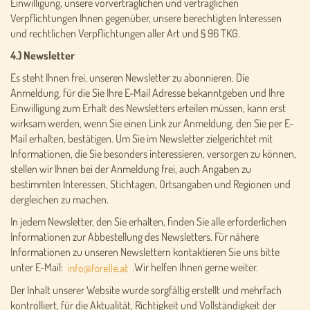
Einwilligung, unsere vorvertraglichen und vertraglichen
Verpflichtungen Ihnen gegenüber, unsere berechtigten Interessen
und rechtlichen Verpflichtungen aller Art und § 96 TKG.
4.) Newsletter
Es steht Ihnen frei, unseren Newsletter zu abonnieren. Die
Anmeldung, für die Sie Ihre E-Mail Adresse bekanntgeben und Ihre
Einwilligung zum Erhalt des Newsletters erteilen müssen, kann erst
wirksam werden, wenn Sie einen Link zur Anmeldung, den Sie per E-
Mail erhalten, bestätigen. Um Sie im Newsletter zielgerichtet mit
Informationen, die Sie besonders interessieren, versorgen zu können,
stellen wir Ihnen bei der Anmeldung frei, auch Angaben zu
bestimmten Interessen, Stichtagen, Ortsangaben und Regionen und
dergleichen zu machen.
In jedem Newsletter, den Sie erhalten, finden Sie alle erforderlichen
Informationen zur Abbestellung des Newsletters. Für nähere
Informationen zu unseren Newslettern kontaktieren Sie uns bitte
unter E-Mail:
.Wir helfen Ihnen gerne weiter.
Der Inhalt unserer Website wurde sorgfältig erstellt und mehrfach
kontrolliert, für die Aktualität, Richtigkeit und Vollständigkeit der