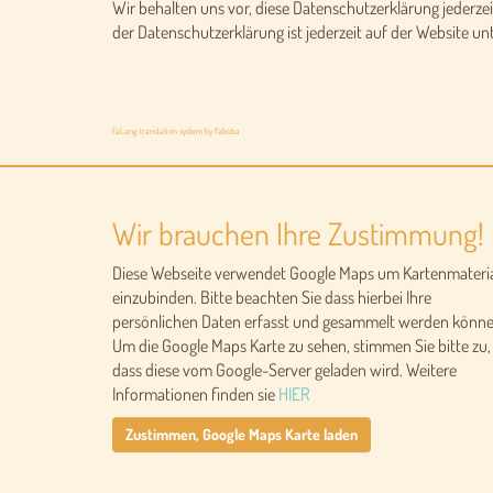
Wir behalten uns vor, diese Datenschutzerklärung jederzei
der Datenschutzerklärung ist jederzeit auf der Website un
FaLang translation system by Faboba
Wir brauchen Ihre Zustimmung!
Diese Webseite verwendet Google Maps um Kartenmateri
einzubinden. Bitte beachten Sie dass hierbei Ihre
persönlichen Daten erfasst und gesammelt werden könne
Um die Google Maps Karte zu sehen, stimmen Sie bitte zu,
dass diese vom Google-Server geladen wird. Weitere
Informationen finden sie
HIER