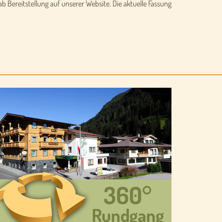
b Bereitstellung auf unserer Website. Die aktuelle Fassung