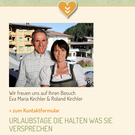
Wir freuen uns auf Ihren Besuch
Eva Maria Kirchler & Roland Kirchler
> zum Kontaktformular
URLAUBSTAGE DIE HALTEN WAS SIE
VERSPRECHEN