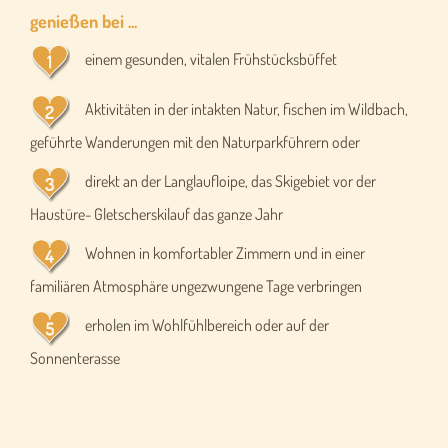
genießen bei ...
einem gesunden, vitalen Frühstücksbüffet
Aktivitäten in der intakten Natur, fischen im Wildbach,
geführte Wanderungen mit den Naturparkführern oder
direkt an der Langlaufloipe, das Skigebiet vor der
Haustüre- Gletscherskilauf das ganze Jahr
Wohnen in komfortabler Zimmern und in einer
familiären Atmosphäre ungezwungene Tage verbringen
erholen im Wohlfühlbereich oder auf der
Sonnenterasse