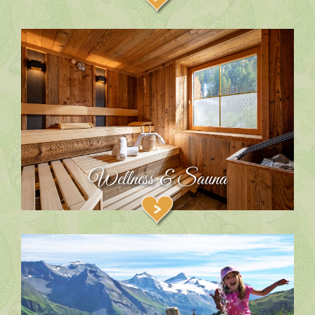
Wellness & Sauna