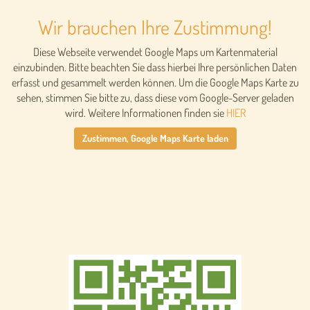
Wir brauchen Ihre Zustimmung!
Diese Webseite verwendet Google Maps um Kartenmaterial
einzubinden. Bitte beachten Sie dass hierbei Ihre persönlichen Daten
erfasst und gesammelt werden können. Um die Google Maps Karte zu
sehen, stimmen Sie bitte zu, dass diese vom Google-Server geladen
wird. Weitere Informationen finden sie
HIER