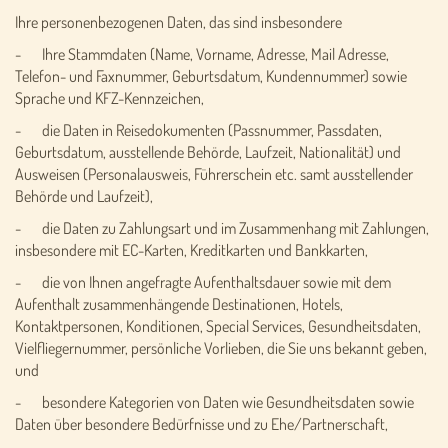
Ihre personenbezogenen Daten, das sind insbesondere
- Ihre Stammdaten (Name, Vorname, Adresse, Mail Adresse,
Telefon- und Faxnummer, Geburtsdatum, Kundennummer) sowie
Sprache und KFZ-Kennzeichen,
- die Daten in Reisedokumenten (Passnummer, Passdaten,
Geburtsdatum, ausstellende Behörde, Laufzeit, Nationalität) und
Ausweisen (Personalausweis, Führerschein etc. samt ausstellender
Behörde und Laufzeit),
- die Daten zu Zahlungsart und im Zusammenhang mit Zahlungen,
insbesondere mit EC-Karten, Kreditkarten und Bankkarten,
- die von Ihnen angefragte Aufenthaltsdauer sowie mit dem
Aufenthalt zusammenhängende Destinationen, Hotels,
Kontaktpersonen, Konditionen, Special Services, Gesundheitsdaten,
Vielfliegernummer, persönliche Vorlieben, die Sie uns bekannt geben,
und
- besondere Kategorien von Daten wie Gesundheitsdaten sowie
Daten über besondere Bedürfnisse und zu Ehe/Partnerschaft,