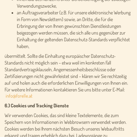
Verwendungszwecke,
an Auftragsverarbeiter (z.B. für unsere elektronische Werbung
in Form von Newslettern) sowie, an Dritte, die für die
Erbringung der von Ihnen gewünschten Dienstleistungen
beigezogen werden müssen, die sich alle uns gegenüber zur
Einhaltung der geltenden Datenschutz-Standards verpflichtet
haben,
übermittelt. Sollte die Einhaltung europäischer Datenschutz-
Standards nicht möglich sein – etwa weil im konkreten Fall
Standardvertragsklauseln, Angemessenheitsbeschlüsse oder
Zertifizierungen nicht gewährleistet sind – klären wir Sie rechtzeitig
auf und holen auch die erforderlichen Einwilligungen von Ihnen ein.
Für weitere Informationen kontaktieren Sie uns bitte unter E-Mail:
6.) Cookies und Tracking Dienste
Wir verwenden Cookies, das sind kleine Textelemente, die zum
Speichern von Informationen in Webbrowsern verwendet werden.
Cookies werden bei Ihrem nächsten Besuch unseres Webauftritts
erkannt und tragen erheblich dazu bei, Ladevorgänge zu