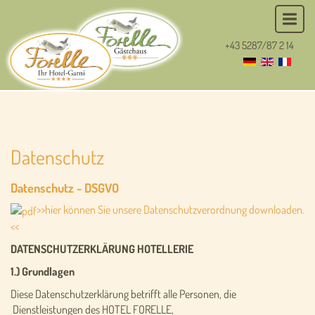
+43 5287/87 2 14
Datenschutz
Datenschutz - DSGVO
>>hier können Sie unsere Datenschutzverordnung downloaden.
<<
DATENSCHUTZERKLÄRUNG HOTELLERIE
1.) Grundlagen
Diese Datenschutzerklärung betrifft alle Personen, die
Dienstleistungen des HOTEL FORELLE,