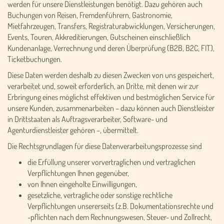
werden für unsere Dienstleistungen benötigt. Dazu gehören auch
Buchungen von Reisen, Fremdenführern, Gastronomie,
Mietfahrzeugen, Transfers, Registraturabwicklungen, Versicherungen,
Events, Touren, Akkreditierungen, Gutscheinen einschließlich
Kundenanlage, Verrechnung und deren Überprüfung (B2B, B2C, FIT),
Ticketbuchungen.
Diese Daten werden deshalb zu diesen Zwecken von uns gespeichert,
verarbeitet und, soweit erforderlich, an Dritte, mit denen wir zur
Erbringung eines möglichst effektiven und bestmöglichen Service für
unsere Kunden, zusammenarbeiten – dazu können auch Dienstleister
in Drittstaaten als Auftragsverarbeiter, Software- und
Agenturdienstleister gehören –, übermittelt.
Die Rechtsgrundlagen für diese Datenverarbeitungsprozesse sind
die Erfüllung unserer vorvertraglichen und vertraglichen
Verpflichtungen Ihnen gegenüber,
von Ihnen eingeholte Einwilligungen,
gesetzliche, vertragliche oder sonstige rechtliche
Verpflichtungen unsererseits (z.B. Dokumentationsrechte und
-pflichten nach dem Rechnungswesen, Steuer- und Zollrecht,