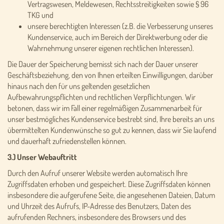
Vertragswesen, Meldewesen, Rechtsstreitigkeiten sowie § 96
TKG und
unsere berechtigten Interessen (z.B. die Verbesserung unseres
Kundenservice, auch im Bereich der Direktwerbung oder die
Wahrnehmung unserer eigenen rechtlichen Interessen).
Die Dauer der Speicherung bemisst sich nach der Dauer unserer
Geschäftsbeziehung, den von Ihnen erteilten Einwilligungen, darüber
hinaus nach den für uns geltenden gesetzlichen
Aufbewahrungspflichten und rechtlichen Verpflichtungen. Wir
betonen, dass wir im Fall einer regelmäßigen Zusammenarbeit für
unser bestmögliches Kundenservice bestrebt sind, Ihre bereits an uns
übermittelten Kundenwünsche so gut zu kennen, dass wir Sie laufend
und dauerhaft zufriedenstellen können.
3.) Unser Webauftritt
Durch den Aufruf unserer Website werden automatisch Ihre
Zugriffsdaten erhoben und gespeichert. Diese Zugriffsdaten können
insbesondere die aufgerufene Seite, die angesehenen Dateien, Datum
und Uhrzeit des Aufrufs, IP-Adresse des Benutzers, Daten des
aufrufenden Rechners, insbesondere des Browsers und des