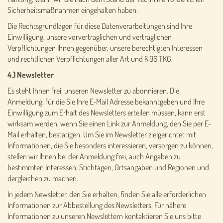
Sicherheitsmaßnahmen eingehalten haben.
Die Rechtsgrundlagen für diese Datenverarbeitungen sind Ihre
Einwilligung, unsere vorvertraglichen und vertraglichen
Verpflichtungen Ihnen gegenüber, unsere berechtigten Interessen
und rechtlichen Verpflichtungen aller Art und § 96 TKG.
4.) Newsletter
Es steht Ihnen frei, unseren Newsletter zu abonnieren. Die
Anmeldung, für die Sie Ihre E-Mail Adresse bekanntgeben und Ihre
Einwilligung zum Erhalt des Newsletters erteilen müssen, kann erst
wirksam werden, wenn Sie einen Link zur Anmeldung, den Sie per E-
Mail erhalten, bestätigen. Um Sie im Newsletter zielgerichtet mit
Informationen, die Sie besonders interessieren, versorgen zu können,
stellen wir Ihnen bei der Anmeldung frei, auch Angaben zu
bestimmten Interessen, Stichtagen, Ortsangaben und Regionen und
dergleichen zu machen.
In jedem Newsletter, den Sie erhalten, finden Sie alle erforderlichen
Informationen zur Abbestellung des Newsletters. Für nähere
Informationen zu unseren Newslettern kontaktieren Sie uns bitte