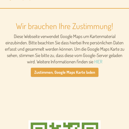
Wir brauchen Ihre Zustimmung!
Diese Webseite verwendet Google Maps um Kartenmaterial
einzubinden. Bitte beachten Sie dass hierbei Ihre persönlichen Daten
erfasst und gesammelt werden können. Um die Google Maps Karte zu
sehen, stimmen Sie bitte zu, dass diese vom Google-Server geladen
wird. Weitere Informationen finden sie
HIER