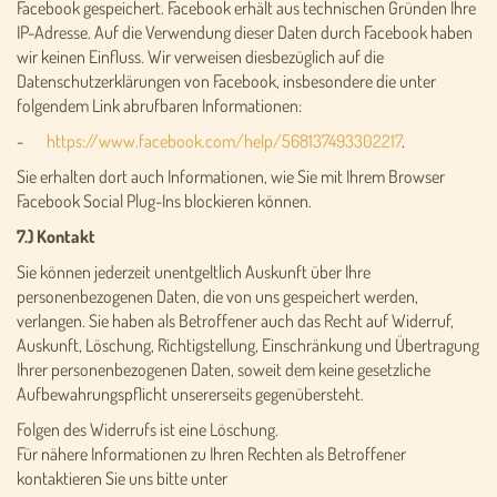
Facebook gespeichert. Facebook erhält aus technischen Gründen Ihre
IP-Adresse. Auf die Verwendung dieser Daten durch Facebook haben
wir keinen Einfluss. Wir verweisen diesbezüglich auf die
Datenschutzerklärungen von Facebook, insbesondere die unter
folgendem Link abrufbaren Informationen:
-
https://www.facebook.com/help/568137493302217
.
Sie erhalten dort auch Informationen, wie Sie mit Ihrem Browser
Facebook Social Plug-Ins blockieren können.
7.) Kontakt
Sie können jederzeit unentgeltlich Auskunft über Ihre
personenbezogenen Daten, die von uns gespeichert werden,
verlangen. Sie haben als Betroffener auch das Recht auf Widerruf,
Auskunft, Löschung, Richtigstellung, Einschränkung und Übertragung
Ihrer personenbezogenen Daten, soweit dem keine gesetzliche
Aufbewahrungspflicht unsererseits gegenübersteht.
Folgen des Widerrufs ist eine Löschung.
Für nähere Informationen zu Ihren Rechten als Betroffener
kontaktieren Sie uns bitte unter