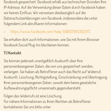
Facebook gespeichert. Facebook erhält aus technischen Gründen Ihre
IP-Adresse. Auf die Verwendung dieser Daten durch Facebook haben
wir keinen Einfluss. Wir verweisen diesbezüglich auf die
Datenschutzerklärungen von Facebook, insbesondere die unter
folgendem Link abrufbaren Informationen:
-
https://www.facebook.com/help/568137493302217
.
Sie erhalten dort auch Informationen, wie Sie mit Ihrem Browser
Facebook Social Plug-Ins blockieren können.
7.) Kontakt
Sie können jederzeit unentgeltlich Auskunft über Ihre
personenbezogenen Daten, die von uns gespeichert werden,
verlangen. Sie haben als Betroffener auch das Recht auf Widerruf,
Auskunft, Löschung, Richtigstellung, Einschränkung und Übertragung
Ihrer personenbezogenen Daten, soweit dem keine gesetzliche
Aufbewahrungspflicht unsererseits gegenübersteht.
Folgen des Widerrufs ist eine Löschung.
Für nähere Informationen zu Ihren Rechten als Betroffener
kontaktieren Sie uns bitte unter