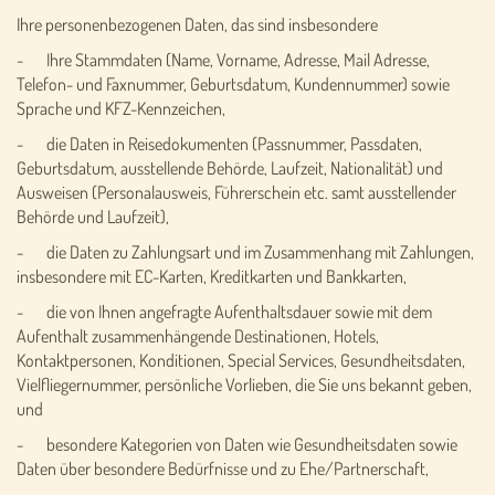
Ihre personenbezogenen Daten, das sind insbesondere
- Ihre Stammdaten (Name, Vorname, Adresse, Mail Adresse,
Telefon- und Faxnummer, Geburtsdatum, Kundennummer) sowie
Sprache und KFZ-Kennzeichen,
- die Daten in Reisedokumenten (Passnummer, Passdaten,
Geburtsdatum, ausstellende Behörde, Laufzeit, Nationalität) und
Ausweisen (Personalausweis, Führerschein etc. samt ausstellender
Behörde und Laufzeit),
- die Daten zu Zahlungsart und im Zusammenhang mit Zahlungen,
insbesondere mit EC-Karten, Kreditkarten und Bankkarten,
- die von Ihnen angefragte Aufenthaltsdauer sowie mit dem
Aufenthalt zusammenhängende Destinationen, Hotels,
Kontaktpersonen, Konditionen, Special Services, Gesundheitsdaten,
Vielfliegernummer, persönliche Vorlieben, die Sie uns bekannt geben,
und
- besondere Kategorien von Daten wie Gesundheitsdaten sowie
Daten über besondere Bedürfnisse und zu Ehe/Partnerschaft,