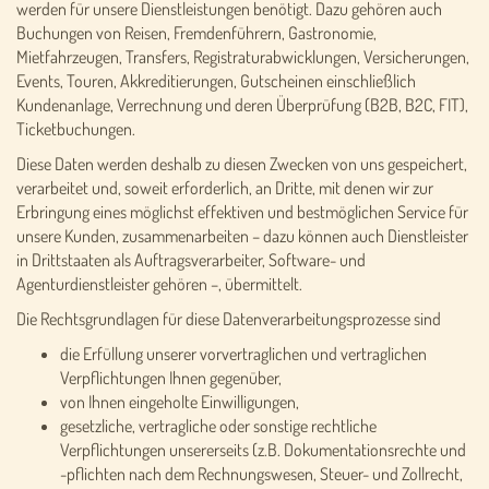
werden für unsere Dienstleistungen benötigt. Dazu gehören auch
Buchungen von Reisen, Fremdenführern, Gastronomie,
Mietfahrzeugen, Transfers, Registraturabwicklungen, Versicherungen,
Events, Touren, Akkreditierungen, Gutscheinen einschließlich
Kundenanlage, Verrechnung und deren Überprüfung (B2B, B2C, FIT),
Ticketbuchungen.
Diese Daten werden deshalb zu diesen Zwecken von uns gespeichert,
verarbeitet und, soweit erforderlich, an Dritte, mit denen wir zur
Erbringung eines möglichst effektiven und bestmöglichen Service für
unsere Kunden, zusammenarbeiten – dazu können auch Dienstleister
in Drittstaaten als Auftragsverarbeiter, Software- und
Agenturdienstleister gehören –, übermittelt.
Die Rechtsgrundlagen für diese Datenverarbeitungsprozesse sind
die Erfüllung unserer vorvertraglichen und vertraglichen
Verpflichtungen Ihnen gegenüber,
von Ihnen eingeholte Einwilligungen,
gesetzliche, vertragliche oder sonstige rechtliche
Verpflichtungen unsererseits (z.B. Dokumentationsrechte und
-pflichten nach dem Rechnungswesen, Steuer- und Zollrecht,