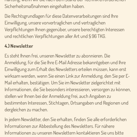
Sicherheitsmaßnahmen eingehalten haben.
Die Rechtsgrundlagen für diese Datenverarbeitungen sind Ihre
Einwilligung, unsere vorvertraglichen und vertraglichen
Verpflichtungen Ihnen gegenüber, unsere berechtigten Interessen
und rechtlichen Verpflichtungen aller Art und § 96 TKG.
4.) Newsletter
Es steht Ihnen frei, unseren Newsletter zu abonnieren. Die
Anmeldung, für die Sie Ihre E-Mail Adresse bekanntgeben und Ihre
Einwilligung zum Erhalt des Newsletters erteilen müssen, kann erst
wirksam werden, wenn Sie einen Link zur Anmeldung, den Sie per E-
Mail erhalten, bestätigen. Um Sie im Newsletter zielgerichtet mit
Informationen, die Sie besonders interessieren, versorgen zu können,
stellen wir Ihnen bei der Anmeldung frei, auch Angaben zu
bestimmten Interessen, Stichtagen, Ortsangaben und Regionen und
dergleichen zu machen.
In jedem Newsletter, den Sie erhalten, finden Sie alle erforderlichen
Informationen zur Abbestellung des Newsletters. Für nähere
Informationen zu unseren Newslettern kontaktieren Sie uns bitte