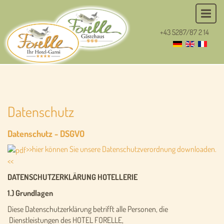
+43 5287/87 2 14
Datenschutz
Datenschutz - DSGVO
>>hier können Sie unsere Datenschutzverordnung downloaden.
<<
DATENSCHUTZERKLÄRUNG HOTELLERIE
1.) Grundlagen
Diese Datenschutzerklärung betrifft alle Personen, die
Dienstleistungen des HOTEL FORELLE,