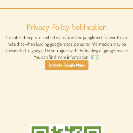
Privacy Policy Notification
This site attempts to embed maps from the google web server. Please
note that when loading google maps, personal information may be
transmitted to google. Do you agree with the loading of google maps?
You can find more information
HERE