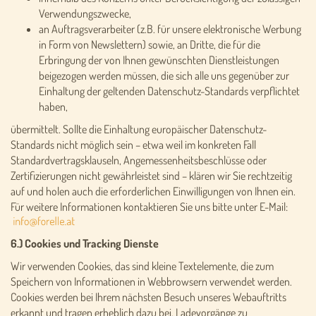
Verwendungszwecke,
an Auftragsverarbeiter (z.B. für unsere elektronische Werbung
in Form von Newslettern) sowie, an Dritte, die für die
Erbringung der von Ihnen gewünschten Dienstleistungen
beigezogen werden müssen, die sich alle uns gegenüber zur
Einhaltung der geltenden Datenschutz-Standards verpflichtet
haben,
übermittelt. Sollte die Einhaltung europäischer Datenschutz-
Standards nicht möglich sein – etwa weil im konkreten Fall
Standardvertragsklauseln, Angemessenheitsbeschlüsse oder
Zertifizierungen nicht gewährleistet sind – klären wir Sie rechtzeitig
auf und holen auch die erforderlichen Einwilligungen von Ihnen ein.
Für weitere Informationen kontaktieren Sie uns bitte unter E-Mail:
6.) Cookies und Tracking Dienste
Wir verwenden Cookies, das sind kleine Textelemente, die zum
Speichern von Informationen in Webbrowsern verwendet werden.
Cookies werden bei Ihrem nächsten Besuch unseres Webauftritts
erkannt und tragen erheblich dazu bei, Ladevorgänge zu