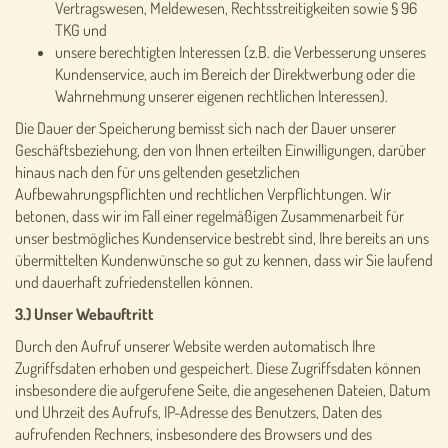
Vertragswesen, Meldewesen, Rechtsstreitigkeiten sowie § 96
TKG und
unsere berechtigten Interessen (z.B. die Verbesserung unseres
Kundenservice, auch im Bereich der Direktwerbung oder die
Wahrnehmung unserer eigenen rechtlichen Interessen).
Die Dauer der Speicherung bemisst sich nach der Dauer unserer
Geschäftsbeziehung, den von Ihnen erteilten Einwilligungen, darüber
hinaus nach den für uns geltenden gesetzlichen
Aufbewahrungspflichten und rechtlichen Verpflichtungen. Wir
betonen, dass wir im Fall einer regelmäßigen Zusammenarbeit für
unser bestmögliches Kundenservice bestrebt sind, Ihre bereits an uns
übermittelten Kundenwünsche so gut zu kennen, dass wir Sie laufend
und dauerhaft zufriedenstellen können.
3.) Unser Webauftritt
Durch den Aufruf unserer Website werden automatisch Ihre
Zugriffsdaten erhoben und gespeichert. Diese Zugriffsdaten können
insbesondere die aufgerufene Seite, die angesehenen Dateien, Datum
und Uhrzeit des Aufrufs, IP-Adresse des Benutzers, Daten des
aufrufenden Rechners, insbesondere des Browsers und des