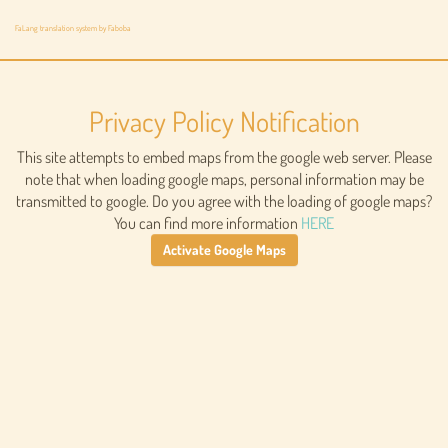
FaLang translation system by Faboba
Privacy Policy Notification
This site attempts to embed maps from the google web server. Please
note that when loading google maps, personal information may be
transmitted to google. Do you agree with the loading of google maps?
You can find more information
HERE