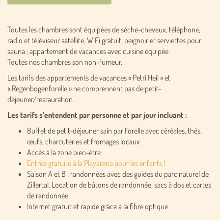
Toutes les chambres sont équipées de sèche-cheveux, téléphone,
radio et téléviseur satellite, WiFi gratuit, peignoir et serviettes pour
sauna ; appartement de vacances avec cuisine équipée.
Toutes nos chambres son non-fumeur.
Les tarifs des appartements de vacances « Petri Heil » et
« Regenbogenforelle » ne comprennent pas de petit-
déjeuner/restauration.
Les tarifs s’entendent par personne et par jour incluant :
Buffet de petit-déjeuner sain par Forelle avec céréales, thés,
œufs, charcuteries et fromages locaux
Accès à la zone bien-être
Entrée gratuite à la Playarena pour les enfants !
Saison A et B : randonnées avec des guides du parc naturel de
Zillertal. Location de bâtons de randonnée, sacs à dos et cartes
de randonnée.
Internet gratuit et rapide grâce à la fibre optique