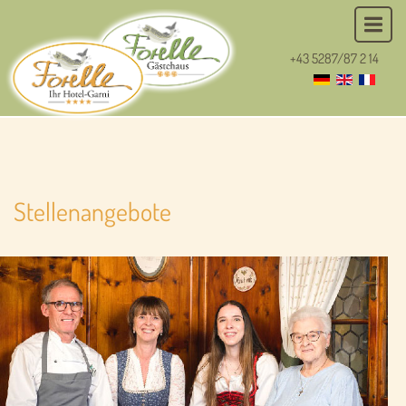
+43 5287/87 2 14
Stellenangebote