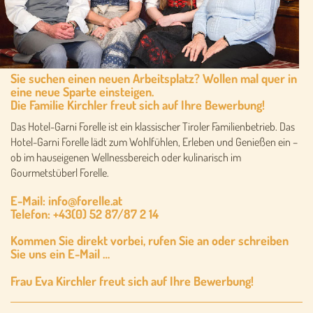
Sie suchen einen neuen Arbeitsplatz? Wollen mal quer in
eine neue Sparte einsteigen.
Die Familie Kirchler freut sich auf Ihre Bewerbung!
Das Hotel-Garni Forelle ist ein klassischer Tiroler Familienbetrieb. Das
Hotel-Garni Forelle lädt zum Wohlfühlen, Erleben und Genießen ein –
ob im hauseigenen Wellnessbereich oder kulinarisch im
Gourmetstüberl Forelle.
E-Mail:
info@forelle.at
Telefon: +43(0) 52 87/87 2 14
Kommen Sie direkt vorbei, rufen Sie an oder schreiben
Sie uns ein E-Mail …
Frau Eva Kirchler freut sich auf Ihre Bewerbung!