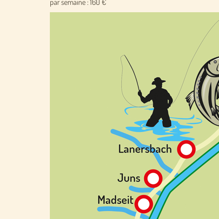
par semaine : 160 €