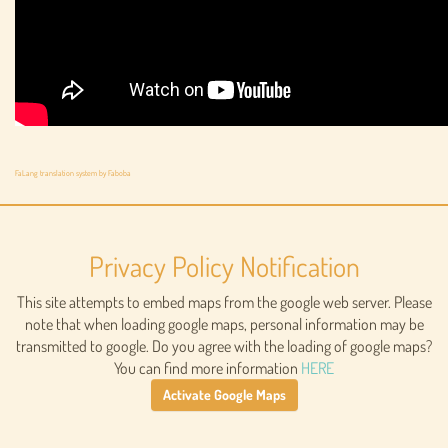
FaLang translation system by Faboba
Privacy Policy Notification
This site attempts to embed maps from the google web server. Please
note that when loading google maps, personal information may be
transmitted to google. Do you agree with the loading of google maps?
You can find more information
HERE