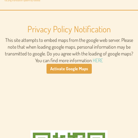
FaLang translation system by Faboba
Privacy Policy Notification
This site attempts to embed maps from the google web server. Please
note that when loading google maps, personal information may be
transmitted to google. Do you agree with the loading of google maps?
You can find more information
HERE