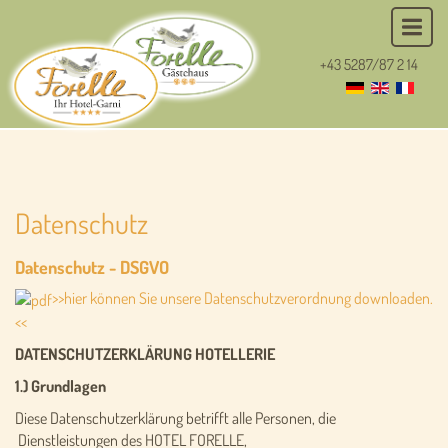
+43 5287/87 2 14
Datenschutz
Datenschutz - DSGVO
>>hier können Sie unsere Datenschutzverordnung downloaden.
<<
DATENSCHUTZERKLÄRUNG HOTELLERIE
1.) Grundlagen
Diese Datenschutzerklärung betrifft alle Personen, die
Dienstleistungen des HOTEL FORELLE,