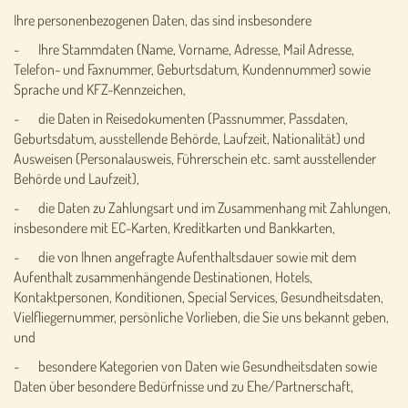
Ihre personenbezogenen Daten, das sind insbesondere
- Ihre Stammdaten (Name, Vorname, Adresse, Mail Adresse,
Telefon- und Faxnummer, Geburtsdatum, Kundennummer) sowie
Sprache und KFZ-Kennzeichen,
- die Daten in Reisedokumenten (Passnummer, Passdaten,
Geburtsdatum, ausstellende Behörde, Laufzeit, Nationalität) und
Ausweisen (Personalausweis, Führerschein etc. samt ausstellender
Behörde und Laufzeit),
- die Daten zu Zahlungsart und im Zusammenhang mit Zahlungen,
insbesondere mit EC-Karten, Kreditkarten und Bankkarten,
- die von Ihnen angefragte Aufenthaltsdauer sowie mit dem
Aufenthalt zusammenhängende Destinationen, Hotels,
Kontaktpersonen, Konditionen, Special Services, Gesundheitsdaten,
Vielfliegernummer, persönliche Vorlieben, die Sie uns bekannt geben,
und
- besondere Kategorien von Daten wie Gesundheitsdaten sowie
Daten über besondere Bedürfnisse und zu Ehe/Partnerschaft,