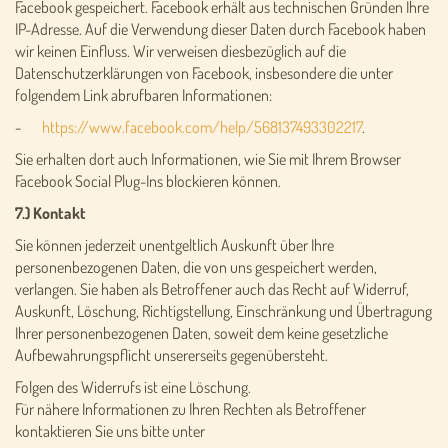
Facebook gespeichert. Facebook erhält aus technischen Gründen Ihre
IP-Adresse. Auf die Verwendung dieser Daten durch Facebook haben
wir keinen Einfluss. Wir verweisen diesbezüglich auf die
Datenschutzerklärungen von Facebook, insbesondere die unter
folgendem Link abrufbaren Informationen:
-
https://www.facebook.com/help/568137493302217
.
Sie erhalten dort auch Informationen, wie Sie mit Ihrem Browser
Facebook Social Plug-Ins blockieren können.
7.) Kontakt
Sie können jederzeit unentgeltlich Auskunft über Ihre
personenbezogenen Daten, die von uns gespeichert werden,
verlangen. Sie haben als Betroffener auch das Recht auf Widerruf,
Auskunft, Löschung, Richtigstellung, Einschränkung und Übertragung
Ihrer personenbezogenen Daten, soweit dem keine gesetzliche
Aufbewahrungspflicht unsererseits gegenübersteht.
Folgen des Widerrufs ist eine Löschung.
Für nähere Informationen zu Ihren Rechten als Betroffener
kontaktieren Sie uns bitte unter