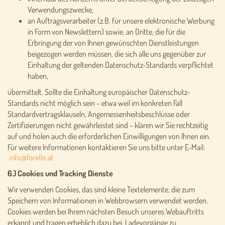
Verwendungszwecke,
an Auftragsverarbeiter (z.B. für unsere elektronische Werbung
in Form von Newslettern) sowie, an Dritte, die für die
Erbringung der von Ihnen gewünschten Dienstleistungen
beigezogen werden müssen, die sich alle uns gegenüber zur
Einhaltung der geltenden Datenschutz-Standards verpflichtet
haben,
übermittelt. Sollte die Einhaltung europäischer Datenschutz-
Standards nicht möglich sein – etwa weil im konkreten Fall
Standardvertragsklauseln, Angemessenheitsbeschlüsse oder
Zertifizierungen nicht gewährleistet sind – klären wir Sie rechtzeitig
auf und holen auch die erforderlichen Einwilligungen von Ihnen ein.
Für weitere Informationen kontaktieren Sie uns bitte unter E-Mail:
6.) Cookies und Tracking Dienste
Wir verwenden Cookies, das sind kleine Textelemente, die zum
Speichern von Informationen in Webbrowsern verwendet werden.
Cookies werden bei Ihrem nächsten Besuch unseres Webauftritts
erkannt und tragen erheblich dazu bei, Ladevorgänge zu