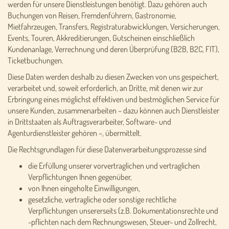
werden für unsere Dienstleistungen benötigt. Dazu gehören auch
Buchungen von Reisen, Fremdenführern, Gastronomie,
Mietfahrzeugen, Transfers, Registraturabwicklungen, Versicherungen,
Events, Touren, Akkreditierungen, Gutscheinen einschließlich
Kundenanlage, Verrechnung und deren Überprüfung (B2B, B2C, FIT),
Ticketbuchungen.
Diese Daten werden deshalb zu diesen Zwecken von uns gespeichert,
verarbeitet und, soweit erforderlich, an Dritte, mit denen wir zur
Erbringung eines möglichst effektiven und bestmöglichen Service für
unsere Kunden, zusammenarbeiten – dazu können auch Dienstleister
in Drittstaaten als Auftragsverarbeiter, Software- und
Agenturdienstleister gehören –, übermittelt.
Die Rechtsgrundlagen für diese Datenverarbeitungsprozesse sind
die Erfüllung unserer vorvertraglichen und vertraglichen
Verpflichtungen Ihnen gegenüber,
von Ihnen eingeholte Einwilligungen,
gesetzliche, vertragliche oder sonstige rechtliche
Verpflichtungen unsererseits (z.B. Dokumentationsrechte und
-pflichten nach dem Rechnungswesen, Steuer- und Zollrecht,