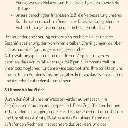
Vertragswesen, Meldewesen, Rechtsstreitigkeiten sowie § 96
TKG und
unsere berechtigten Interessen (z.B. die Verbesserung unseres
Kundenservice, auch im Bereich der Direktwerbung oder die
Wahrnehmung unserer eigenen rechtlichen Interessen).
Die Dauer der Speicherung bemisst sich nach der Dauer unserer
Geschäftsbeziehung, den von Ihnen erteilten Einwilligungen, darüber
hinaus nach den für uns geltenden gesetzlichen
Aufbewahrungspflichten und rechtlichen Verpflichtungen. Wir
betonen, dass wir im Fall einer regelmäßigen Zusammenarbeit für
unser bestmögliches Kundenservice bestrebt sind, Ihre bereits an uns
übermittelten Kundenwünsche so gut zu kennen, dass wir Sie laufend
und dauerhaft zufriedenstellen können.
3.) Unser Webauftritt
Durch den Aufruf unserer Website werden automatisch Ihre
Zugriffsdaten erhoben und gespeichert. Diese Zugriffsdaten können
insbesondere die aufgerufene Seite, die angesehenen Dateien, Datum
und Uhrzeit des Aufrufs, IP-Adresse des Benutzers, Daten des
aufrufenden Rechners, insbesondere des Browsers und des