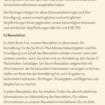
Sicherheitsmaßnahmen eingehalten haben.
Die Rechtsgrundlagen für diese Datenverarbeitungen sind Ihre
Einwilligung, unsere vorvertraglichen und vertraglichen
Verpflichtungen Ihnen gegenüber, unsere berechtigten Interessen
und rechtlichen Verpflichtungen aller Art und § 96 TKG.
4.) Newsletter
Es steht Ihnen frei, unseren Newsletter zu abonnieren. Die
Anmeldung, für die Sie Ihre E-Mail Adresse bekanntgeben und Ihre
Einwilligung zum Erhalt des Newsletters erteilen müssen, kann erst
wirksam werden, wenn Sie einen Link zur Anmeldung, den Sie per E-
Mail erhalten, bestätigen. Um Sie im Newsletter zielgerichtet mit
Informationen, die Sie besonders interessieren, versorgen zu können,
stellen wir Ihnen bei der Anmeldung frei, auch Angaben zu
bestimmten Interessen, Stichtagen, Ortsangaben und Regionen und
dergleichen zu machen.
In jedem Newsletter, den Sie erhalten, finden Sie alle erforderlichen
Informationen zur Abbestellung des Newsletters. Für nähere
Informationen zu unseren Newslettern kontaktieren Sie uns bitte