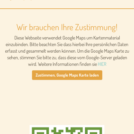
Wir brauchen Ihre Zustimmung!
Diese Webseite verwendet Google Maps um Kartenmaterial
einzubinden. Bitte beachten Sie dass hierbei Ihre persönlichen Daten
erfasst und gesammelt werden können. Um die Google Maps Karte zu
sehen, stimmen Sie bitte zu, dass diese vom Google-Server geladen
wird. Weitere Informationen finden sie
HIER