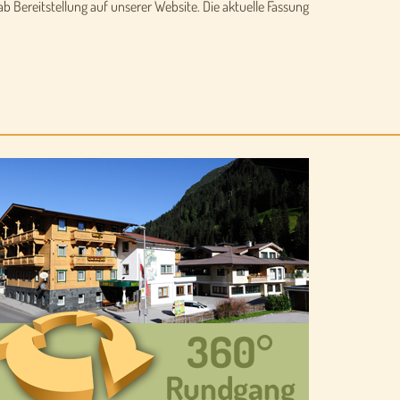
b Bereitstellung auf unserer Website. Die aktuelle Fassung