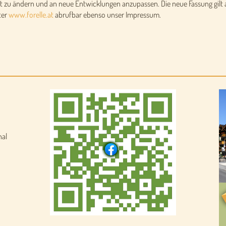
t zu ändern und an neue Entwicklungen anzupassen. Die neue Fassung gilt a
ter
www.forelle.at
abrufbar ebenso unser Impressum.
nal