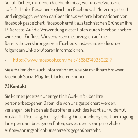
Schaltflächen, mit denen Facebook misst, wer unsere Webseite
aufruft. Ist der Besucher zugleich bei Facebook als Nutzer registriert
und eingeloggt, werden darüber hinaus weitere Informationen von
Facebook gespeichert. Facebook erhält aus technischen Gründen Ihre
IP-Adresse. Auf die Verwendung dieser Daten durch Facebook haben
wir keinen Einfluss. Wir verweisen diesbezüglich auf die
Datenschutzerklärungen von Facebook, insbesondere die unter
folgendem Link abrufbaren Informationen:
-
https://www.facebook.com/help/568137493302217
.
Sie erhalten dort auch Informationen, wie Sie mit Ihrem Browser
Facebook Social Plug-Ins blockieren können.
7.) Kontakt
Sie können jederzeit unentgeltlich Auskunft über Ihre
personenbezogenen Daten, die von uns gespeichert werden,
verlangen. Sie haben als Betroffener auch das Recht auf Widerruf,
Auskunft, Löschung, Richtigstellung, Einschränkung und Übertragung
Ihrer personenbezogenen Daten, soweit dem keine gesetzliche
Aufbewahrungspflicht unsererseits gegenübersteht.