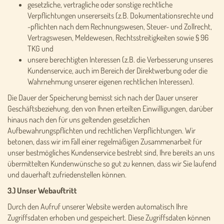
gesetzliche, vertragliche oder sonstige rechtliche
Verpflichtungen unsererseits (z.B. Dokumentationsrechte und
-pflichten nach dem Rechnungswesen, Steuer- und Zollrecht,
Vertragswesen, Meldewesen, Rechtsstreitigkeiten sowie § 96
TKG und
unsere berechtigten Interessen (z.B. die Verbesserung unseres
Kundenservice, auch im Bereich der Direktwerbung oder die
Wahrnehmung unserer eigenen rechtlichen Interessen).
Die Dauer der Speicherung bemisst sich nach der Dauer unserer
Geschäftsbeziehung, den von Ihnen erteilten Einwilligungen, darüber
hinaus nach den für uns geltenden gesetzlichen
Aufbewahrungspflichten und rechtlichen Verpflichtungen. Wir
betonen, dass wir im Fall einer regelmäßigen Zusammenarbeit für
unser bestmögliches Kundenservice bestrebt sind, Ihre bereits an uns
übermittelten Kundenwünsche so gut zu kennen, dass wir Sie laufend
und dauerhaft zufriedenstellen können.
3.) Unser Webauftritt
Durch den Aufruf unserer Website werden automatisch Ihre
Zugriffsdaten erhoben und gespeichert. Diese Zugriffsdaten können