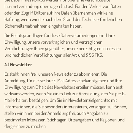
Internetverbindung übertragen (https). Für den Verlust von Daten
oder den Zugriff Dritter auf Ihre Daten übernehmen wir keine
Haftung, wenn wir die nach dem Stand der Technik erforderlichen
Sicherheitsmaßnahmen eingehalten haben.
Die Rechtsgrundlagen für diese Datenverarbeitungen sind Ihre
Einwilligung, unsere vorvertraglichen und vertraglichen
Verpflichtungen Ihnen gegenüber, unsere berechtigten Interessen
und rechtlichen Verpflichtungen aller Art und § 96 TKG.
4.) Newsletter
Es steht Ihnen frei, unseren Newsletter zu abonnieren. Die
Anmeldung, für die Sie Ihre E-Mail Adresse bekanntgeben und Ihre
Einwilligung zum Erhalt des Newsletters erteilen müssen, kann erst
wirksam werden, wenn Sie einen Link zur Anmeldung, den Sie per E-
Mail erhalten, bestätigen. Um Sie im Newsletter zielgerichtet mit
Informationen, die Sie besonders interessieren, versorgen zu können,
stellen wir Ihnen bei der Anmeldung frei, auch Angaben zu
bestimmten Interessen, Stichtagen, Ortsangaben und Regionen und
dergleichen zu machen.