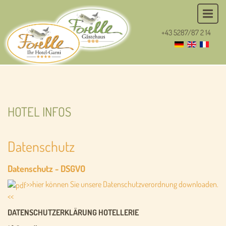
+43 5287/87 2 14
HOTEL INFOS
Datenschutz
Datenschutz - DSGVO
>>hier können Sie unsere Datenschutzverordnung downloaden.
<<
DATENSCHUTZERKLÄRUNG HOTELLERIE