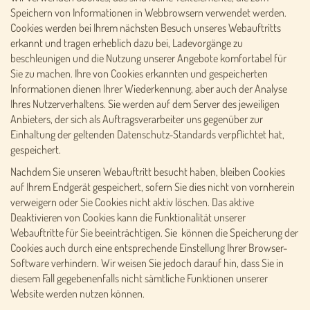
Speichern von Informationen in Webbrowsern verwendet werden.
Cookies werden bei Ihrem nächsten Besuch unseres Webauftritts
erkannt und tragen erheblich dazu bei, Ladevorgänge zu
beschleunigen und die Nutzung unserer Angebote komfortabel für
Sie zu machen. Ihre von Cookies erkannten und gespeicherten
Informationen dienen Ihrer Wiederkennung, aber auch der Analyse
Ihres Nutzerverhaltens. Sie werden auf dem Server des jeweiligen
Anbieters, der sich als Auftragsverarbeiter uns gegenüber zur
Einhaltung der geltenden Datenschutz-Standards verpflichtet hat,
gespeichert.
Nachdem Sie unseren Webauftritt besucht haben, bleiben Cookies
auf Ihrem Endgerät gespeichert, sofern Sie dies nicht von vornherein
verweigern oder Sie Cookies nicht aktiv löschen. Das aktive
Deaktivieren von Cookies kann die Funktionalität unserer
Webauftritte für Sie beeinträchtigen. Sie können die Speicherung der
Cookies auch durch eine entsprechende Einstellung Ihrer Browser-
Software verhindern. Wir weisen Sie jedoch darauf hin, dass Sie in
diesem Fall gegebenenfalls nicht sämtliche Funktionen unserer
Website werden nutzen können.