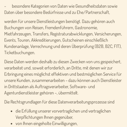
- besondere Kategorien von Daten wie Gesundheitsdaten sowie
Daten über besondere Bedürfnisse und zu Ehe/Partnerschaft,
werden für unsere Dienstleistungen benötigt. Dazu gehören auch
Buchungen von Reisen, Fremdenführern, Gastronomie,
Mietfahrzeugen, Transfers, Registraturabwicklungen, Versicherungen,
Events, Touren, Akkreditierungen, Gutscheinen einschließlich
Kundenanlage, Verrechnung und deren Überprüfung (B2B, B2C, FIT),
Ticketbuchungen.
Diese Daten werden deshalb zu diesen Zwecken von uns gespeichert,
verarbeitet und, soweit erforderlich, an Dritte, mit denen wir zur
Erbringung eines möglichst effektiven und bestmöglichen Service für
unsere Kunden, zusammenarbeiten – dazu können auch Dienstleister
in Drittstaaten als Auftragsverarbeiter, Software- und
Agenturdienstleister gehören –, übermittelt.
Die Rechtsgrundlagen für diese Datenverarbeitungsprozesse sind
die Erfüllung unserer vorvertraglichen und vertraglichen
Verpflichtungen Ihnen gegenüber,
von Ihnen eingeholte Einwilligungen,