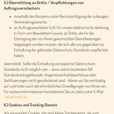
5.) Übermittlung an Dritte / Verpflichtungen von
Auftragsverarbeitern
innerhalb des Konzerns unter Berücksichtigung der zulässigen
Verwendungszwecke,
an Auftragsverarbeiter (z.B. für unsere elektronische Werbung
in Form von Newslettern) sowie, an Dritte, die für die
Erbringung der von Ihnen gewünschten Dienstleistungen
beigezogen werden müssen, die sich alle uns gegenüber zur
Einhaltung der geltenden Datenschutz-Standards verpflichtet
haben,
übermittelt. Sollte die Einhaltung europäischer Datenschutz-
Standards nicht möglich sein – etwa weil im konkreten Fall
Standardvertragsklauseln, Angemessenheitsbeschlüsse oder
Zertifizierungen nicht gewährleistet sind – klären wir Sie rechtzeitig
auf und holen auch die erforderlichen Einwilligungen von Ihnen ein.
Für weitere Informationen kontaktieren Sie uns bitte unter E-Mail:
6.) Cookies und Tracking Dienste
Wir verwenden Cookies, das sind kleine Textelemente, die zum