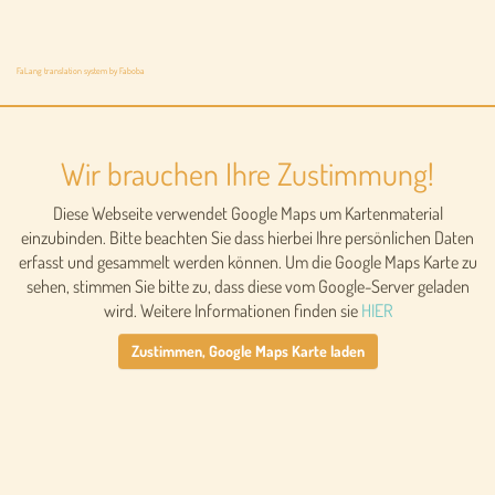
FaLang translation system by Faboba
Wir brauchen Ihre Zustimmung!
Diese Webseite verwendet Google Maps um Kartenmaterial
einzubinden. Bitte beachten Sie dass hierbei Ihre persönlichen Daten
erfasst und gesammelt werden können. Um die Google Maps Karte zu
sehen, stimmen Sie bitte zu, dass diese vom Google-Server geladen
wird. Weitere Informationen finden sie
HIER