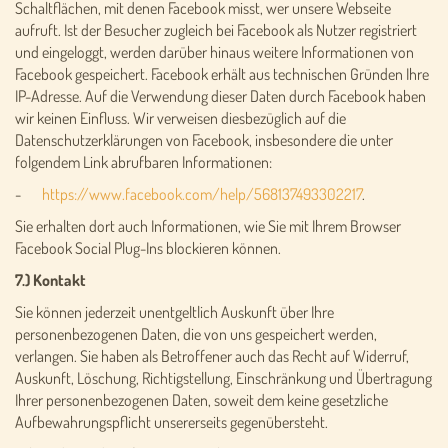
Schaltflächen, mit denen Facebook misst, wer unsere Webseite
aufruft. Ist der Besucher zugleich bei Facebook als Nutzer registriert
und eingeloggt, werden darüber hinaus weitere Informationen von
Facebook gespeichert. Facebook erhält aus technischen Gründen Ihre
IP-Adresse. Auf die Verwendung dieser Daten durch Facebook haben
wir keinen Einfluss. Wir verweisen diesbezüglich auf die
Datenschutzerklärungen von Facebook, insbesondere die unter
folgendem Link abrufbaren Informationen:
-
https://www.facebook.com/help/568137493302217
.
Sie erhalten dort auch Informationen, wie Sie mit Ihrem Browser
Facebook Social Plug-Ins blockieren können.
7.) Kontakt
Sie können jederzeit unentgeltlich Auskunft über Ihre
personenbezogenen Daten, die von uns gespeichert werden,
verlangen. Sie haben als Betroffener auch das Recht auf Widerruf,
Auskunft, Löschung, Richtigstellung, Einschränkung und Übertragung
Ihrer personenbezogenen Daten, soweit dem keine gesetzliche
Aufbewahrungspflicht unsererseits gegenübersteht.