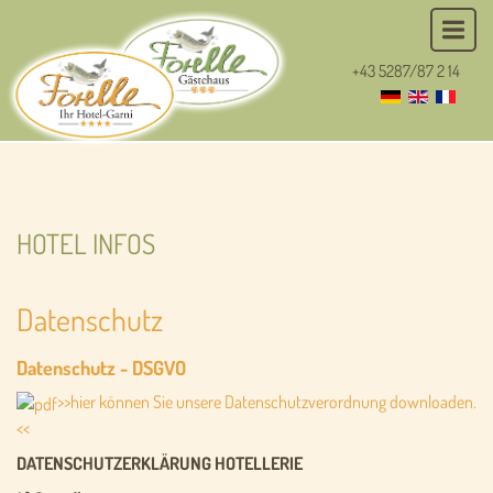
+43 5287/87 2 14
HOTEL INFOS
Datenschutz
Datenschutz - DSGVO
>>hier können Sie unsere Datenschutzverordnung downloaden.
<<
DATENSCHUTZERKLÄRUNG HOTELLERIE