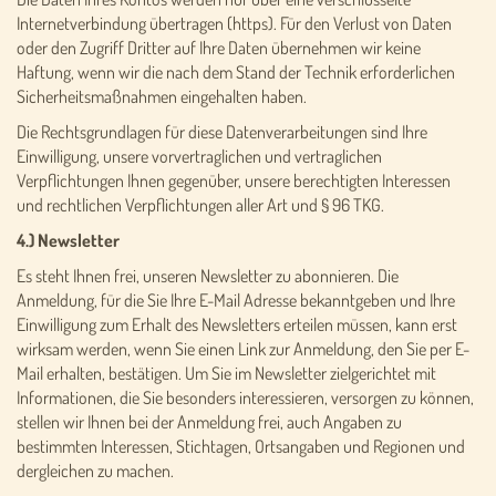
Internetverbindung übertragen (https). Für den Verlust von Daten
oder den Zugriff Dritter auf Ihre Daten übernehmen wir keine
Haftung, wenn wir die nach dem Stand der Technik erforderlichen
Sicherheitsmaßnahmen eingehalten haben.
Die Rechtsgrundlagen für diese Datenverarbeitungen sind Ihre
Einwilligung, unsere vorvertraglichen und vertraglichen
Verpflichtungen Ihnen gegenüber, unsere berechtigten Interessen
und rechtlichen Verpflichtungen aller Art und § 96 TKG.
4.) Newsletter
Es steht Ihnen frei, unseren Newsletter zu abonnieren. Die
Anmeldung, für die Sie Ihre E-Mail Adresse bekanntgeben und Ihre
Einwilligung zum Erhalt des Newsletters erteilen müssen, kann erst
wirksam werden, wenn Sie einen Link zur Anmeldung, den Sie per E-
Mail erhalten, bestätigen. Um Sie im Newsletter zielgerichtet mit
Informationen, die Sie besonders interessieren, versorgen zu können,
stellen wir Ihnen bei der Anmeldung frei, auch Angaben zu
bestimmten Interessen, Stichtagen, Ortsangaben und Regionen und
dergleichen zu machen.