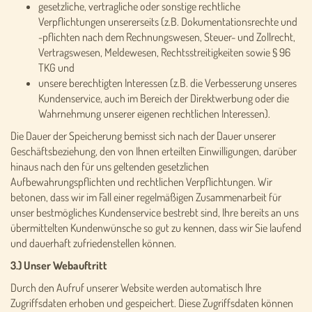
gesetzliche, vertragliche oder sonstige rechtliche
Verpflichtungen unsererseits (z.B. Dokumentationsrechte und
-pflichten nach dem Rechnungswesen, Steuer- und Zollrecht,
Vertragswesen, Meldewesen, Rechtsstreitigkeiten sowie § 96
TKG und
unsere berechtigten Interessen (z.B. die Verbesserung unseres
Kundenservice, auch im Bereich der Direktwerbung oder die
Wahrnehmung unserer eigenen rechtlichen Interessen).
Die Dauer der Speicherung bemisst sich nach der Dauer unserer
Geschäftsbeziehung, den von Ihnen erteilten Einwilligungen, darüber
hinaus nach den für uns geltenden gesetzlichen
Aufbewahrungspflichten und rechtlichen Verpflichtungen. Wir
betonen, dass wir im Fall einer regelmäßigen Zusammenarbeit für
unser bestmögliches Kundenservice bestrebt sind, Ihre bereits an uns
übermittelten Kundenwünsche so gut zu kennen, dass wir Sie laufend
und dauerhaft zufriedenstellen können.
3.) Unser Webauftritt
Durch den Aufruf unserer Website werden automatisch Ihre
Zugriffsdaten erhoben und gespeichert. Diese Zugriffsdaten können