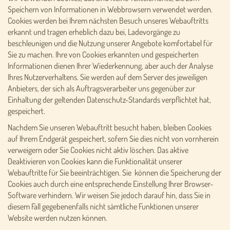
Speichern von Informationen in Webbrowsern verwendet werden.
Cookies werden bei Ihrem nächsten Besuch unseres Webauftritts
erkannt und tragen erheblich dazu bei, Ladevorgänge zu
beschleunigen und die Nutzung unserer Angebote komfortabel für
Sie zu machen. Ihre von Cookies erkannten und gespeicherten
Informationen dienen Ihrer Wiederkennung, aber auch der Analyse
Ihres Nutzerverhaltens. Sie werden auf dem Server des jeweiligen
Anbieters, der sich als Auftragsverarbeiter uns gegenüber zur
Einhaltung der geltenden Datenschutz-Standards verpflichtet hat,
gespeichert.
Nachdem Sie unseren Webauftritt besucht haben, bleiben Cookies
auf Ihrem Endgerät gespeichert, sofern Sie dies nicht von vornherein
verweigern oder Sie Cookies nicht aktiv löschen. Das aktive
Deaktivieren von Cookies kann die Funktionalität unserer
Webauftritte für Sie beeinträchtigen. Sie können die Speicherung der
Cookies auch durch eine entsprechende Einstellung Ihrer Browser-
Software verhindern. Wir weisen Sie jedoch darauf hin, dass Sie in
diesem Fall gegebenenfalls nicht sämtliche Funktionen unserer
Website werden nutzen können.