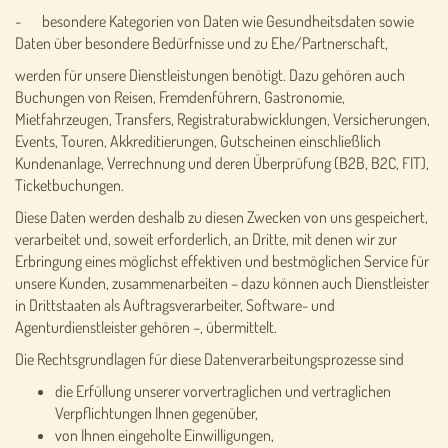
- besondere Kategorien von Daten wie Gesundheitsdaten sowie
Daten über besondere Bedürfnisse und zu Ehe/Partnerschaft,
werden für unsere Dienstleistungen benötigt. Dazu gehören auch
Buchungen von Reisen, Fremdenführern, Gastronomie,
Mietfahrzeugen, Transfers, Registraturabwicklungen, Versicherungen,
Events, Touren, Akkreditierungen, Gutscheinen einschließlich
Kundenanlage, Verrechnung und deren Überprüfung (B2B, B2C, FIT),
Ticketbuchungen.
Diese Daten werden deshalb zu diesen Zwecken von uns gespeichert,
verarbeitet und, soweit erforderlich, an Dritte, mit denen wir zur
Erbringung eines möglichst effektiven und bestmöglichen Service für
unsere Kunden, zusammenarbeiten – dazu können auch Dienstleister
in Drittstaaten als Auftragsverarbeiter, Software- und
Agenturdienstleister gehören –, übermittelt.
Die Rechtsgrundlagen für diese Datenverarbeitungsprozesse sind
die Erfüllung unserer vorvertraglichen und vertraglichen
Verpflichtungen Ihnen gegenüber,
von Ihnen eingeholte Einwilligungen,