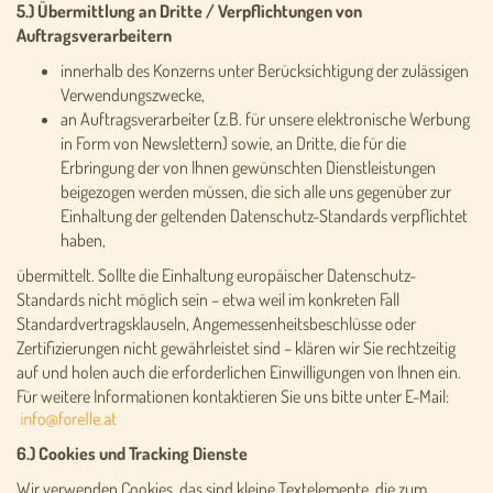
5.) Übermittlung an Dritte / Verpflichtungen von
Auftragsverarbeitern
innerhalb des Konzerns unter Berücksichtigung der zulässigen
Verwendungszwecke,
an Auftragsverarbeiter (z.B. für unsere elektronische Werbung
in Form von Newslettern) sowie, an Dritte, die für die
Erbringung der von Ihnen gewünschten Dienstleistungen
beigezogen werden müssen, die sich alle uns gegenüber zur
Einhaltung der geltenden Datenschutz-Standards verpflichtet
haben,
übermittelt. Sollte die Einhaltung europäischer Datenschutz-
Standards nicht möglich sein – etwa weil im konkreten Fall
Standardvertragsklauseln, Angemessenheitsbeschlüsse oder
Zertifizierungen nicht gewährleistet sind – klären wir Sie rechtzeitig
auf und holen auch die erforderlichen Einwilligungen von Ihnen ein.
Für weitere Informationen kontaktieren Sie uns bitte unter E-Mail:
6.) Cookies und Tracking Dienste
Wir verwenden Cookies, das sind kleine Textelemente, die zum