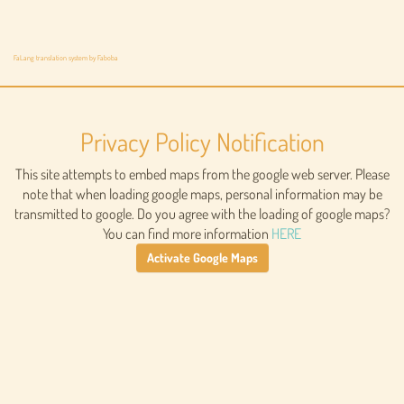
FaLang translation system by Faboba
Privacy Policy Notification
This site attempts to embed maps from the google web server. Please
note that when loading google maps, personal information may be
transmitted to google. Do you agree with the loading of google maps?
You can find more information
HERE