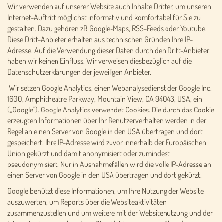
Wir verwenden auf unserer Website auch Inhalte Dritter, um unseren
Internet-Auftritt möglichst informativ und komfortabel für Sie zu
gestalten. Dazu gehören zB Google-Maps, RSS-Feeds oder Youtube.
Diese Dritt-Anbieter erhalten aus technischen Gründen Ihre IP-
Adresse. Auf die Verwendung dieser Daten durch den Dritt-Anbieter
haben wir keinen Einfluss. Wir verweisen diesbezüglich auf die
Datenschutzerklärungen der jeweiligen Anbieter.
Wir setzen Google Analytics, einen Webanalysedienst der Google Inc.
1600, Amphitheatre Parkway, Mountain View, CA 94043, USA, ein
(„Google"). Google Analytics verwendet Cookies. Die durch das Cookie
erzeugten Informationen über Ihr Benutzerverhalten werden in der
Regel an einen Server von Google in den USA übertragen und dort
gespeichert. Ihre IP-Adresse wird zuvor innerhalb der Europäischen
Union gekürzt und damit anonymisiert oder zumindest
pseudonymisiert. Nur in Ausnahmefällen wird die volle IP-Adresse an
einen Server von Google in den USA übertragen und dort gekürzt.
Google benützt diese Informationen, um Ihre Nutzung der Website
auszuwerten, um Reports über die Websiteaktivitäten
zusammenzustellen und um weitere mit der Websitenutzung und der