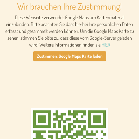
Wir brauchen Ihre Zustimmung!
Diese Webseite verwendet Google Maps um Kartenmaterial
einzubinden. Bitte beachten Sie dass hierbei Ihre persönlichen Daten
erfasst und gesammelt werden können. Um die Google Maps Karte zu
sehen, stimmen Sie bitte zu, dass diese vom Google-Server geladen
wird. Weitere Informationen finden sie
HIER