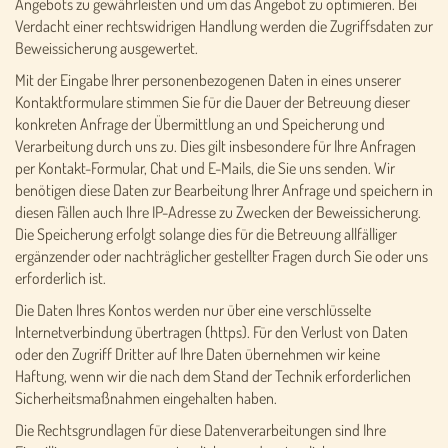
Angebots zu gewährleisten und um das Angebot zu optimieren. Bei
Verdacht einer rechtswidrigen Handlung werden die Zugriffsdaten zur
Beweissicherung ausgewertet.
Mit der Eingabe Ihrer personenbezogenen Daten in eines unserer
Kontaktformulare stimmen Sie für die Dauer der Betreuung dieser
konkreten Anfrage der Übermittlung an und Speicherung und
Verarbeitung durch uns zu. Dies gilt insbesondere für Ihre Anfragen
per Kontakt-Formular, Chat und E-Mails, die Sie uns senden. Wir
benötigen diese Daten zur Bearbeitung Ihrer Anfrage und speichern in
diesen Fällen auch Ihre IP-Adresse zu Zwecken der Beweissicherung.
Die Speicherung erfolgt solange dies für die Betreuung allfälliger
ergänzender oder nachträglicher gestellter Fragen durch Sie oder uns
erforderlich ist.
Die Daten Ihres Kontos werden nur über eine verschlüsselte
Internetverbindung übertragen (https). Für den Verlust von Daten
oder den Zugriff Dritter auf Ihre Daten übernehmen wir keine
Haftung, wenn wir die nach dem Stand der Technik erforderlichen
Sicherheitsmaßnahmen eingehalten haben.
Die Rechtsgrundlagen für diese Datenverarbeitungen sind Ihre