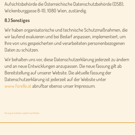
Aufsichtsbehörde die Österreichische Datenschutzbehörde (DSB),
Wickenburggasse 8-10, 1080 Wien, zuständig.
8.) Sonstiges
Wir haben organisatorische und technische Schutzmaßnahmen, die
wir laufend evaluieren und bei Bedarf anpassen, implementiert, um
Ihre von uns gespeicherten und verarbeiteten personenbezogenen
Daten zu schützen.
Wir behalten uns vor, diese Datenschutzerklärung jederzeit zu ändern
und an neue Entwicklungen anzupassen. Die neue Fassung gilt ab
Bereitstellung auf unserer Website. Die aktuelle Fassung der
Datenschutzerklärung ist jederzeit auf der Website unter
www.forelle.at
abrufbar ebenso unser Impressum.
FaLang translation system by Faboba