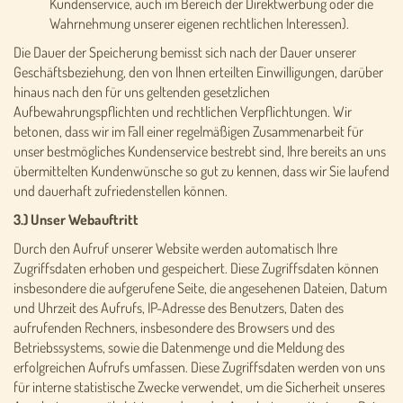
Kundenservice, auch im Bereich der Direktwerbung oder die
Wahrnehmung unserer eigenen rechtlichen Interessen).
Die Dauer der Speicherung bemisst sich nach der Dauer unserer
Geschäftsbeziehung, den von Ihnen erteilten Einwilligungen, darüber
hinaus nach den für uns geltenden gesetzlichen
Aufbewahrungspflichten und rechtlichen Verpflichtungen. Wir
betonen, dass wir im Fall einer regelmäßigen Zusammenarbeit für
unser bestmögliches Kundenservice bestrebt sind, Ihre bereits an uns
übermittelten Kundenwünsche so gut zu kennen, dass wir Sie laufend
und dauerhaft zufriedenstellen können.
3.) Unser Webauftritt
Durch den Aufruf unserer Website werden automatisch Ihre
Zugriffsdaten erhoben und gespeichert. Diese Zugriffsdaten können
insbesondere die aufgerufene Seite, die angesehenen Dateien, Datum
und Uhrzeit des Aufrufs, IP-Adresse des Benutzers, Daten des
aufrufenden Rechners, insbesondere des Browsers und des
Betriebssystems, sowie die Datenmenge und die Meldung des
erfolgreichen Aufrufs umfassen. Diese Zugriffsdaten werden von uns
für interne statistische Zwecke verwendet, um die Sicherheit unseres