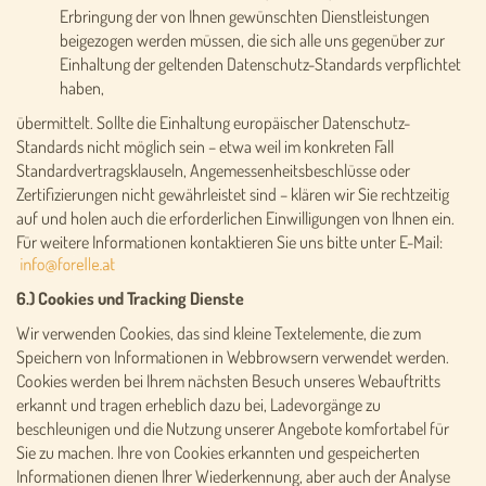
Erbringung der von Ihnen gewünschten Dienstleistungen
beigezogen werden müssen, die sich alle uns gegenüber zur
Einhaltung der geltenden Datenschutz-Standards verpflichtet
haben,
übermittelt. Sollte die Einhaltung europäischer Datenschutz-
Standards nicht möglich sein – etwa weil im konkreten Fall
Standardvertragsklauseln, Angemessenheitsbeschlüsse oder
Zertifizierungen nicht gewährleistet sind – klären wir Sie rechtzeitig
auf und holen auch die erforderlichen Einwilligungen von Ihnen ein.
Für weitere Informationen kontaktieren Sie uns bitte unter E-Mail:
6.) Cookies und Tracking Dienste
Wir verwenden Cookies, das sind kleine Textelemente, die zum
Speichern von Informationen in Webbrowsern verwendet werden.
Cookies werden bei Ihrem nächsten Besuch unseres Webauftritts
erkannt und tragen erheblich dazu bei, Ladevorgänge zu
beschleunigen und die Nutzung unserer Angebote komfortabel für
Sie zu machen. Ihre von Cookies erkannten und gespeicherten
Informationen dienen Ihrer Wiederkennung, aber auch der Analyse