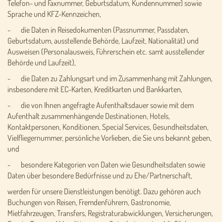
Telefon- und Faxnummer, Geburtsdatum, Kundennummer) sowie
Sprache und KFZ-Kennzeichen,
- die Daten in Reisedokumenten (Passnummer, Passdaten,
Geburtsdatum, ausstellende Behörde, Laufzeit, Nationalität) und
Ausweisen (Personalausweis, Führerschein etc. samt ausstellender
Behörde und Laufzeit),
- die Daten zu Zahlungsart und im Zusammenhang mit Zahlungen,
insbesondere mit EC-Karten, Kreditkarten und Bankkarten,
- die von Ihnen angefragte Aufenthaltsdauer sowie mit dem
Aufenthalt zusammenhängende Destinationen, Hotels,
Kontaktpersonen, Konditionen, Special Services, Gesundheitsdaten,
Vielfliegernummer, persönliche Vorlieben, die Sie uns bekannt geben,
und
- besondere Kategorien von Daten wie Gesundheitsdaten sowie
Daten über besondere Bedürfnisse und zu Ehe/Partnerschaft,
werden für unsere Dienstleistungen benötigt. Dazu gehören auch
Buchungen von Reisen, Fremdenführern, Gastronomie,
Mietfahrzeugen, Transfers, Registraturabwicklungen, Versicherungen,