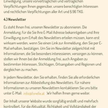
Einwilligung, unsere vorvertraglichen und vertraglichen
Verpflichtungen Ihnen gegenüber, unsere berechtigten Interessen
und rechtlichen Verpflichtungen aller Art und § 96 TKG.
4.) Newsletter
Es steht Ihnen frei, unseren Newsletter zu abonnieren. Die
Anmeldung, für die Sie Ihre E-Mail Adresse bekanntgeben und Ihre
Einwilligung zum Erhalt des Newsletters erteilen müssen, kann erst
wirksam werden, wenn Sie einen Link zur Anmeldung, den Sie per E-
Mail erhalten, bestätigen. Um Sie im Newsletter zielgerichtet mit
Informationen, die Sie besonders interessieren, versorgen zu können,
stellen wir Ihnen bei der Anmeldung frei, auch Angaben zu
bestimmten Interessen, Stichtagen, Ortsangaben und Regionen und
dergleichen zu machen.
In jedem Newsletter, den Sie erhalten, finden Sie alle erforderlichen
Informationen zur Abbestellung des Newsletters. Für nähere
Informationen zu unseren Newslettern kontaktieren Sie uns bitte
unter E-Mail:
.Wir helfen Ihnen gerne weiter.
Der Inhalt unserer Website wurde sorgfältig erstellt und mehrfach
kontrolliert, für die Aktualität, Richtigkeit und Vollständigkeit der