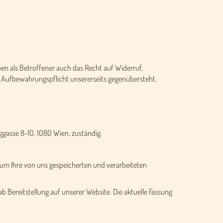
en als Betroffener auch das Recht auf Widerruf,
 Aufbewahrungspflicht unsererseits gegenübersteht.
ggasse 8-10, 1080 Wien, zuständig.
um Ihre von uns gespeicherten und verarbeiteten
b Bereitstellung auf unserer Website. Die aktuelle Fassung