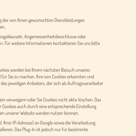
ung der von Ihnen gewünschten Dienstleistungen
en,
rtragsklauseln, Angemessenheitsbeschlüsse oder
in. Für weitere Informationen kontaktieren Sie uns bitte
ookies werden bei Ihrem nächsten Besuch unseres
 für Sie zu machen. Ihre von Cookies erkannten und
s jeweiligen Anbieters, der sich als Auftragsverarbeiter
in verweigern oder Sie Cookies nicht aktiv löschen. Das
er Cookies auch durch eine entsprechende Einstellung
ionen unserer Website werden nutzen können.
. Ihrer IP-Adresse) an Google sowie die Verarbeitung
lieren. Das Plug-In ist jedoch nur für bestimmte