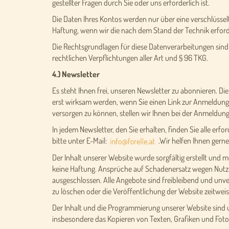
gestellter Fragen durch Sie oder uns erforderlich ist.
Die Daten Ihres Kontos werden nur über eine verschlüssel
Haftung, wenn wir die nach dem Stand der Technik erfo
Die Rechtsgrundlagen für diese Datenverarbeitungen sind 
rechtlichen Verpflichtungen aller Art und § 96 TKG.
4.) Newsletter
Es steht Ihnen frei, unseren Newsletter zu abonnieren. Di
erst wirksam werden, wenn Sie einen Link zur Anmeldung, d
versorgen zu können, stellen wir Ihnen bei der Anmeldun
In jedem Newsletter, den Sie erhalten, finden Sie alle er
bitte unter E-Mail:
.Wir helfen Ihnen gerne
Der Inhalt unserer Website wurde sorgfältig erstellt und m
keine Haftung. Ansprüche auf Schadenersatz wegen Nutzu
ausgeschlossen. Alle Angebote sind freibleibend und unv
zu löschen oder die Veröffentlichung der Website zeitweis
Der Inhalt und die Programmierung unserer Website sind u
insbesondere das Kopieren von Texten, Grafiken und Foto