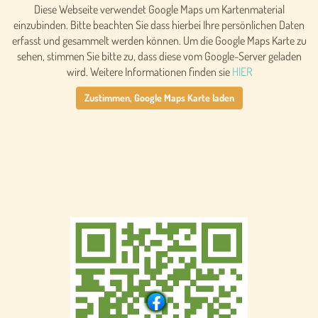
Diese Webseite verwendet Google Maps um Kartenmaterial
einzubinden. Bitte beachten Sie dass hierbei Ihre persönlichen Daten
erfasst und gesammelt werden können. Um die Google Maps Karte zu
sehen, stimmen Sie bitte zu, dass diese vom Google-Server geladen
wird. Weitere Informationen finden sie
HIER