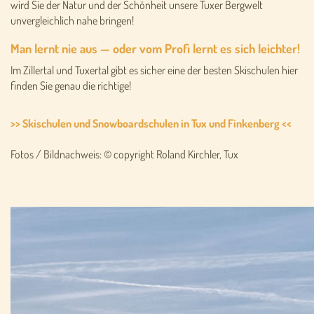
wird Sie der Natur und der Schönheit unsere Tuxer Bergwelt
unvergleichlich nahe bringen!
Man lernt nie aus — oder vom Profi lernt es sich leichter!
Im Zillertal und Tuxertal gibt es sicher eine der besten Skischulen hier
finden Sie genau die richtige!
>> Skischulen und Snowboardschulen in Tux und Finkenberg <<
Fotos / Bildnachweis: © copyright Roland Kirchler, Tux