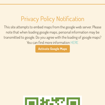
Privacy Policy Notification
This site attempts to embed maps from the google web server. Please
note that when loading google maps, personal information may be
transmitted to google. Do you agree with the loading of google maps?
You can find more information
HERE