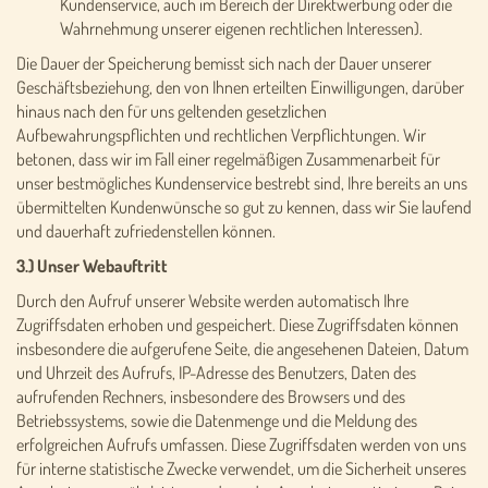
Kundenservice, auch im Bereich der Direktwerbung oder die
Wahrnehmung unserer eigenen rechtlichen Interessen).
Die Dauer der Speicherung bemisst sich nach der Dauer unserer
Geschäftsbeziehung, den von Ihnen erteilten Einwilligungen, darüber
hinaus nach den für uns geltenden gesetzlichen
Aufbewahrungspflichten und rechtlichen Verpflichtungen. Wir
betonen, dass wir im Fall einer regelmäßigen Zusammenarbeit für
unser bestmögliches Kundenservice bestrebt sind, Ihre bereits an uns
übermittelten Kundenwünsche so gut zu kennen, dass wir Sie laufend
und dauerhaft zufriedenstellen können.
3.) Unser Webauftritt
Durch den Aufruf unserer Website werden automatisch Ihre
Zugriffsdaten erhoben und gespeichert. Diese Zugriffsdaten können
insbesondere die aufgerufene Seite, die angesehenen Dateien, Datum
und Uhrzeit des Aufrufs, IP-Adresse des Benutzers, Daten des
aufrufenden Rechners, insbesondere des Browsers und des
Betriebssystems, sowie die Datenmenge und die Meldung des
erfolgreichen Aufrufs umfassen. Diese Zugriffsdaten werden von uns
für interne statistische Zwecke verwendet, um die Sicherheit unseres