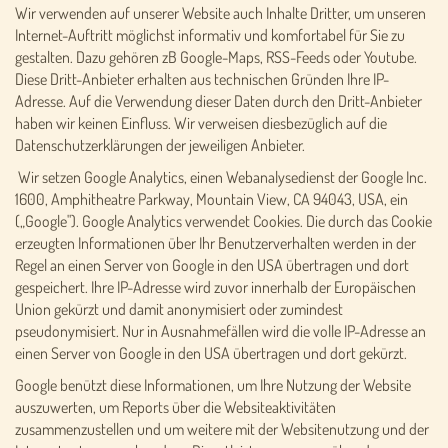
Wir verwenden auf unserer Website auch Inhalte Dritter, um unseren
Internet-Auftritt möglichst informativ und komfortabel für Sie zu
gestalten. Dazu gehören zB Google-Maps, RSS-Feeds oder Youtube.
Diese Dritt-Anbieter erhalten aus technischen Gründen Ihre IP-
Adresse. Auf die Verwendung dieser Daten durch den Dritt-Anbieter
haben wir keinen Einfluss. Wir verweisen diesbezüglich auf die
Datenschutzerklärungen der jeweiligen Anbieter.
Wir setzen Google Analytics, einen Webanalysedienst der Google Inc.
1600, Amphitheatre Parkway, Mountain View, CA 94043, USA, ein
(„Google"). Google Analytics verwendet Cookies. Die durch das Cookie
erzeugten Informationen über Ihr Benutzerverhalten werden in der
Regel an einen Server von Google in den USA übertragen und dort
gespeichert. Ihre IP-Adresse wird zuvor innerhalb der Europäischen
Union gekürzt und damit anonymisiert oder zumindest
pseudonymisiert. Nur in Ausnahmefällen wird die volle IP-Adresse an
einen Server von Google in den USA übertragen und dort gekürzt.
Google benützt diese Informationen, um Ihre Nutzung der Website
auszuwerten, um Reports über die Websiteaktivitäten
zusammenzustellen und um weitere mit der Websitenutzung und der