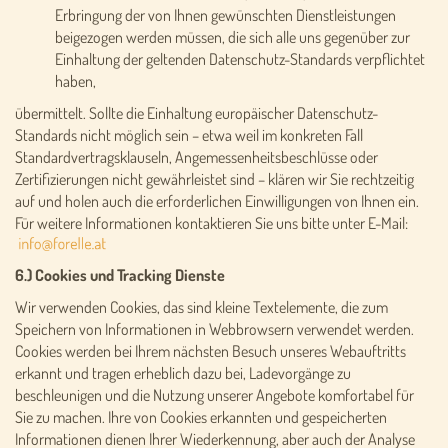
Erbringung der von Ihnen gewünschten Dienstleistungen
beigezogen werden müssen, die sich alle uns gegenüber zur
Einhaltung der geltenden Datenschutz-Standards verpflichtet
haben,
übermittelt. Sollte die Einhaltung europäischer Datenschutz-
Standards nicht möglich sein – etwa weil im konkreten Fall
Standardvertragsklauseln, Angemessenheitsbeschlüsse oder
Zertifizierungen nicht gewährleistet sind – klären wir Sie rechtzeitig
auf und holen auch die erforderlichen Einwilligungen von Ihnen ein.
Für weitere Informationen kontaktieren Sie uns bitte unter E-Mail:
6.) Cookies und Tracking Dienste
Wir verwenden Cookies, das sind kleine Textelemente, die zum
Speichern von Informationen in Webbrowsern verwendet werden.
Cookies werden bei Ihrem nächsten Besuch unseres Webauftritts
erkannt und tragen erheblich dazu bei, Ladevorgänge zu
beschleunigen und die Nutzung unserer Angebote komfortabel für
Sie zu machen. Ihre von Cookies erkannten und gespeicherten
Informationen dienen Ihrer Wiederkennung, aber auch der Analyse