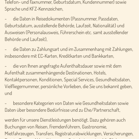
Telefon- und Faxnummer, Geburtsdatum, Kundennummer) sowie
Sprache und KFZ-Kennzeichen,
- die Daten in Reisedokumenten (Passnummer, Passdaten,
Geburtsdatum, ausstellende Behörde, Laufzeit, Nationalität) und
Ausweisen (Personalausweis, Führerschein etc. samt ausstellender
Behörde und Laufzeit),
- die Daten zu Zahlungsart und im Zusammenhang mit Zahlungen,
insbesondere mit EC-Karten, Kreditkarten und Bankkarten,
- die von Ihnen angefragte Aufenthaltsdauer sowie mit dem
Aufenthalt zusammenhängende Destinationen, Hotels,
Kontaktpersonen, Konditionen, Special Services, Gesundheitsdaten,
Vielfliegernummer, persönliche Vorlieben, die Sie uns bekannt geben,
und
- besondere Kategorien von Daten wie Gesundheitsdaten sowie
Daten über besondere Bedürfnisse und zu Ehe/Partnerschaft,
werden für unsere Dienstleistungen benötigt. Dazu gehören auch
Buchungen von Reisen, Fremdenführern, Gastronomie,
Mietfahrzeugen, Transfers, Registraturabwicklungen, Versicherungen,