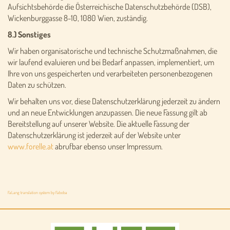
Aufsichtsbehörde die Österreichische Datenschutzbehörde (DSB),
Wickenburggasse 8-10, 1080 Wien, zuständig.
8.) Sonstiges
Wir haben organisatorische und technische Schutzmaßnahmen, die
wir laufend evaluieren und bei Bedarf anpassen, implementiert, um
Ihre von uns gespeicherten und verarbeiteten personenbezogenen
Daten zu schützen.
Wir behalten uns vor, diese Datenschutzerklärung jederzeit zu ändern
und an neue Entwicklungen anzupassen. Die neue Fassung gilt ab
Bereitstellung auf unserer Website. Die aktuelle Fassung der
Datenschutzerklärung ist jederzeit auf der Website unter
www.forelle.at
abrufbar ebenso unser Impressum.
FaLang translation system by Faboba