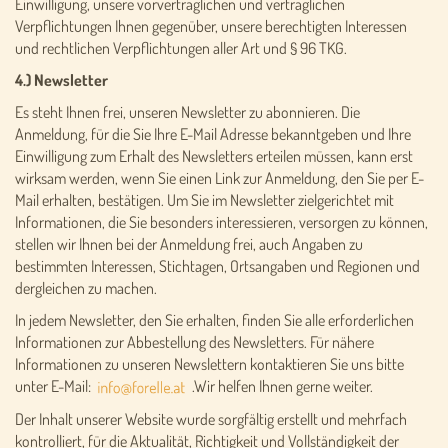
Einwilligung, unsere vorvertraglichen und vertraglichen
Verpflichtungen Ihnen gegenüber, unsere berechtigten Interessen
und rechtlichen Verpflichtungen aller Art und § 96 TKG.
4.) Newsletter
Es steht Ihnen frei, unseren Newsletter zu abonnieren. Die
Anmeldung, für die Sie Ihre E-Mail Adresse bekanntgeben und Ihre
Einwilligung zum Erhalt des Newsletters erteilen müssen, kann erst
wirksam werden, wenn Sie einen Link zur Anmeldung, den Sie per E-
Mail erhalten, bestätigen. Um Sie im Newsletter zielgerichtet mit
Informationen, die Sie besonders interessieren, versorgen zu können,
stellen wir Ihnen bei der Anmeldung frei, auch Angaben zu
bestimmten Interessen, Stichtagen, Ortsangaben und Regionen und
dergleichen zu machen.
In jedem Newsletter, den Sie erhalten, finden Sie alle erforderlichen
Informationen zur Abbestellung des Newsletters. Für nähere
Informationen zu unseren Newslettern kontaktieren Sie uns bitte
unter E-Mail:
.Wir helfen Ihnen gerne weiter.
Der Inhalt unserer Website wurde sorgfältig erstellt und mehrfach
kontrolliert, für die Aktualität, Richtigkeit und Vollständigkeit der