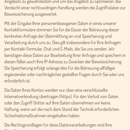
Angebots zu gewährleisten und um das Angebot zu optimieren. Bei
Verdacht einer rechtswidrigen Handlung werden die Zugriffsdaten zur
Beweissicherung ausgewertet.
Mit der Eingabe Ihrer personenbezogenen Daten in eines unserer
Kontaktformulare stimmen Sie für die Dauer der Betreuung dieser
konkreten Anfrage der Übermittlung an und Speicherung und
Verarbeitung durch uns zu. Dies gilt insbesondere für Ihre Anfragen
per Kontakt-Formular, Chat und E-Mails, die Sie uns senden. Wir
benötigen diese Daten zur Bearbeitung Ihrer Anfrage und speichern in
diesen Fällen auch Ihre IP-Adresse zu Zwecken der Beweissicherung.
Die Speicherung erfolgt solange dies für die Betreuung allfälliger
ergänzender oder nachträglicher gestellter Fragen durch Sie oder uns
erforderlich ist.
Die Daten Ihres Kontos werden nur über eine verschlüsselte
Internetverbindung übertragen (https). Für den Verlust von Daten
oder den Zugriff Dritter auf Ihre Daten übernehmen wir keine
Haftung, wenn wir die nach dem Stand der Technik erforderlichen
Sicherheitsmaßnahmen eingehalten haben.
Die Rechtsgrundlagen für diese Datenverarbeitungen sind Ihre