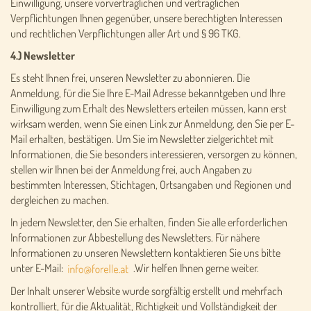
Einwilligung, unsere vorvertraglichen und vertraglichen
Verpflichtungen Ihnen gegenüber, unsere berechtigten Interessen
und rechtlichen Verpflichtungen aller Art und § 96 TKG.
4.) Newsletter
Es steht Ihnen frei, unseren Newsletter zu abonnieren. Die
Anmeldung, für die Sie Ihre E-Mail Adresse bekanntgeben und Ihre
Einwilligung zum Erhalt des Newsletters erteilen müssen, kann erst
wirksam werden, wenn Sie einen Link zur Anmeldung, den Sie per E-
Mail erhalten, bestätigen. Um Sie im Newsletter zielgerichtet mit
Informationen, die Sie besonders interessieren, versorgen zu können,
stellen wir Ihnen bei der Anmeldung frei, auch Angaben zu
bestimmten Interessen, Stichtagen, Ortsangaben und Regionen und
dergleichen zu machen.
In jedem Newsletter, den Sie erhalten, finden Sie alle erforderlichen
Informationen zur Abbestellung des Newsletters. Für nähere
Informationen zu unseren Newslettern kontaktieren Sie uns bitte
unter E-Mail:
.Wir helfen Ihnen gerne weiter.
Der Inhalt unserer Website wurde sorgfältig erstellt und mehrfach
kontrolliert, für die Aktualität, Richtigkeit und Vollständigkeit der