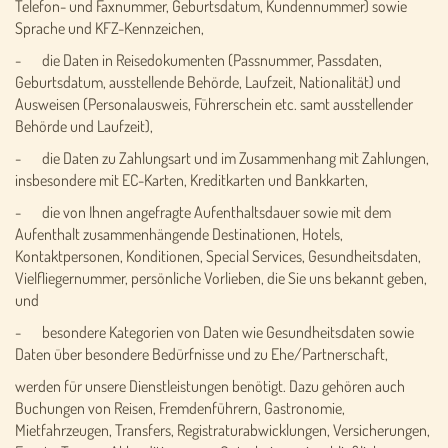
Telefon- und Faxnummer, Geburtsdatum, Kundennummer) sowie
Sprache und KFZ-Kennzeichen,
- die Daten in Reisedokumenten (Passnummer, Passdaten,
Geburtsdatum, ausstellende Behörde, Laufzeit, Nationalität) und
Ausweisen (Personalausweis, Führerschein etc. samt ausstellender
Behörde und Laufzeit),
- die Daten zu Zahlungsart und im Zusammenhang mit Zahlungen,
insbesondere mit EC-Karten, Kreditkarten und Bankkarten,
- die von Ihnen angefragte Aufenthaltsdauer sowie mit dem
Aufenthalt zusammenhängende Destinationen, Hotels,
Kontaktpersonen, Konditionen, Special Services, Gesundheitsdaten,
Vielfliegernummer, persönliche Vorlieben, die Sie uns bekannt geben,
und
- besondere Kategorien von Daten wie Gesundheitsdaten sowie
Daten über besondere Bedürfnisse und zu Ehe/Partnerschaft,
werden für unsere Dienstleistungen benötigt. Dazu gehören auch
Buchungen von Reisen, Fremdenführern, Gastronomie,
Mietfahrzeugen, Transfers, Registraturabwicklungen, Versicherungen,