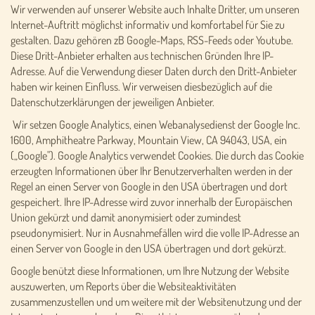
Wir verwenden auf unserer Website auch Inhalte Dritter, um unseren
Internet-Auftritt möglichst informativ und komfortabel für Sie zu
gestalten. Dazu gehören zB Google-Maps, RSS-Feeds oder Youtube.
Diese Dritt-Anbieter erhalten aus technischen Gründen Ihre IP-
Adresse. Auf die Verwendung dieser Daten durch den Dritt-Anbieter
haben wir keinen Einfluss. Wir verweisen diesbezüglich auf die
Datenschutzerklärungen der jeweiligen Anbieter.
Wir setzen Google Analytics, einen Webanalysedienst der Google Inc.
1600, Amphitheatre Parkway, Mountain View, CA 94043, USA, ein
(„Google"). Google Analytics verwendet Cookies. Die durch das Cookie
erzeugten Informationen über Ihr Benutzerverhalten werden in der
Regel an einen Server von Google in den USA übertragen und dort
gespeichert. Ihre IP-Adresse wird zuvor innerhalb der Europäischen
Union gekürzt und damit anonymisiert oder zumindest
pseudonymisiert. Nur in Ausnahmefällen wird die volle IP-Adresse an
einen Server von Google in den USA übertragen und dort gekürzt.
Google benützt diese Informationen, um Ihre Nutzung der Website
auszuwerten, um Reports über die Websiteaktivitäten
zusammenzustellen und um weitere mit der Websitenutzung und der