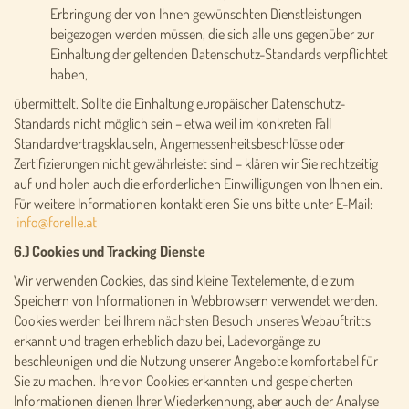
Erbringung der von Ihnen gewünschten Dienstleistungen
beigezogen werden müssen, die sich alle uns gegenüber zur
Einhaltung der geltenden Datenschutz-Standards verpflichtet
haben,
übermittelt. Sollte die Einhaltung europäischer Datenschutz-
Standards nicht möglich sein – etwa weil im konkreten Fall
Standardvertragsklauseln, Angemessenheitsbeschlüsse oder
Zertifizierungen nicht gewährleistet sind – klären wir Sie rechtzeitig
auf und holen auch die erforderlichen Einwilligungen von Ihnen ein.
Für weitere Informationen kontaktieren Sie uns bitte unter E-Mail:
6.) Cookies und Tracking Dienste
Wir verwenden Cookies, das sind kleine Textelemente, die zum
Speichern von Informationen in Webbrowsern verwendet werden.
Cookies werden bei Ihrem nächsten Besuch unseres Webauftritts
erkannt und tragen erheblich dazu bei, Ladevorgänge zu
beschleunigen und die Nutzung unserer Angebote komfortabel für
Sie zu machen. Ihre von Cookies erkannten und gespeicherten
Informationen dienen Ihrer Wiederkennung, aber auch der Analyse