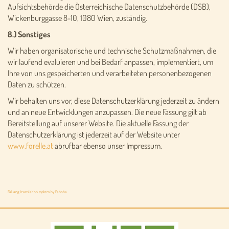
Aufsichtsbehörde die Österreichische Datenschutzbehörde (DSB),
Wickenburggasse 8-10, 1080 Wien, zuständig.
8.) Sonstiges
Wir haben organisatorische und technische Schutzmaßnahmen, die
wir laufend evaluieren und bei Bedarf anpassen, implementiert, um
Ihre von uns gespeicherten und verarbeiteten personenbezogenen
Daten zu schützen.
Wir behalten uns vor, diese Datenschutzerklärung jederzeit zu ändern
und an neue Entwicklungen anzupassen. Die neue Fassung gilt ab
Bereitstellung auf unserer Website. Die aktuelle Fassung der
Datenschutzerklärung ist jederzeit auf der Website unter
www.forelle.at
abrufbar ebenso unser Impressum.
FaLang translation system by Faboba