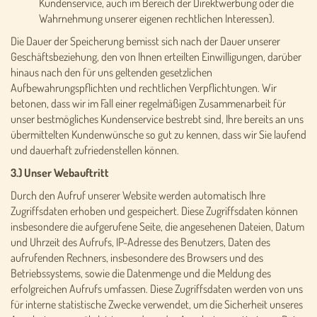
Kundenservice, auch im Bereich der Direktwerbung oder die
Wahrnehmung unserer eigenen rechtlichen Interessen).
Die Dauer der Speicherung bemisst sich nach der Dauer unserer
Geschäftsbeziehung, den von Ihnen erteilten Einwilligungen, darüber
hinaus nach den für uns geltenden gesetzlichen
Aufbewahrungspflichten und rechtlichen Verpflichtungen. Wir
betonen, dass wir im Fall einer regelmäßigen Zusammenarbeit für
unser bestmögliches Kundenservice bestrebt sind, Ihre bereits an uns
übermittelten Kundenwünsche so gut zu kennen, dass wir Sie laufend
und dauerhaft zufriedenstellen können.
3.) Unser Webauftritt
Durch den Aufruf unserer Website werden automatisch Ihre
Zugriffsdaten erhoben und gespeichert. Diese Zugriffsdaten können
insbesondere die aufgerufene Seite, die angesehenen Dateien, Datum
und Uhrzeit des Aufrufs, IP-Adresse des Benutzers, Daten des
aufrufenden Rechners, insbesondere des Browsers und des
Betriebssystems, sowie die Datenmenge und die Meldung des
erfolgreichen Aufrufs umfassen. Diese Zugriffsdaten werden von uns
für interne statistische Zwecke verwendet, um die Sicherheit unseres