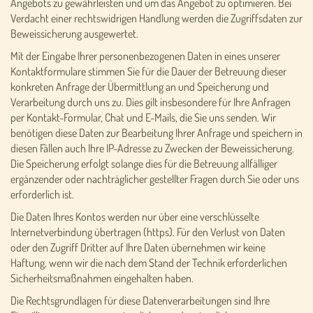
Angebots zu gewährleisten und um das Angebot zu optimieren. Bei
Verdacht einer rechtswidrigen Handlung werden die Zugriffsdaten zur
Beweissicherung ausgewertet.
Mit der Eingabe Ihrer personenbezogenen Daten in eines unserer
Kontaktformulare stimmen Sie für die Dauer der Betreuung dieser
konkreten Anfrage der Übermittlung an und Speicherung und
Verarbeitung durch uns zu. Dies gilt insbesondere für Ihre Anfragen
per Kontakt-Formular, Chat und E-Mails, die Sie uns senden. Wir
benötigen diese Daten zur Bearbeitung Ihrer Anfrage und speichern in
diesen Fällen auch Ihre IP-Adresse zu Zwecken der Beweissicherung.
Die Speicherung erfolgt solange dies für die Betreuung allfälliger
ergänzender oder nachträglicher gestellter Fragen durch Sie oder uns
erforderlich ist.
Die Daten Ihres Kontos werden nur über eine verschlüsselte
Internetverbindung übertragen (https). Für den Verlust von Daten
oder den Zugriff Dritter auf Ihre Daten übernehmen wir keine
Haftung, wenn wir die nach dem Stand der Technik erforderlichen
Sicherheitsmaßnahmen eingehalten haben.
Die Rechtsgrundlagen für diese Datenverarbeitungen sind Ihre