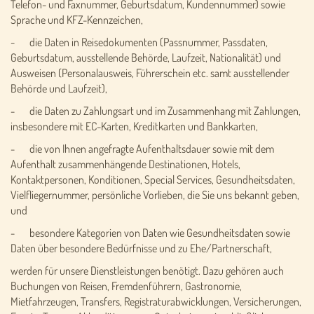
Telefon- und Faxnummer, Geburtsdatum, Kundennummer) sowie
Sprache und KFZ-Kennzeichen,
- die Daten in Reisedokumenten (Passnummer, Passdaten,
Geburtsdatum, ausstellende Behörde, Laufzeit, Nationalität) und
Ausweisen (Personalausweis, Führerschein etc. samt ausstellender
Behörde und Laufzeit),
- die Daten zu Zahlungsart und im Zusammenhang mit Zahlungen,
insbesondere mit EC-Karten, Kreditkarten und Bankkarten,
- die von Ihnen angefragte Aufenthaltsdauer sowie mit dem
Aufenthalt zusammenhängende Destinationen, Hotels,
Kontaktpersonen, Konditionen, Special Services, Gesundheitsdaten,
Vielfliegernummer, persönliche Vorlieben, die Sie uns bekannt geben,
und
- besondere Kategorien von Daten wie Gesundheitsdaten sowie
Daten über besondere Bedürfnisse und zu Ehe/Partnerschaft,
werden für unsere Dienstleistungen benötigt. Dazu gehören auch
Buchungen von Reisen, Fremdenführern, Gastronomie,
Mietfahrzeugen, Transfers, Registraturabwicklungen, Versicherungen,