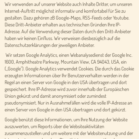
Wir verwenden auf unserer Website auch Inhalte Dritter, um unseren
Internet-Auftritt möglichst informativ und komfortabel für Sie zu
gestalten. Dazu gehören zB Google-Maps, RSS-Feeds oder Youtube.
Diese Dritt-Anbieter erhalten aus technischen Gründen Ihre IP-
Adresse. Auf die Verwendung dieser Daten durch den Dritt-Anbieter
haben wir keinen Einfluss. Wir verweisen diesbezüglich auf die
Datenschutzerklärungen der jeweiligen Anbieter.
Wir setzen Google Analytics, einen Webanalysedienst der Google Inc.
1600, Amphitheatre Parkway, Mountain View, CA 94043, USA, ein
(„Google"). Google Analytics verwendet Cookies. Die durch das Cookie
erzeugten Informationen über Ihr Benutzerverhalten werden in der
Regel an einen Server von Google in den USA übertragen und dort
gespeichert. Ihre IP-Adresse wird zuvor innerhalb der Europäischen
Union gekürzt und damit anonymisiert oder zumindest
pseudonymisiert. Nur in Ausnahmefällen wird die volle IP-Adresse an
einen Server von Google in den USA übertragen und dort gekürzt.
Google benützt diese Informationen, um Ihre Nutzung der Website
auszuwerten, um Reports über die Websiteaktivitäten
zusammenzustellen und um weitere mit der Websitenutzung und der