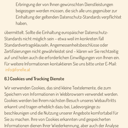
Erbringung der von Ihnen gewünschten Dienstleistungen
beigezogen werden müssen, die sich alle uns gegenüber zur
Einhaltung der geltenden Datenschutz-Standards verpflichtet
haben,
übermittelt. Sollte die Einhaltung europäischer Datenschutz-
Standards nicht möglich sein – etwa weil im konkreten Fall
Standardvertragsklauseln, Angemessenheitsbeschlüsse oder
Zertifizierungen nicht gewährleistet sind – klären wir Sie rechtzeitig
auf und holen auch die erforderlichen Einwilligungen von Ihnen ein.
Für weitere Informationen kontaktieren Sie uns bitte unter E-Mail:
6.) Cookies und Tracking Dienste
Wir verwenden Cookies, das sind kleine Textelemente, die zum
Speichern von Informationen in Webbrowsern verwendet werden.
Cookies werden bei Ihrem nächsten Besuch unseres Webauftritts
erkannt und tragen erheblich dazu bei, Ladevorgänge zu
beschleunigen und die Nutzung unserer Angebote komfortabel für
Sie zu machen. Ihre von Cookies erkannten und gespeicherten
Informationen dienen Ihrer Wiederkennung, aber auch der Analyse