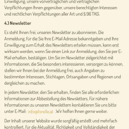
Einwilligung, unsere vorvertraglichen und vertraglichen
Verpflichtungen Ihnen gegenüber, unsere berechtigten Interessen
und rechtlichen Verpflichtungen aller Art und § 96 TKG.
4.) Newsletter
Es steht Ihnen frei, unseren Newsletter zu abonnieren. Die
Anmeldung, für die Sie Ihre E-Mail Adresse bekanntgeben und Ihre
Einwilligung zum Erhalt des Newsletters erteilen müssen, kann erst
wirksam werden, wenn Sie einen Link zur Anmeldung, den Sie per E-
Mail erhalten, bestätigen. Um Sie im Newsletter zielgerichtet mit
Informationen, die Sie besonders interessieren, versorgen zu können,
stellen wir Ihnen bei der Anmeldung frei, auch Angaben zu
bestimmten Interessen, Stichtagen, Ortsangaben und Regionen und
dergleichen zu machen.
In jedem Newsletter, den Sie erhalten, finden Sie alle erforderlichen
Informationen zur Abbestellung des Newsletters. Für nähere
Informationen zu unseren Newslettern kontaktieren Sie uns bitte
unter E-Mail:
.Wir helfen Ihnen gerne weiter.
Der Inhalt unserer Website wurde sorgfältig erstellt und mehrfach
kontrolliert, für die Aktualität, Richtigkeit und Vollständigkeit der