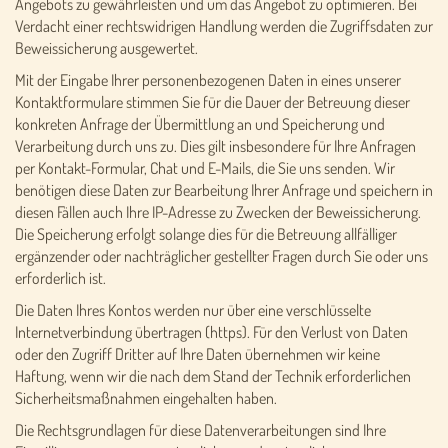
Angebots zu gewährleisten und um das Angebot zu optimieren. Bei
Verdacht einer rechtswidrigen Handlung werden die Zugriffsdaten zur
Beweissicherung ausgewertet.
Mit der Eingabe Ihrer personenbezogenen Daten in eines unserer
Kontaktformulare stimmen Sie für die Dauer der Betreuung dieser
konkreten Anfrage der Übermittlung an und Speicherung und
Verarbeitung durch uns zu. Dies gilt insbesondere für Ihre Anfragen
per Kontakt-Formular, Chat und E-Mails, die Sie uns senden. Wir
benötigen diese Daten zur Bearbeitung Ihrer Anfrage und speichern in
diesen Fällen auch Ihre IP-Adresse zu Zwecken der Beweissicherung.
Die Speicherung erfolgt solange dies für die Betreuung allfälliger
ergänzender oder nachträglicher gestellter Fragen durch Sie oder uns
erforderlich ist.
Die Daten Ihres Kontos werden nur über eine verschlüsselte
Internetverbindung übertragen (https). Für den Verlust von Daten
oder den Zugriff Dritter auf Ihre Daten übernehmen wir keine
Haftung, wenn wir die nach dem Stand der Technik erforderlichen
Sicherheitsmaßnahmen eingehalten haben.
Die Rechtsgrundlagen für diese Datenverarbeitungen sind Ihre