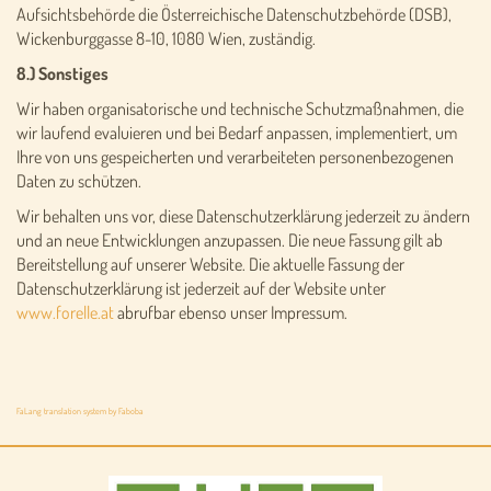
Aufsichtsbehörde die Österreichische Datenschutzbehörde (DSB),
Wickenburggasse 8-10, 1080 Wien, zuständig.
8.) Sonstiges
Wir haben organisatorische und technische Schutzmaßnahmen, die
wir laufend evaluieren und bei Bedarf anpassen, implementiert, um
Ihre von uns gespeicherten und verarbeiteten personenbezogenen
Daten zu schützen.
Wir behalten uns vor, diese Datenschutzerklärung jederzeit zu ändern
und an neue Entwicklungen anzupassen. Die neue Fassung gilt ab
Bereitstellung auf unserer Website. Die aktuelle Fassung der
Datenschutzerklärung ist jederzeit auf der Website unter
www.forelle.at
abrufbar ebenso unser Impressum.
FaLang translation system by Faboba