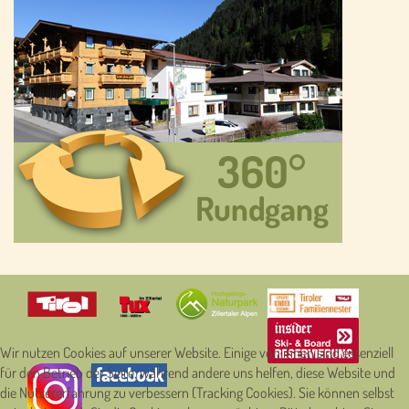
Wir nutzen Cookies auf unserer Website. Einige von ihnen sind essenziell
für den Betrieb der Seite, während andere uns helfen, diese Website und
die Nutzererfahrung zu verbessern (Tracking Cookies). Sie können selbst