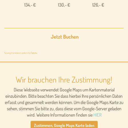
134,- €
130,- €
126,- €
Jetzt Buchen
FaLang translation system by Faboba
Wir brauchen Ihre Zustimmung!
Diese Webseite verwendet Google Maps um Kartenmaterial
einzubinden. Bitte beachten Sie dass hierbei Ihre persönlichen Daten
erfasst und gesammelt werden können. Um die Google Maps Karte zu
sehen, stimmen Sie bitte zu, dass diese vom Google-Server geladen
wird. Weitere Informationen finden sie
HIER