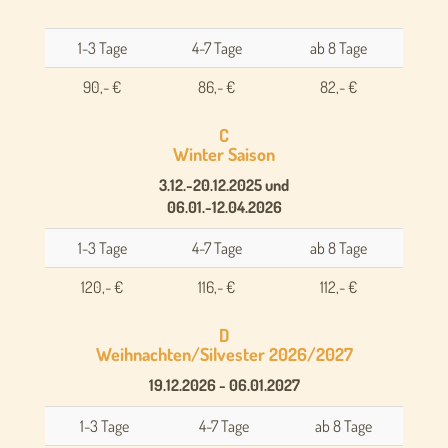
1-3 Tage
4-7 Tage
ab 8 Tage
90,- €
86,- €
82,- €
C
Winter Saison
3.12.-20.12.2025 und
06.01.-12.04.2026
1-3 Tage
4-7 Tage
ab 8 Tage
120,- €
116,- €
112,- €
D
Weihnachten/Silvester 2026/2027
19.12.2026 - 06.01.2027
1-3 Tage
4-7 Tage
ab 8 Tage