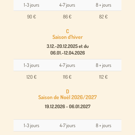
1-3 jours
4-7 jours
8 + jours
90 €
86 €
82 €
C
Saison d‘hiver
3.12.-20.12.2025 et du
06.01.-12.04.2026
1-3 jours
4-7 jours
8 + jours
120 €
116 €
112 €
D
Saison de Noël 2026/2027
19.12.2026 - 06.01.2027
1-3 jours
4-7 jours
8 + jours