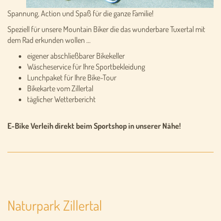
Spannung, Action und Spaß für die ganze Familie!
Speziell für unsere Mountain Biker die das wunderbare Tuxertal mit
dem Rad erkunden wollen …
eigener abschließbarer Bikekeller
Wäscheservice für Ihre Sportbekleidung
Lunchpaket für Ihre Bike-Tour
Bikekarte vom Zillertal
täglicher Wetterbericht
E-Bike Verleih direkt beim Sportshop in unserer Nähe!
Naturpark Zillertal