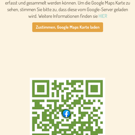
erfasst und gesammelt werden können. Um die Google Maps Karte zu
sehen, stimmen Sie bitte zu, dass diese vom Google-Server geladen
wird. Weitere Informationen finden sie
HIER