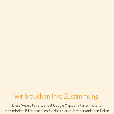
Wir brauchen Ihre Zustimmung!
Diese Webseite verwendet Google Maps um Kartenmaterial
einzubinden. Bitte beachten Sie dass hierbei Ihre persönlichen Daten