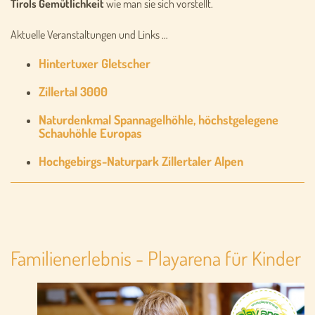
Tirols
Gemütlichkeit
wie man sie sich vorstellt.
Aktuelle Veranstaltungen und Links …
Hintertuxer Gletscher
Zillertal 3000
Naturdenkmal Spannagelhöhle,
höchstgelegene
Schauhöhle Europas
Hochgebirgs-Naturpark Zillertaler Alpen
Familienerlebnis - Playarena für Kinder