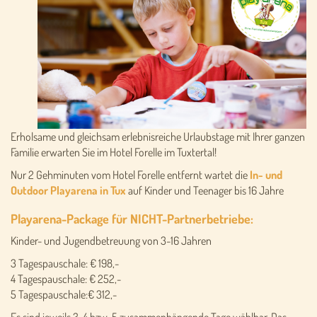
Erholsame und gleichsam erlebnisreiche Urlaubstage mit Ihrer ganzen
Familie
erwarten Sie im Hotel Forelle im Tuxtertal!
Nur 2 Gehminuten vom Hotel Forelle entfernt wartet die
In- und
Outdoor Playarena in Tux
auf Kinder und Teenager bis 16 Jahre
Playarena-Package für NICHT-Partnerbetriebe:
Kinder- und Jugendbetreuung von 3-16 Jahren
3 Tagespauschale: € 198,-
4 Tagespauschale: € 252,-
5 Tagespauschale:€ 312,-