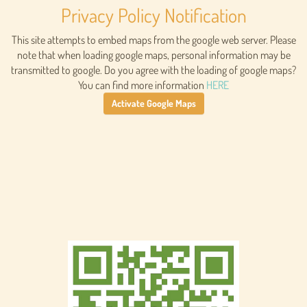
Privacy Policy Notification
This site attempts to embed maps from the google web server. Please
note that when loading google maps, personal information may be
transmitted to google. Do you agree with the loading of google maps?
You can find more information
HERE