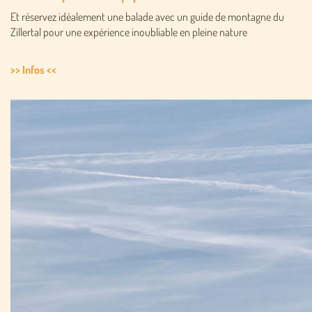
Et réservez idéalement une balade avec un guide de montagne du
Zillertal pour une expérience inoubliable en pleine nature
>> Infos <<