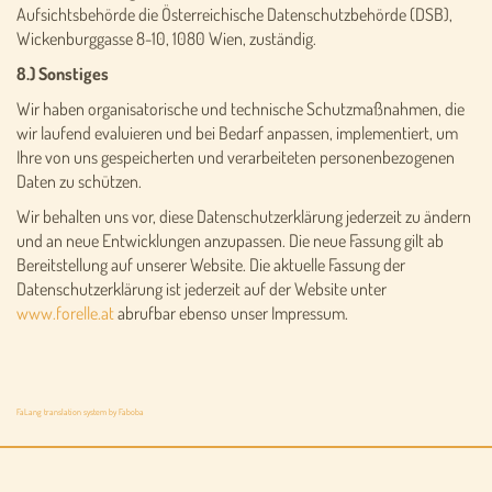
Aufsichtsbehörde die Österreichische Datenschutzbehörde (DSB),
Wickenburggasse 8-10, 1080 Wien, zuständig.
8.) Sonstiges
Wir haben organisatorische und technische Schutzmaßnahmen, die
wir laufend evaluieren und bei Bedarf anpassen, implementiert, um
Ihre von uns gespeicherten und verarbeiteten personenbezogenen
Daten zu schützen.
Wir behalten uns vor, diese Datenschutzerklärung jederzeit zu ändern
und an neue Entwicklungen anzupassen. Die neue Fassung gilt ab
Bereitstellung auf unserer Website. Die aktuelle Fassung der
Datenschutzerklärung ist jederzeit auf der Website unter
www.forelle.at
abrufbar ebenso unser Impressum.
FaLang translation system by Faboba