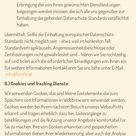
Erbringung der von Ihnen gewünschten Dienstleistungen
beigezogen werden müssen, die sich alle uns gegenüber zur
Einhaltung der geltenden Datenschutz-Standards verpflichtet
haben,
übermittelt. Sollte die Einhaltung europäischer Datenschutz-
Standards nicht möglich sein – etwa weil im konkreten Fall
Standardvertragsklauseln, Angemessenheitsbeschlüsse oder
Zertifizierungen nicht gewährleistet sind – klären wir Sie rechtzeitig
auf und holen auch die erforderlichen Einwilligungen von Ihnen ein.
Für weitere Informationen kontaktieren Sie uns bitte unter E-Mail:
6.) Cookies und Tracking Dienste
Wir verwenden Cookies, das sind kleine Textelemente, die zum
Speichern von Informationen in Webbrowsern verwendet werden.
Cookies werden bei Ihrem nächsten Besuch unseres Webauftritts
erkannt und tragen erheblich dazu bei, Ladevorgänge zu
beschleunigen und die Nutzung unserer Angebote komfortabel für
Sie zu machen. Ihre von Cookies erkannten und gespeicherten
Informationen dienen Ihrer Wiederkennung, aber auch der Analyse