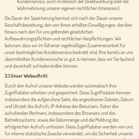
Kundenservice, auch im Bereich der Direktwerbung oder die
Wahrnehmung unserer eigenen rechtlichen Interessen).
Die Dauer der Speicherung bemisst sich nach der Dauer unserer
Geschäftsbeziehung, den von Ihnen erteilten Einwilligungen, darüber
hinaus nach den für uns geltenden gesetzlichen
Aufbewahrungspflichten und rechtlichen Verpflichtungen. Wir
betonen, dass wir im Fall einer regelmäßigen Zusammenarbeit für
unser bestmögliches Kundenservice bestrebt sind, Ihre bereits an uns
übermittelten Kundenwünsche so gut zu kennen, dass wir Sie laufend
und dauerhaft zufriedenstellen können.
3.) Unser Webauftritt
Durch den Aufruf unserer Website werden automatisch Ihre
Zugriffsdaten erhoben und gespeichert. Diese Zugriffsdaten können
insbesondere die aufgerufene Seite, die angesehenen Dateien, Datum
und Uhrzeit des Aufrufs, IP-Adresse des Benutzers, Daten des
aufrufenden Rechners, insbesondere des Browsers und des
Betriebssystems, sowie die Datenmenge und die Meldung des
erfolgreichen Aufrufs umfassen. Diese Zugriffsdaten werden von uns
für interne statistische Zwecke verwendet, um die Sicherheit unseres