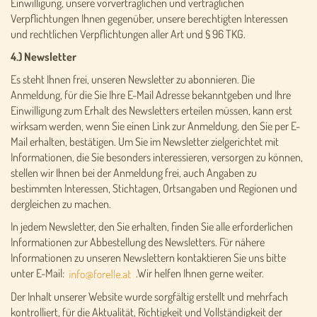
Einwilligung, unsere vorvertraglichen und vertraglichen
Verpflichtungen Ihnen gegenüber, unsere berechtigten Interessen
und rechtlichen Verpflichtungen aller Art und § 96 TKG.
4.) Newsletter
Es steht Ihnen frei, unseren Newsletter zu abonnieren. Die
Anmeldung, für die Sie Ihre E-Mail Adresse bekanntgeben und Ihre
Einwilligung zum Erhalt des Newsletters erteilen müssen, kann erst
wirksam werden, wenn Sie einen Link zur Anmeldung, den Sie per E-
Mail erhalten, bestätigen. Um Sie im Newsletter zielgerichtet mit
Informationen, die Sie besonders interessieren, versorgen zu können,
stellen wir Ihnen bei der Anmeldung frei, auch Angaben zu
bestimmten Interessen, Stichtagen, Ortsangaben und Regionen und
dergleichen zu machen.
In jedem Newsletter, den Sie erhalten, finden Sie alle erforderlichen
Informationen zur Abbestellung des Newsletters. Für nähere
Informationen zu unseren Newslettern kontaktieren Sie uns bitte
unter E-Mail:
.Wir helfen Ihnen gerne weiter.
Der Inhalt unserer Website wurde sorgfältig erstellt und mehrfach
kontrolliert, für die Aktualität, Richtigkeit und Vollständigkeit der