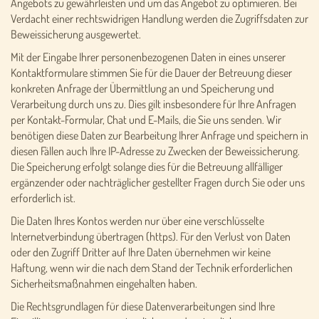
Angebots zu gewährleisten und um das Angebot zu optimieren. Bei
Verdacht einer rechtswidrigen Handlung werden die Zugriffsdaten zur
Beweissicherung ausgewertet.
Mit der Eingabe Ihrer personenbezogenen Daten in eines unserer
Kontaktformulare stimmen Sie für die Dauer der Betreuung dieser
konkreten Anfrage der Übermittlung an und Speicherung und
Verarbeitung durch uns zu. Dies gilt insbesondere für Ihre Anfragen
per Kontakt-Formular, Chat und E-Mails, die Sie uns senden. Wir
benötigen diese Daten zur Bearbeitung Ihrer Anfrage und speichern in
diesen Fällen auch Ihre IP-Adresse zu Zwecken der Beweissicherung.
Die Speicherung erfolgt solange dies für die Betreuung allfälliger
ergänzender oder nachträglicher gestellter Fragen durch Sie oder uns
erforderlich ist.
Die Daten Ihres Kontos werden nur über eine verschlüsselte
Internetverbindung übertragen (https). Für den Verlust von Daten
oder den Zugriff Dritter auf Ihre Daten übernehmen wir keine
Haftung, wenn wir die nach dem Stand der Technik erforderlichen
Sicherheitsmaßnahmen eingehalten haben.
Die Rechtsgrundlagen für diese Datenverarbeitungen sind Ihre