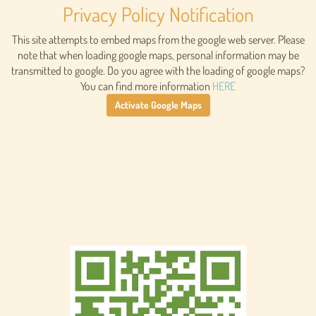
Privacy Policy Notification
This site attempts to embed maps from the google web server. Please
note that when loading google maps, personal information may be
transmitted to google. Do you agree with the loading of google maps?
You can find more information
HERE