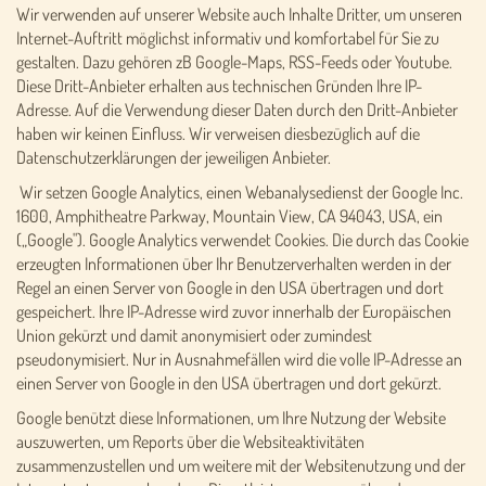
Wir verwenden auf unserer Website auch Inhalte Dritter, um unseren
Internet-Auftritt möglichst informativ und komfortabel für Sie zu
gestalten. Dazu gehören zB Google-Maps, RSS-Feeds oder Youtube.
Diese Dritt-Anbieter erhalten aus technischen Gründen Ihre IP-
Adresse. Auf die Verwendung dieser Daten durch den Dritt-Anbieter
haben wir keinen Einfluss. Wir verweisen diesbezüglich auf die
Datenschutzerklärungen der jeweiligen Anbieter.
Wir setzen Google Analytics, einen Webanalysedienst der Google Inc.
1600, Amphitheatre Parkway, Mountain View, CA 94043, USA, ein
(„Google"). Google Analytics verwendet Cookies. Die durch das Cookie
erzeugten Informationen über Ihr Benutzerverhalten werden in der
Regel an einen Server von Google in den USA übertragen und dort
gespeichert. Ihre IP-Adresse wird zuvor innerhalb der Europäischen
Union gekürzt und damit anonymisiert oder zumindest
pseudonymisiert. Nur in Ausnahmefällen wird die volle IP-Adresse an
einen Server von Google in den USA übertragen und dort gekürzt.
Google benützt diese Informationen, um Ihre Nutzung der Website
auszuwerten, um Reports über die Websiteaktivitäten
zusammenzustellen und um weitere mit der Websitenutzung und der