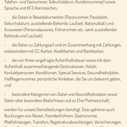
Telefon- und Faxnummer, Geburtsdatum, Kundennummer) sowie
Sprache und KFZ-Kennzeichen,
- die Daten in Reisedokumenten (Passnummer, Passdaten,
Geburtsdatum, ausstellende Behörde, Laufzeit, Nationalität) und
Ausweisen (Personalausweis, Führerschein etc. samt ausstellender
Behörde und Laufzeit),
- die Daten zu Zahlungsart und im Zusammenhang mit Zahlungen,
insbesondere mit EC-Karten, Kreditkarten und Bankkarten,
- die von Ihnen angefragte Aufenthaltsdauer sowie mit dem
Aufenthalt zusammenhängende Destinationen, Hotels,
Kontaktpersonen, Konditionen, Special Services, Gesundheitsdaten,
Vielfliegernummer, persönliche Vorlieben, die Sie uns bekannt geben,
und
- besondere Kategorien von Daten wie Gesundheitsdaten sowie
Daten über besondere Bedürfnisse und zu Ehe/Partnerschaft,
werden für unsere Dienstleistungen benötigt. Dazu gehören auch
Buchungen von Reisen, Fremdenführern, Gastronomie,
Mietfahrzeugen, Transfers, Registraturabwicklungen, Versicherungen,