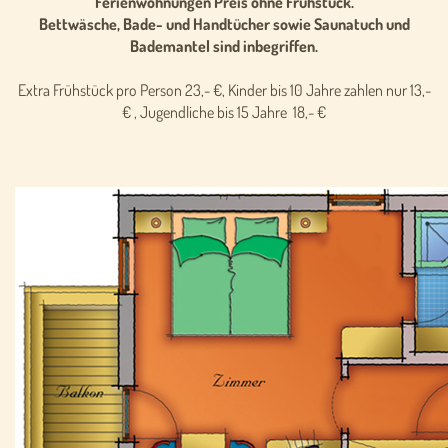
Ferienwohnungen Preis ohne Frühstück.
Bettwäsche, Bade- und Handtücher sowie Saunatuch und
Bademantel sind inbegriffen.
Extra Frühstück pro Person 23,- €, Kinder bis 10 Jahre zahlen nur 13,-
€ , Jugendliche bis 15 Jahre 18,- €