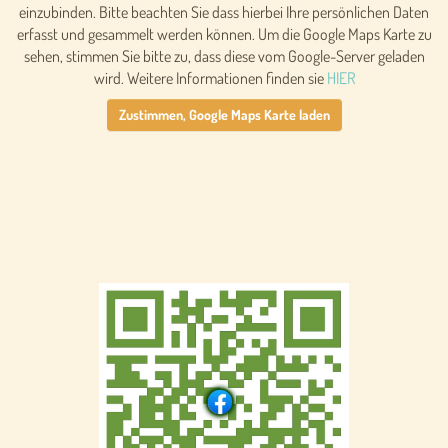
einzubinden. Bitte beachten Sie dass hierbei Ihre persönlichen Daten
erfasst und gesammelt werden können. Um die Google Maps Karte zu
sehen, stimmen Sie bitte zu, dass diese vom Google-Server geladen
wird. Weitere Informationen finden sie
HIER