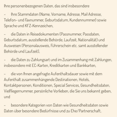
Ihre personenbezogenen Daten, das sind insbesondere
- Ihre Stammdaten (Name, Vorname, Adresse, Mail Adresse,
Telefon- und Faxnummer, Geburtsdatum, Kundennummer) sowie
Sprache und KFZ-Kennzeichen,
- die Daten in Reisedokumenten (Passnummer, Passdaten,
Geburtsdatum, ausstellende Behörde, Laufzeit, Nationalität) und
Ausweisen (Personalausweis, Führerschein etc. samt ausstellender
Behörde und Laufzeit),
- die Daten zu Zahlungsart und im Zusammenhang mit Zahlungen,
insbesondere mit EC-Karten, Kreditkarten und Bankkarten,
- die von Ihnen angefragte Aufenthaltsdauer sowie mit dem
Aufenthalt zusammenhängende Destinationen, Hotels,
Kontaktpersonen, Konditionen, Special Services, Gesundheitsdaten,
Vielfliegernummer, persönliche Vorlieben, die Sie uns bekannt geben,
und
- besondere Kategorien von Daten wie Gesundheitsdaten sowie
Daten über besondere Bedürfnisse und zu Ehe/Partnerschaft,