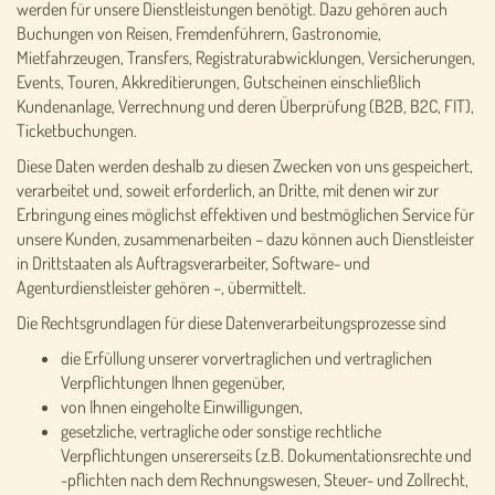
werden für unsere Dienstleistungen benötigt. Dazu gehören auch
Buchungen von Reisen, Fremdenführern, Gastronomie,
Mietfahrzeugen, Transfers, Registraturabwicklungen, Versicherungen,
Events, Touren, Akkreditierungen, Gutscheinen einschließlich
Kundenanlage, Verrechnung und deren Überprüfung (B2B, B2C, FIT),
Ticketbuchungen.
Diese Daten werden deshalb zu diesen Zwecken von uns gespeichert,
verarbeitet und, soweit erforderlich, an Dritte, mit denen wir zur
Erbringung eines möglichst effektiven und bestmöglichen Service für
unsere Kunden, zusammenarbeiten – dazu können auch Dienstleister
in Drittstaaten als Auftragsverarbeiter, Software- und
Agenturdienstleister gehören –, übermittelt.
Die Rechtsgrundlagen für diese Datenverarbeitungsprozesse sind
die Erfüllung unserer vorvertraglichen und vertraglichen
Verpflichtungen Ihnen gegenüber,
von Ihnen eingeholte Einwilligungen,
gesetzliche, vertragliche oder sonstige rechtliche
Verpflichtungen unsererseits (z.B. Dokumentationsrechte und
-pflichten nach dem Rechnungswesen, Steuer- und Zollrecht,