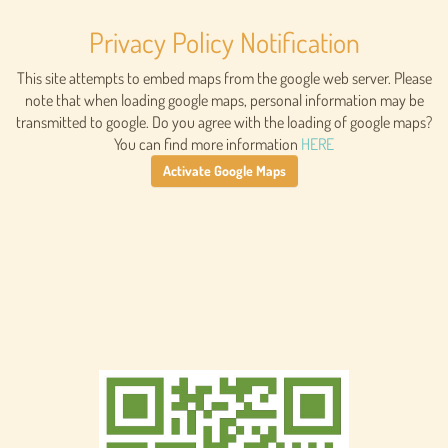
Privacy Policy Notification
This site attempts to embed maps from the google web server. Please
note that when loading google maps, personal information may be
transmitted to google. Do you agree with the loading of google maps?
You can find more information
HERE