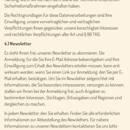
Sicherheitsmaßnahmen eingehalten haben.
Die Rechtsgrundlagen für diese Datenverarbeitungen sind Ihre
Einwilligung, unsere vorvertraglichen und vertraglichen
Verpflichtungen Ihnen gegenüber, unsere berechtigten Interessen
und rechtlichen Verpflichtungen aller Art und § 96 TKG.
4.) Newsletter
Es steht Ihnen frei, unseren Newsletter zu abonnieren. Die
Anmeldung, für die Sie Ihre E-Mail Adresse bekanntgeben und Ihre
Einwilligung zum Erhalt des Newsletters erteilen müssen, kann erst
wirksam werden, wenn Sie einen Link zur Anmeldung, den Sie per E-
Mail erhalten, bestätigen. Um Sie im Newsletter zielgerichtet mit
Informationen, die Sie besonders interessieren, versorgen zu können,
stellen wir Ihnen bei der Anmeldung frei, auch Angaben zu
bestimmten Interessen, Stichtagen, Ortsangaben und Regionen und
dergleichen zu machen.
In jedem Newsletter, den Sie erhalten, finden Sie alle erforderlichen
Informationen zur Abbestellung des Newsletters. Für nähere
Informationen zu unseren Newslettern kontaktieren Sie uns bitte