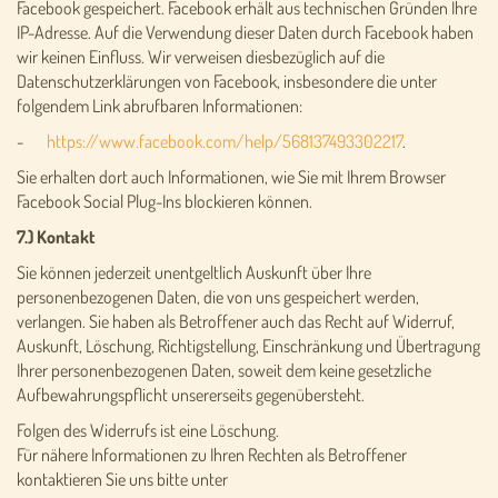
Facebook gespeichert. Facebook erhält aus technischen Gründen Ihre
IP-Adresse. Auf die Verwendung dieser Daten durch Facebook haben
wir keinen Einfluss. Wir verweisen diesbezüglich auf die
Datenschutzerklärungen von Facebook, insbesondere die unter
folgendem Link abrufbaren Informationen:
-
https://www.facebook.com/help/568137493302217
.
Sie erhalten dort auch Informationen, wie Sie mit Ihrem Browser
Facebook Social Plug-Ins blockieren können.
7.) Kontakt
Sie können jederzeit unentgeltlich Auskunft über Ihre
personenbezogenen Daten, die von uns gespeichert werden,
verlangen. Sie haben als Betroffener auch das Recht auf Widerruf,
Auskunft, Löschung, Richtigstellung, Einschränkung und Übertragung
Ihrer personenbezogenen Daten, soweit dem keine gesetzliche
Aufbewahrungspflicht unsererseits gegenübersteht.
Folgen des Widerrufs ist eine Löschung.
Für nähere Informationen zu Ihren Rechten als Betroffener
kontaktieren Sie uns bitte unter