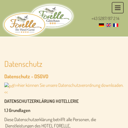
+43 5287/87 2 14
Datenschutz
Datenschutz - DSGVO
>>hier können Sie unsere Datenschutzverordnung downloaden.
<<
DATENSCHUTZERKLÄRUNG HOTELLERIE
1.) Grundlagen
Diese Datenschutzerklärung betrifft alle Personen, die
Dienstleistungen des HOTEL FORELLE,