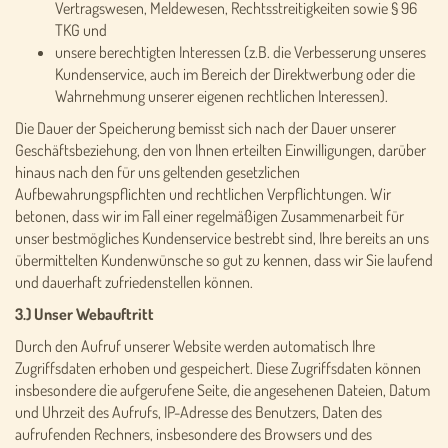
Vertragswesen, Meldewesen, Rechtsstreitigkeiten sowie § 96
TKG und
unsere berechtigten Interessen (z.B. die Verbesserung unseres
Kundenservice, auch im Bereich der Direktwerbung oder die
Wahrnehmung unserer eigenen rechtlichen Interessen).
Die Dauer der Speicherung bemisst sich nach der Dauer unserer
Geschäftsbeziehung, den von Ihnen erteilten Einwilligungen, darüber
hinaus nach den für uns geltenden gesetzlichen
Aufbewahrungspflichten und rechtlichen Verpflichtungen. Wir
betonen, dass wir im Fall einer regelmäßigen Zusammenarbeit für
unser bestmögliches Kundenservice bestrebt sind, Ihre bereits an uns
übermittelten Kundenwünsche so gut zu kennen, dass wir Sie laufend
und dauerhaft zufriedenstellen können.
3.) Unser Webauftritt
Durch den Aufruf unserer Website werden automatisch Ihre
Zugriffsdaten erhoben und gespeichert. Diese Zugriffsdaten können
insbesondere die aufgerufene Seite, die angesehenen Dateien, Datum
und Uhrzeit des Aufrufs, IP-Adresse des Benutzers, Daten des
aufrufenden Rechners, insbesondere des Browsers und des