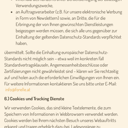
Verwendungszwecke,
an Auftragsverarbeiter (z.B. für unsere elektronische Werbung
in Form von Newslettern) sowie, an Dritte, die für die
Erbringung der von Ihnen gewünschten Dienstleistungen
beigezogen werden müssen, die sich alle uns gegenüber zur
Einhaltung der geltenden Datenschutz-Standards verpflichtet
haben,
übermittelt. Sollte die Einhaltung europäischer Datenschutz-
Standards nicht möglich sein – etwa weil im konkreten Fall
Standardvertragsklauseln, Angemessenheitsbeschlüsse oder
Zertifizierungen nicht gewährleistet sind – klären wir Sie rechtzeitig
auf und holen auch die erforderlichen Einwilligungen von Ihnen ein.
Für weitere Informationen kontaktieren Sie uns bitte unter E-Mail:
6.) Cookies und Tracking Dienste
Wir verwenden Cookies, das sind kleine Textelemente, die zum
Speichern von Informationen in Webbrowsern verwendet werden.
Cookies werden bei Ihrem nächsten Besuch unseres Webauftritts
erkannt und tragen erheblich dazu bei, Ladevorgänge zu