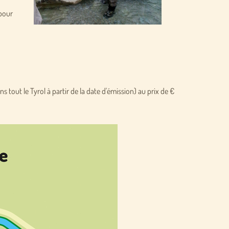
 pour
s tout le Tyrol à partir de la date d'émission) au prix de €