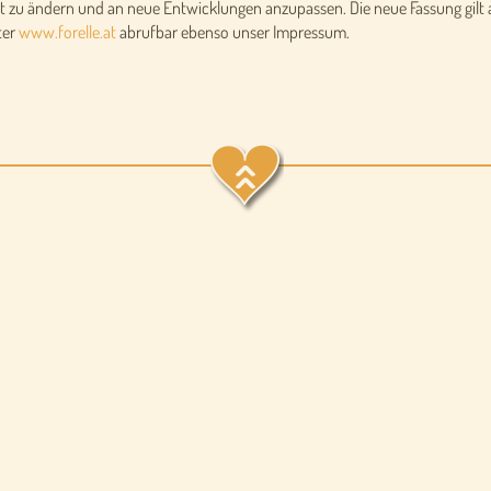
t zu ändern und an neue Entwicklungen anzupassen. Die neue Fassung gilt a
ter
www.forelle.at
abrufbar ebenso unser Impressum.