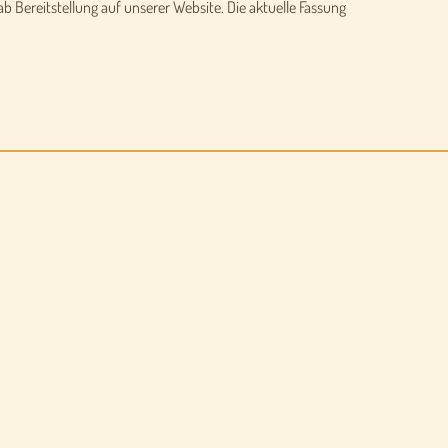
b Bereitstellung auf unserer Website. Die aktuelle Fassung