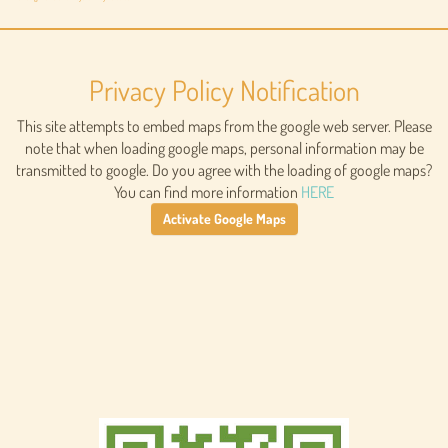
Privacy Policy Notification
This site attempts to embed maps from the google web server. Please
note that when loading google maps, personal information may be
transmitted to google. Do you agree with the loading of google maps?
You can find more information
HERE