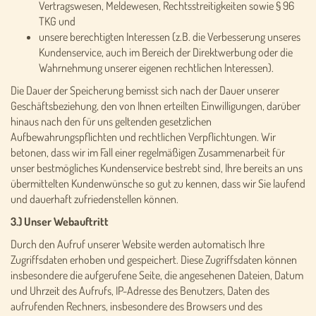
Vertragswesen, Meldewesen, Rechtsstreitigkeiten sowie § 96
TKG und
unsere berechtigten Interessen (z.B. die Verbesserung unseres
Kundenservice, auch im Bereich der Direktwerbung oder die
Wahrnehmung unserer eigenen rechtlichen Interessen).
Die Dauer der Speicherung bemisst sich nach der Dauer unserer
Geschäftsbeziehung, den von Ihnen erteilten Einwilligungen, darüber
hinaus nach den für uns geltenden gesetzlichen
Aufbewahrungspflichten und rechtlichen Verpflichtungen. Wir
betonen, dass wir im Fall einer regelmäßigen Zusammenarbeit für
unser bestmögliches Kundenservice bestrebt sind, Ihre bereits an uns
übermittelten Kundenwünsche so gut zu kennen, dass wir Sie laufend
und dauerhaft zufriedenstellen können.
3.) Unser Webauftritt
Durch den Aufruf unserer Website werden automatisch Ihre
Zugriffsdaten erhoben und gespeichert. Diese Zugriffsdaten können
insbesondere die aufgerufene Seite, die angesehenen Dateien, Datum
und Uhrzeit des Aufrufs, IP-Adresse des Benutzers, Daten des
aufrufenden Rechners, insbesondere des Browsers und des