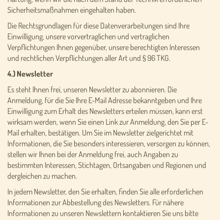
Sicherheitsmaßnahmen eingehalten haben.
Die Rechtsgrundlagen für diese Datenverarbeitungen sind Ihre
Einwilligung, unsere vorvertraglichen und vertraglichen
Verpflichtungen Ihnen gegenüber, unsere berechtigten Interessen
und rechtlichen Verpflichtungen aller Art und § 96 TKG.
4.) Newsletter
Es steht Ihnen frei, unseren Newsletter zu abonnieren. Die
Anmeldung, für die Sie Ihre E-Mail Adresse bekanntgeben und Ihre
Einwilligung zum Erhalt des Newsletters erteilen müssen, kann erst
wirksam werden, wenn Sie einen Link zur Anmeldung, den Sie per E-
Mail erhalten, bestätigen. Um Sie im Newsletter zielgerichtet mit
Informationen, die Sie besonders interessieren, versorgen zu können,
stellen wir Ihnen bei der Anmeldung frei, auch Angaben zu
bestimmten Interessen, Stichtagen, Ortsangaben und Regionen und
dergleichen zu machen.
In jedem Newsletter, den Sie erhalten, finden Sie alle erforderlichen
Informationen zur Abbestellung des Newsletters. Für nähere
Informationen zu unseren Newslettern kontaktieren Sie uns bitte