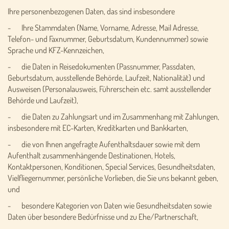
Ihre personenbezogenen Daten, das sind insbesondere
- Ihre Stammdaten (Name, Vorname, Adresse, Mail Adresse,
Telefon- und Faxnummer, Geburtsdatum, Kundennummer) sowie
Sprache und KFZ-Kennzeichen,
- die Daten in Reisedokumenten (Passnummer, Passdaten,
Geburtsdatum, ausstellende Behörde, Laufzeit, Nationalität) und
Ausweisen (Personalausweis, Führerschein etc. samt ausstellender
Behörde und Laufzeit),
- die Daten zu Zahlungsart und im Zusammenhang mit Zahlungen,
insbesondere mit EC-Karten, Kreditkarten und Bankkarten,
- die von Ihnen angefragte Aufenthaltsdauer sowie mit dem
Aufenthalt zusammenhängende Destinationen, Hotels,
Kontaktpersonen, Konditionen, Special Services, Gesundheitsdaten,
Vielfliegernummer, persönliche Vorlieben, die Sie uns bekannt geben,
und
- besondere Kategorien von Daten wie Gesundheitsdaten sowie
Daten über besondere Bedürfnisse und zu Ehe/Partnerschaft,