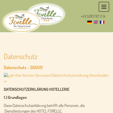
+43 5287/87 2 14
Datenschutz
Datenschutz - DSGVO
>>hier können Sie unsere Datenschutzverordnung downloaden.
<<
DATENSCHUTZERKLÄRUNG HOTELLERIE
1.) Grundlagen
Diese Datenschutzerklärung betrifft alle Personen, die
Dienstleistungen des HOTEL FORELLE,