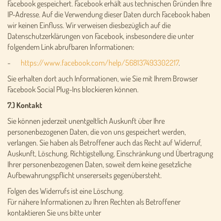
Facebook gespeichert. Facebook erhält aus technischen Gründen Ihre
IP-Adresse. Auf die Verwendung dieser Daten durch Facebook haben
wir keinen Einfluss. Wir verweisen diesbezüglich auf die
Datenschutzerklärungen von Facebook, insbesondere die unter
folgendem Link abrufbaren Informationen:
-
https://www.facebook.com/help/568137493302217
.
Sie erhalten dort auch Informationen, wie Sie mit Ihrem Browser
Facebook Social Plug-Ins blockieren können.
7.) Kontakt
Sie können jederzeit unentgeltlich Auskunft über Ihre
personenbezogenen Daten, die von uns gespeichert werden,
verlangen. Sie haben als Betroffener auch das Recht auf Widerruf,
Auskunft, Löschung, Richtigstellung, Einschränkung und Übertragung
Ihrer personenbezogenen Daten, soweit dem keine gesetzliche
Aufbewahrungspflicht unsererseits gegenübersteht.
Folgen des Widerrufs ist eine Löschung.
Für nähere Informationen zu Ihren Rechten als Betroffener
kontaktieren Sie uns bitte unter