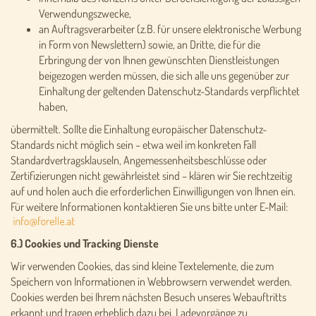
Verwendungszwecke,
an Auftragsverarbeiter (z.B. für unsere elektronische Werbung
in Form von Newslettern) sowie, an Dritte, die für die
Erbringung der von Ihnen gewünschten Dienstleistungen
beigezogen werden müssen, die sich alle uns gegenüber zur
Einhaltung der geltenden Datenschutz-Standards verpflichtet
haben,
übermittelt. Sollte die Einhaltung europäischer Datenschutz-
Standards nicht möglich sein – etwa weil im konkreten Fall
Standardvertragsklauseln, Angemessenheitsbeschlüsse oder
Zertifizierungen nicht gewährleistet sind – klären wir Sie rechtzeitig
auf und holen auch die erforderlichen Einwilligungen von Ihnen ein.
Für weitere Informationen kontaktieren Sie uns bitte unter E-Mail:
6.) Cookies und Tracking Dienste
Wir verwenden Cookies, das sind kleine Textelemente, die zum
Speichern von Informationen in Webbrowsern verwendet werden.
Cookies werden bei Ihrem nächsten Besuch unseres Webauftritts
erkannt und tragen erheblich dazu bei, Ladevorgänge zu