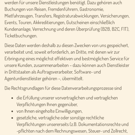
werden für unsere Dienstleistungen benötigt. Dazu gehören auch
Buchungen von Reisen, Fremdenführern, Gastronomie,
Mietfahrzeugen, Transfers, Registraturabwicklungen, Versicherungen,
Events, Touren, Akkreditierungen, Gutscheinen einschließlich
Kundenanlage, Verrechnung und deren Überprüfung (B2B, B2C, FIT),
Ticketbuchungen.
Diese Daten werden deshalb zu diesen Zwecken von uns gespeichert,
verarbeitet und, soweit erforderlich, an Dritte, mit denen wir zur
Erbringung eines möglichst effektiven und bestmöglichen Service für
unsere Kunden, zusammenarbeiten – dazu können auch Dienstleister
in Drittstaaten als Auftragsverarbeiter, Software- und
Agenturdienstleister gehören –, übermittelt.
Die Rechtsgrundlagen für diese Datenverarbeitungsprozesse sind
die Erfüllung unserer vorvertraglichen und vertraglichen
Verpflichtungen Ihnen gegenüber,
von Ihnen eingeholte Einwilligungen,
gesetzliche, vertragliche oder sonstige rechtliche
Verpflichtungen unsererseits (z.B. Dokumentationsrechte und
-pflichten nach dem Rechnungswesen, Steuer- und Zollrecht,