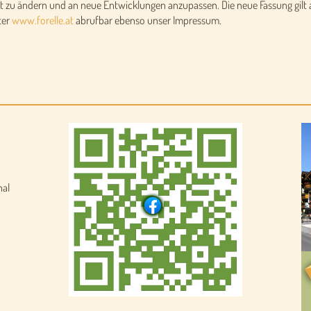
t zu ändern und an neue Entwicklungen anzupassen. Die neue Fassung gilt a
ter
www.forelle.at
abrufbar ebenso unser Impressum.
nal