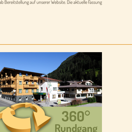
b Bereitstellung auf unserer Website. Die aktuelle Fassung