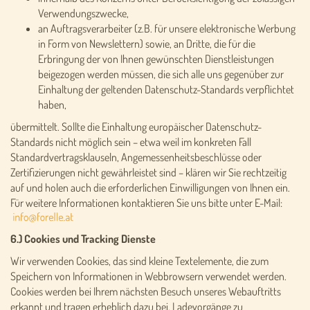
Verwendungszwecke,
an Auftragsverarbeiter (z.B. für unsere elektronische Werbung
in Form von Newslettern) sowie, an Dritte, die für die
Erbringung der von Ihnen gewünschten Dienstleistungen
beigezogen werden müssen, die sich alle uns gegenüber zur
Einhaltung der geltenden Datenschutz-Standards verpflichtet
haben,
übermittelt. Sollte die Einhaltung europäischer Datenschutz-
Standards nicht möglich sein – etwa weil im konkreten Fall
Standardvertragsklauseln, Angemessenheitsbeschlüsse oder
Zertifizierungen nicht gewährleistet sind – klären wir Sie rechtzeitig
auf und holen auch die erforderlichen Einwilligungen von Ihnen ein.
Für weitere Informationen kontaktieren Sie uns bitte unter E-Mail:
6.) Cookies und Tracking Dienste
Wir verwenden Cookies, das sind kleine Textelemente, die zum
Speichern von Informationen in Webbrowsern verwendet werden.
Cookies werden bei Ihrem nächsten Besuch unseres Webauftritts
erkannt und tragen erheblich dazu bei, Ladevorgänge zu