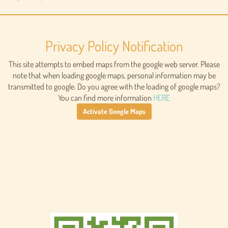
Privacy Policy Notification
This site attempts to embed maps from the google web server. Please
note that when loading google maps, personal information may be
transmitted to google. Do you agree with the loading of google maps?
You can find more information
HERE