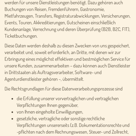
werden für unsere Dienstleistungen benötigt. Dazu gehören auch
Buchungen von Reisen, Fremdenführern, Gastronomie,
Mietfahrzeugen, Transfers, Registraturabwicklungen, Versicherungen,
Events, Touren, Akkreditierungen, Gutscheinen einschließlich
Kundenanlage, Verrechnung und deren Überprüfung (B2B, B2C, FIT),
Ticketbuchungen.
Diese Daten werden deshalb zu diesen Zwecken von uns gespeichert,
verarbeitet und, soweit erforderlich, an Dritte, mit denen wir zur
Erbringung eines möglichst effektiven und bestmöglichen Service für
unsere Kunden, zusammenarbeiten – dazu können auch Dienstleister
in Drittstaaten als Auftragsverarbeiter, Software- und
Agenturdienstleister gehören –, übermittelt.
Die Rechtsgrundlagen für diese Datenverarbeitungsprozesse sind
die Erfüllung unserer vorvertraglichen und vertraglichen
Verpflichtungen Ihnen gegenüber,
von Ihnen eingeholte Einwilligungen,
gesetzliche, vertragliche oder sonstige rechtliche
Verpflichtungen unsererseits (z.B. Dokumentationsrechte und
-pflichten nach dem Rechnungswesen, Steuer- und Zollrecht,