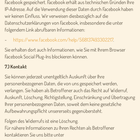
Facebook gespeichert. Facebook erhält aus technischen Gründen Ihre
IP-Adresse. Auf die Verwendung dieser Daten durch Facebook haben
wir keinen Einfluss. Wir verweisen diesbezüglich auf die
Datenschutzerklärungen von Facebook, insbesondere die unter
folgendem Link abrufbaren Informationen:
-
https://www.facebook.com/help/568137493302217
.
Sie erhalten dort auch Informationen, wie Sie mit Ihrem Browser
Facebook Social Plug-Ins blockieren können.
7.) Kontakt
Sie können jederzeit unentgeltlich Auskunft über Ihre
personenbezogenen Daten, die von uns gespeichert werden,
verlangen. Sie haben als Betroffener auch das Recht auf Widerruf,
Auskunft, Löschung, Richtigstellung, Einschränkung und Übertragung
Ihrer personenbezogenen Daten, soweit dem keine gesetzliche
Aufbewahrungspflicht unsererseits gegenübersteht.
Folgen des Widerrufs ist eine Löschung.
Für nähere Informationen zu Ihren Rechten als Betroffener
kontaktieren Sie uns bitte unter