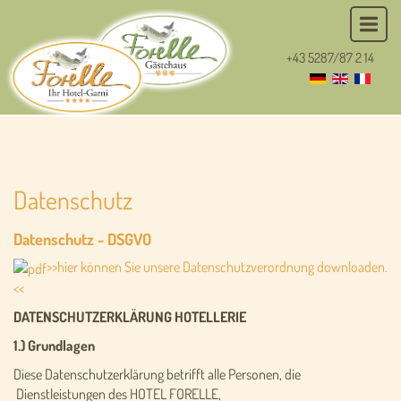
+43 5287/87 2 14
Datenschutz
Datenschutz - DSGVO
>>hier können Sie unsere Datenschutzverordnung downloaden.
<<
DATENSCHUTZERKLÄRUNG HOTELLERIE
1.) Grundlagen
Diese Datenschutzerklärung betrifft alle Personen, die
Dienstleistungen des HOTEL FORELLE,