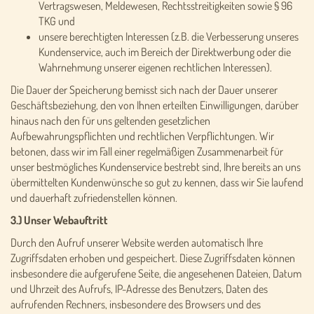
Vertragswesen, Meldewesen, Rechtsstreitigkeiten sowie § 96
TKG und
unsere berechtigten Interessen (z.B. die Verbesserung unseres
Kundenservice, auch im Bereich der Direktwerbung oder die
Wahrnehmung unserer eigenen rechtlichen Interessen).
Die Dauer der Speicherung bemisst sich nach der Dauer unserer
Geschäftsbeziehung, den von Ihnen erteilten Einwilligungen, darüber
hinaus nach den für uns geltenden gesetzlichen
Aufbewahrungspflichten und rechtlichen Verpflichtungen. Wir
betonen, dass wir im Fall einer regelmäßigen Zusammenarbeit für
unser bestmögliches Kundenservice bestrebt sind, Ihre bereits an uns
übermittelten Kundenwünsche so gut zu kennen, dass wir Sie laufend
und dauerhaft zufriedenstellen können.
3.) Unser Webauftritt
Durch den Aufruf unserer Website werden automatisch Ihre
Zugriffsdaten erhoben und gespeichert. Diese Zugriffsdaten können
insbesondere die aufgerufene Seite, die angesehenen Dateien, Datum
und Uhrzeit des Aufrufs, IP-Adresse des Benutzers, Daten des
aufrufenden Rechners, insbesondere des Browsers und des