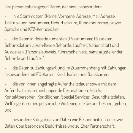
Ihre personenbezogenen Daten, das sind insbesondere
- Ihre Stammdaten (Name, Vorname, Adresse, Mail Adresse,
Telefon- und Faxnummer, Geburtsdatum, Kundennummer) sowie
Sprache und KFZ-Kennzeichen,
- die Daten in Reisedokumenten (Passnummer, Passdaten,
Geburtsdatum, ausstellende Behörde, Laufzeit, Nationalität) und
Ausweisen (Personalausweis, Führerschein etc. samt ausstellender
Behörde und Laufzeit),
- die Daten zu Zahlungsart und im Zusammenhang mit Zahlungen,
insbesondere mit EC-Karten, Kreditkarten und Bankkarten,
- die von Ihnen angefragte Aufenthaltsdauer sowie mit dem
Aufenthalt zusammenhängende Destinationen, Hotels,
Kontaktpersonen, Konditionen, Special Services, Gesundheitsdaten,
Vielfliegernummer, persönliche Vorlieben, die Sie uns bekannt geben,
und
- besondere Kategorien von Daten wie Gesundheitsdaten sowie
Daten über besondere Bedürfnisse und zu Ehe/Partnerschaft,