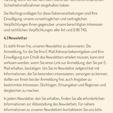
Sicherheitsmaßnahmen eingehalten haben.
Die Rechtsgrundlagen für diese Datenverarbeitungen sind Ihre
Einwilligung, unsere vorvertraglichen und vertraglichen
Verpflichtungen Ihnen gegenüber, unsere berechtigten Interessen
und rechtlichen Verpflichtungen aller Art und § 96 TKG.
4.) Newsletter
Es steht Ihnen frei, unseren Newsletter zu abonnieren. Die
Anmeldung, für die Sie Ihre E-Mail Adresse bekanntgeben und Ihre
Einwilligung zum Erhalt des Newsletters erteilen müssen, kann erst
wirksam werden, wenn Sie einen Link zur Anmeldung, den Sie per E-
Mail erhalten, bestätigen. Um Sie im Newsletter zielgerichtet mit
Informationen, die Sie besonders interessieren, versorgen zu können,
stellen wir Ihnen bei der Anmeldung frei, auch Angaben zu
bestimmten Interessen, Stichtagen, Ortsangaben und Regionen und
dergleichen zu machen.
In jedem Newsletter, den Sie erhalten, finden Sie alle erforderlichen
Informationen zur Abbestellung des Newsletters. Für nähere
Informationen zu unseren Newslettern kontaktieren Sie uns bitte