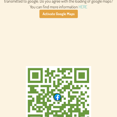
transmitted to google. Do you agree with the loading of google maps?
You can find more information
HERE