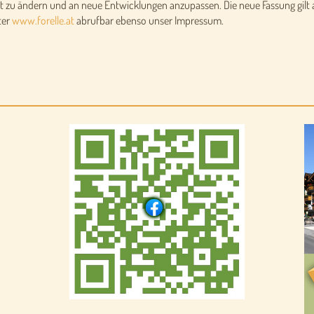
t zu ändern und an neue Entwicklungen anzupassen. Die neue Fassung gilt a
ter
www.forelle.at
abrufbar ebenso unser Impressum.