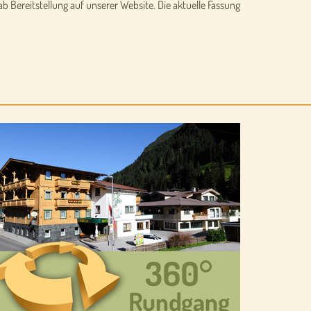
b Bereitstellung auf unserer Website. Die aktuelle Fassung