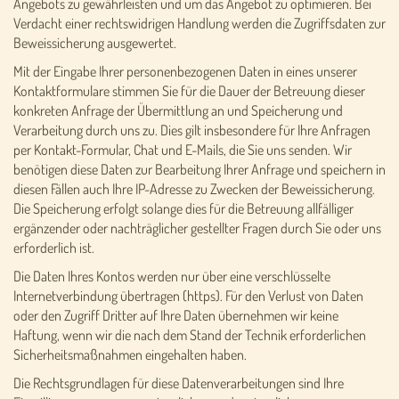
Angebots zu gewährleisten und um das Angebot zu optimieren. Bei
Verdacht einer rechtswidrigen Handlung werden die Zugriffsdaten zur
Beweissicherung ausgewertet.
Mit der Eingabe Ihrer personenbezogenen Daten in eines unserer
Kontaktformulare stimmen Sie für die Dauer der Betreuung dieser
konkreten Anfrage der Übermittlung an und Speicherung und
Verarbeitung durch uns zu. Dies gilt insbesondere für Ihre Anfragen
per Kontakt-Formular, Chat und E-Mails, die Sie uns senden. Wir
benötigen diese Daten zur Bearbeitung Ihrer Anfrage und speichern in
diesen Fällen auch Ihre IP-Adresse zu Zwecken der Beweissicherung.
Die Speicherung erfolgt solange dies für die Betreuung allfälliger
ergänzender oder nachträglicher gestellter Fragen durch Sie oder uns
erforderlich ist.
Die Daten Ihres Kontos werden nur über eine verschlüsselte
Internetverbindung übertragen (https). Für den Verlust von Daten
oder den Zugriff Dritter auf Ihre Daten übernehmen wir keine
Haftung, wenn wir die nach dem Stand der Technik erforderlichen
Sicherheitsmaßnahmen eingehalten haben.
Die Rechtsgrundlagen für diese Datenverarbeitungen sind Ihre