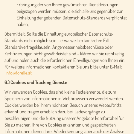
Erbringung der von Ihnen gewünschten Dienstleistungen
beigezogen werden müssen, die sich alle uns gegenüber zur
Einhaltung der geltenden Datenschutz-Standards verpflichtet
haben,
übermittelt. Sollte die Einhaltung europäischer Datenschutz-
Standards nicht möglich sein – etwa weil im konkreten Fall
Standardvertragsklauseln, Angemessenheitsbeschlüsse oder
Zertifizierungen nicht gewährleistet sind – klären wir Sie rechtzeitig
auf und holen auch die erforderlichen Einwilligungen von Ihnen ein.
Für weitere Informationen kontaktieren Sie uns bitte unter E-Mail:
6.) Cookies und Tracking Dienste
Wir verwenden Cookies, das sind kleine Textelemente, die zum
Speichern von Informationen in Webbrowsern verwendet werden.
Cookies werden bei Ihrem nächsten Besuch unseres Webauftritts
erkannt und tragen erheblich dazu bei, Ladevorgänge zu
beschleunigen und die Nutzung unserer Angebote komfortabel für
Sie zu machen. Ihre von Cookies erkannten und gespeicherten
Informationen dienen Ihrer Wiederkennung, aber auch der Analyse