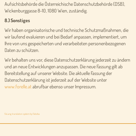
Aufsichtsbehörde die Österreichische Datenschutzbehörde (DSB),
Wickenburggasse 8-10, 1080 Wien, zuständig.
8.) Sonstiges
Wir haben organisatorische und technische Schutzmaßnahmen, die
wir laufend evaluieren und bei Bedarf anpassen, implementiert, um
Ihre von uns gespeicherten und verarbeiteten personenbezogenen
Daten zu schützen.
Wir behalten uns vor, diese Datenschutzerklärung jederzeit zu ändern
und an neue Entwicklungen anzupassen. Die neue Fassung gilt ab
Bereitstellung auf unserer Website. Die aktuelle Fassung der
Datenschutzerklärung ist jederzeit auf der Website unter
www.forelle.at
abrufbar ebenso unser Impressum.
FaLang translation system by Faboba