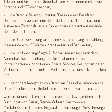
Telefon- und Faxnummer, Geburtsdatum, Kundennummer) sowie
Sprache und KFZ-Kennzeichen,
- die Daten in Reisedokumenten (Passnummer, Passdaten,
Geburtsdatum, ausstellende Behörde, Laufzeit, Nationalität) und
Ausweisen (Personalausweis, Führerschein etc. samt ausstellender
Behörde und Laufzeit),
- die Daten zu Zahlungsart und im Zusammenhang mit Zahlungen,
insbesondere mit EC-Karten, Kreditkarten und Bankkarten,
- die von Ihnen angefragte Aufenthaltsdauer sowie mit dem
Aufenthalt zusammenhängende Destinationen, Hotels,
Kontaktpersonen, Konditionen, Special Services, Gesundheitsdaten,
Vielfliegernummer, persönliche Vorlieben, die Sie uns bekannt geben,
und
- besondere Kategorien von Daten wie Gesundheitsdaten sowie
Daten über besondere Bedürfnisse und zu Ehe/Partnerschaft,
werden für unsere Dienstleistungen benötigt. Dazu gehören auch
Buchungen von Reisen, Fremdenführern, Gastronomie,
Mietfahrzeugen, Transfers, Registraturabwicklungen, Versicherungen,