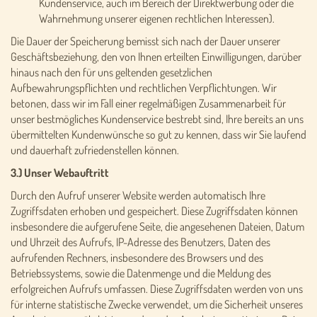
Kundenservice, auch im Bereich der Direktwerbung oder die
Wahrnehmung unserer eigenen rechtlichen Interessen).
Die Dauer der Speicherung bemisst sich nach der Dauer unserer
Geschäftsbeziehung, den von Ihnen erteilten Einwilligungen, darüber
hinaus nach den für uns geltenden gesetzlichen
Aufbewahrungspflichten und rechtlichen Verpflichtungen. Wir
betonen, dass wir im Fall einer regelmäßigen Zusammenarbeit für
unser bestmögliches Kundenservice bestrebt sind, Ihre bereits an uns
übermittelten Kundenwünsche so gut zu kennen, dass wir Sie laufend
und dauerhaft zufriedenstellen können.
3.) Unser Webauftritt
Durch den Aufruf unserer Website werden automatisch Ihre
Zugriffsdaten erhoben und gespeichert. Diese Zugriffsdaten können
insbesondere die aufgerufene Seite, die angesehenen Dateien, Datum
und Uhrzeit des Aufrufs, IP-Adresse des Benutzers, Daten des
aufrufenden Rechners, insbesondere des Browsers und des
Betriebssystems, sowie die Datenmenge und die Meldung des
erfolgreichen Aufrufs umfassen. Diese Zugriffsdaten werden von uns
für interne statistische Zwecke verwendet, um die Sicherheit unseres