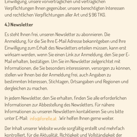
Einwilligung, unsere vorvertraglichen und vertraglichen
Verpflichtungen Ihnen gegenüber, unsere berechtigten Interessen
und rechtlichen Verpflichtungen aller Art und § 96 TKG.
4.) Newsletter
Es steht Ihnen frei, unseren Newsletter zu abonnieren. Die
Anmeldung, für die Sie Ihre E-Mail Adresse bekanntgeben und Ihre
Einwilligung zum Erhalt des Newsletters erteilen müssen, kann erst
wirksam werden, wenn Sie einen Link zur Anmeldung, den Sie per E-
Mail erhalten, bestätigen. Um Sie im Newsletter zielgerichtet mit
Informationen, die Sie besonders interessieren, versorgen zu können,
stellen wir Ihnen bei der Anmeldung frei, auch Angaben zu
bestimmten Interessen, Stichtagen, Ortsangaben und Regionen und
dergleichen zu machen.
In jedem Newsletter, den Sie erhalten, finden Sie alle erforderlichen
Informationen zur Abbestellung des Newsletters. Für nähere
Informationen zu unseren Newslettern kontaktieren Sie uns bitte
unter E-Mail:
.Wir helfen Ihnen gerne weiter.
Der Inhalt unserer Website wurde sorgfältig erstellt und mehrfach
kontrolliert, für die Aktualität, Richtigkeit und Vollständigkeit der