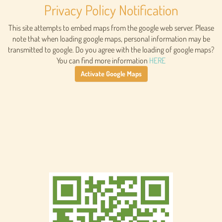
Privacy Policy Notification
This site attempts to embed maps from the google web server. Please
note that when loading google maps, personal information may be
transmitted to google. Do you agree with the loading of google maps?
You can find more information
HERE