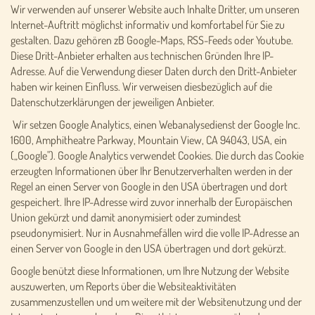
Wir verwenden auf unserer Website auch Inhalte Dritter, um unseren
Internet-Auftritt möglichst informativ und komfortabel für Sie zu
gestalten. Dazu gehören zB Google-Maps, RSS-Feeds oder Youtube.
Diese Dritt-Anbieter erhalten aus technischen Gründen Ihre IP-
Adresse. Auf die Verwendung dieser Daten durch den Dritt-Anbieter
haben wir keinen Einfluss. Wir verweisen diesbezüglich auf die
Datenschutzerklärungen der jeweiligen Anbieter.
Wir setzen Google Analytics, einen Webanalysedienst der Google Inc.
1600, Amphitheatre Parkway, Mountain View, CA 94043, USA, ein
(„Google"). Google Analytics verwendet Cookies. Die durch das Cookie
erzeugten Informationen über Ihr Benutzerverhalten werden in der
Regel an einen Server von Google in den USA übertragen und dort
gespeichert. Ihre IP-Adresse wird zuvor innerhalb der Europäischen
Union gekürzt und damit anonymisiert oder zumindest
pseudonymisiert. Nur in Ausnahmefällen wird die volle IP-Adresse an
einen Server von Google in den USA übertragen und dort gekürzt.
Google benützt diese Informationen, um Ihre Nutzung der Website
auszuwerten, um Reports über die Websiteaktivitäten
zusammenzustellen und um weitere mit der Websitenutzung und der