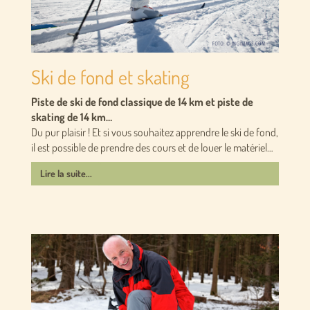
Ski de fond et skating
Piste de ski de fond classique de 14 km et piste de
skating de 14 km…
Du pur plaisir ! Et si vous souhaitez apprendre le ski de fond,
il est possible de prendre des cours et de louer le matériel…
Lire la suite...