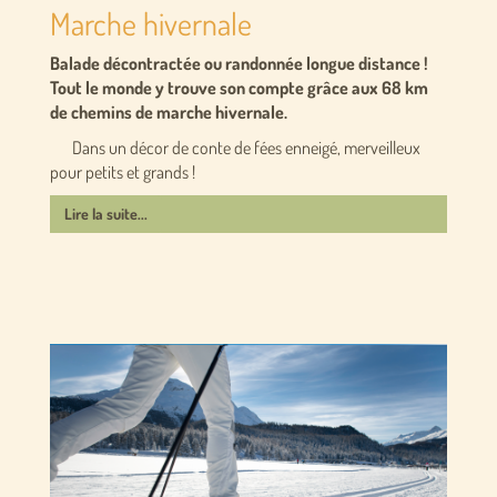
Marche hivernale
Balade décontractée ou randonnée longue distance !
Tout le monde y trouve son compte grâce aux 68 km
de chemins de marche hivernale.
Dans un décor de conte de fées enneigé, merveilleux
pour petits et grands !
Lire la suite...