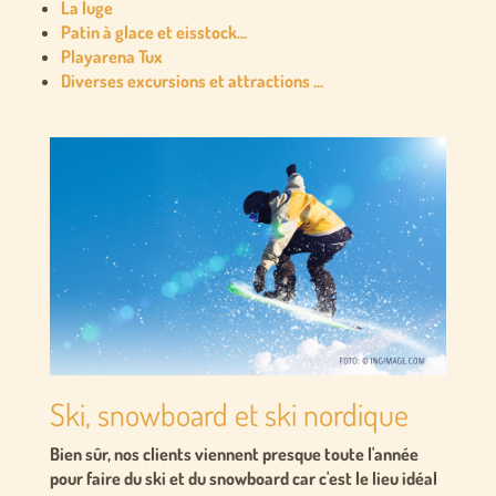
La luge
Patin à glace et eisstock…
Playarena Tux
Diverses excursions et attractions …
Ski, snowboard et ski nordique
Bien sûr, nos clients viennent presque toute l'année
pour faire du ski et du snowboard car c'est le lieu idéal