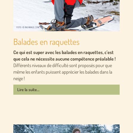
Balades en raquettes
Ce qui est super avec les balades en raquettes, c’est
que cela ne nécessite aucune compétence préalable !
Différents niveaux de difficulté sont proposés pour que
même les enfants puissent apprécier les balades dans la
neige !
Lire la suite...