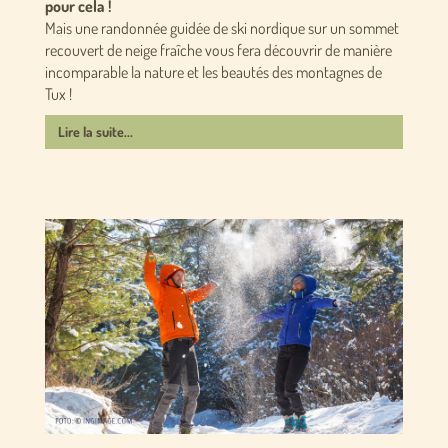
pour cela !
Mais une randonnée guidée de ski nordique sur un sommet
recouvert de neige fraîche vous fera découvrir de manière
incomparable la nature et les beautés des montagnes de
Tux !
Lire la suite...