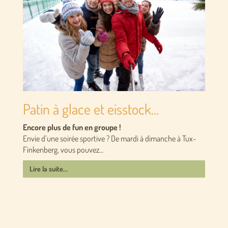
Patin à glace et eisstock…
Encore plus de fun en groupe !
Envie d’une soirée sportive ? De mardi à dimanche à Tux-
Finkenberg, vous pouvez…
Lire la suite...