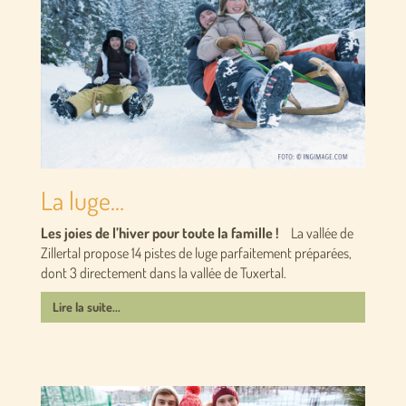
La luge…
Les joies de l’hiver pour toute la famille !
La vallée de
Zillertal propose 14 pistes de luge parfaitement préparées,
dont 3 directement dans la vallée de Tuxertal.
Lire la suite...