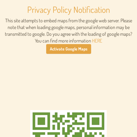
Privacy Policy Notification
This site attempts to embed maps from the google web server. Please
note that when loading google maps, personal information may be
transmitted to google. Do you agree with the loading of google maps?
You can find more information
HERE