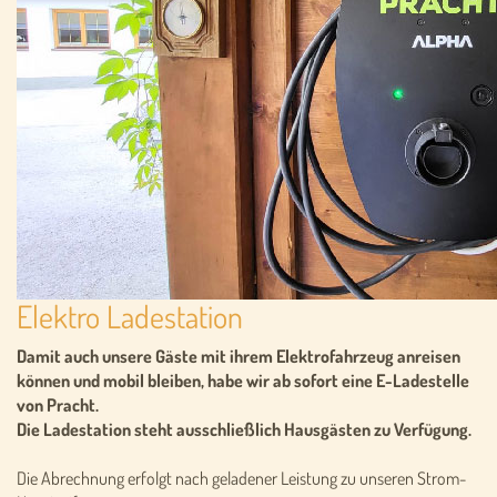
Elektro Ladestation
Damit auch unsere Gäste mit ihrem Elektrofahrzeug anreisen
können und mobil bleiben, habe wir ab sofort eine E-Ladestelle
von Pracht.
Die Ladestation steht ausschließlich Hausgästen zu Verfügung.
Die Abrechnung erfolgt nach geladener Leistung zu unseren Strom-