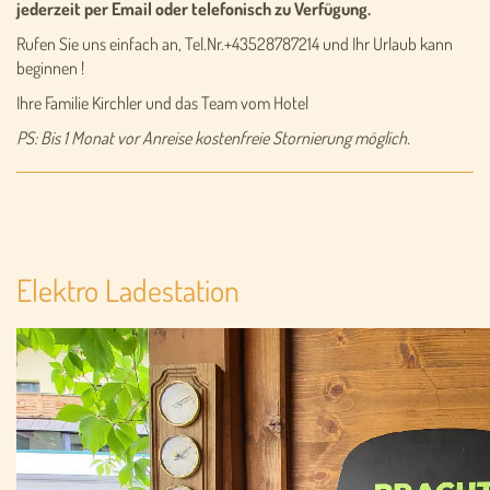
jederzeit per Email oder telefonisch zu Verfügung.
Rufen Sie uns einfach an, Tel.Nr.+43528787214 und Ihr Urlaub kann
beginnen !
Ihre Familie Kirchler und das Team vom Hotel
PS: Bis 1 Monat vor Anreise kostenfreie Stornierung möglich.
Elektro Ladestation