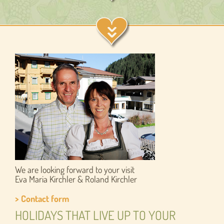
We are looking forward to your visit
Eva Maria Kirchler & Roland Kirchler
> Contact form
HOLIDAYS THAT LIVE UP TO YOUR