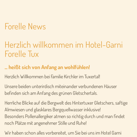
Forelle News
Herzlich willkommen im Hotel-Garni
Forelle Tux
... heißt sich von Anfang an wohlfühlen!
Herzlich Willkommen bei Familie Kirchler im Tuxertal!
Unsere beiden unterirdisch miteinander verbundenen Häuser
befinden sich am Anfang des grünen Gletschertals.
Herrliche Blicke auf die Bergwelt des Hintertuxer Gletschers, saftige
Almwiesen und glasklares Bergquellwasser inklusive!
Besonders Pollenallergiker atmen so richtig durch und man findet
noch Plätze mit angenehmer Stille und Ruhe!
Wir haben schon alles vorbereitet, um Sie bei uns im Hotel Garni