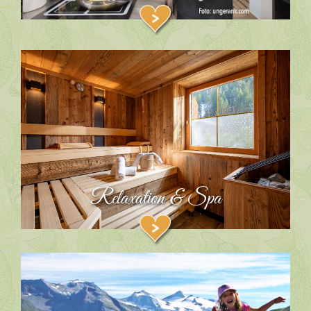
Relaxation & Spa