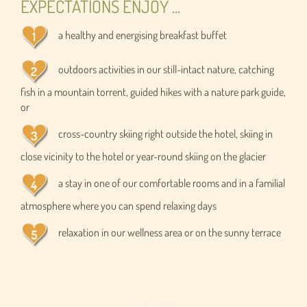
EXPECTATIONS ENJOY ...
a healthy and energising breakfast buffet
outdoors activities in our still-intact nature, catching
fish in a mountain torrent, guided hikes with a nature park guide,
or
cross-country skiing right outside the hotel, skiing in
close vicinity to the hotel or year-round skiing on the glacier
a stay in one of our comfortable rooms and in a familial
atmosphere where you can spend relaxing days
relaxation in our wellness area or on the sunny terrace